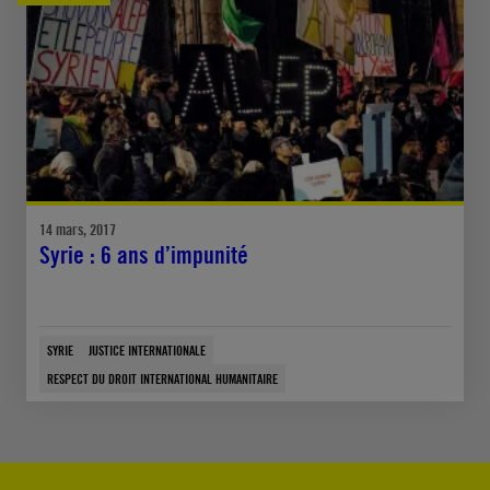
14 mars, 2017
Syrie : 6 ans d’impunité
SYRIE
JUSTICE INTERNATIONALE
RESPECT DU DROIT INTERNATIONAL HUMANITAIRE