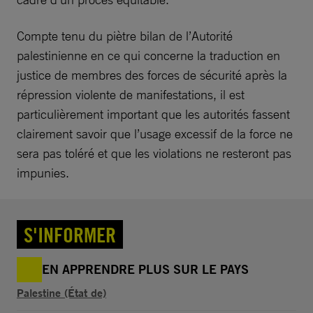
Compte tenu du piètre bilan de l’Autorité
palestinienne en ce qui concerne la traduction en
justice de membres des forces de sécurité après la
répression violente de manifestations, il est
particulièrement important que les autorités fassent
clairement savoir que l’usage excessif de la force ne
sera pas toléré et que les violations ne resteront pas
impunies.
S'INFORMER
EN APPRENDRE PLUS SUR LE PAYS
Palestine (État de)