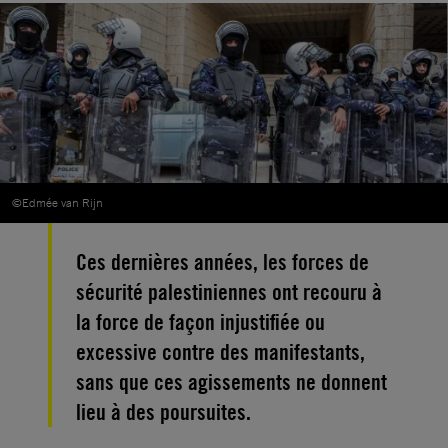
©Edmée van Rijn
Ces dernières années, les forces de
sécurité palestiniennes ont recouru à
la force de façon injustifiée ou
excessive contre des manifestants,
sans que ces agissements ne donnent
lieu à des poursuites.