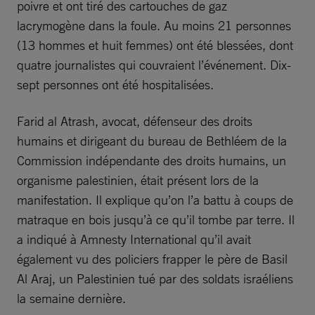
poivre et ont tiré des cartouches de gaz
lacrymogène dans la foule. Au moins 21 personnes
(13 hommes et huit femmes) ont été blessées, dont
quatre journalistes qui couvraient l’événement. Dix-
sept personnes ont été hospitalisées.
Farid al Atrash, avocat, défenseur des droits
humains et dirigeant du bureau de Bethléem de la
Commission indépendante des droits humains, un
organisme palestinien, était présent lors de la
manifestation. Il explique qu’on l’a battu à coups de
matraque en bois jusqu’à ce qu’il tombe par terre. Il
a indiqué à Amnesty International qu’il avait
également vu des policiers frapper le père de Basil
Al Araj, un Palestinien tué par des soldats israéliens
la semaine dernière.