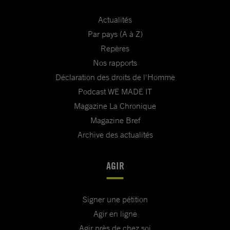
Actualités
Par pays (A à Z)
Repères
Nos rapports
Déclaration des droits de l'Homme
Podcast WE MADE IT
Magazine La Chronique
Magazine Bref
Archive des actualités
AGIR
Signer une pétition
Agir en ligne
Agir près de chez soi