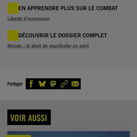
EN APPRENDRE PLUS SUR LE COMBAT
Liberté d’expression
DÉCOUVRIR LE DOSSIER COMPLET
Monde : le droit de manifester en péril
Partager
VOIR AUSSI