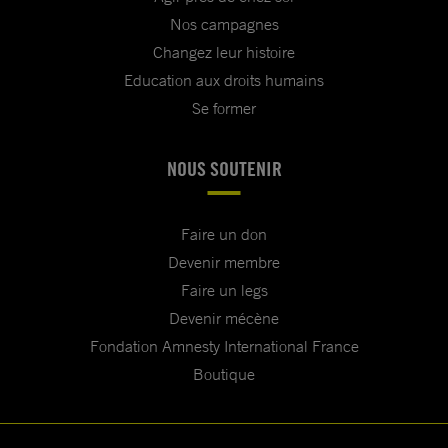
Nos campagnes
Changez leur histoire
Education aux droits humains
Se former
NOUS SOUTENIR
Faire un don
Devenir membre
Faire un legs
Devenir mécène
Fondation Amnesty International France
Boutique