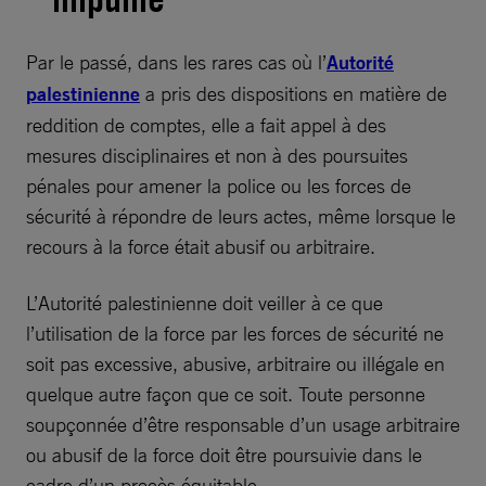
Par le passé, dans les rares cas où l’
Autorité
palestinienne
a pris des dispositions en matière de
reddition de comptes, elle a fait appel à des
mesures disciplinaires et non à des poursuites
pénales pour amener la police ou les forces de
sécurité à répondre de leurs actes, même lorsque le
recours à la force était abusif ou arbitraire.
L’Autorité palestinienne doit veiller à ce que
l’utilisation de la force par les forces de sécurité ne
soit pas excessive, abusive, arbitraire ou illégale en
quelque autre façon que ce soit. Toute personne
soupçonnée d’être responsable d’un usage arbitraire
ou abusif de la force doit être poursuivie dans le
cadre d’un procès équitable.