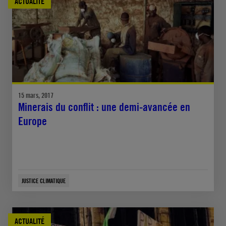
ACTUALITÉ
15 mars, 2017
Minerais du conflit : une demi-avancée en
Europe
JUSTICE CLIMATIQUE
ACTUALITÉ