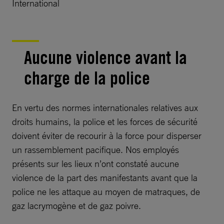
International
Aucune violence avant la
charge de la police
En vertu des normes internationales relatives aux
droits humains, la police et les forces de sécurité
doivent éviter de recourir à la force pour disperser
un rassemblement pacifique. Nos employés
présents sur les lieux n’ont constaté aucune
violence de la part des manifestants avant que la
police ne les attaque au moyen de matraques, de
gaz lacrymogène et de gaz poivre.