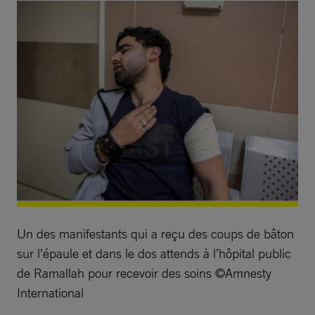
Un des manifestants qui a reçu des coups de bâton
sur l’épaule et dans le dos attends à l’hôpital public
de Ramallah pour recevoir des soins ©Amnesty
International