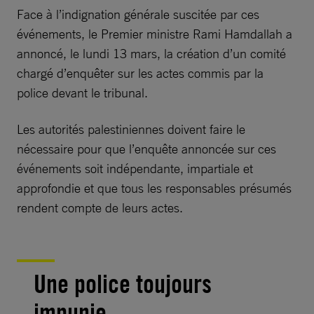
Face à l’indignation générale suscitée par ces
événements, le Premier ministre Rami Hamdallah a
annoncé, le lundi 13 mars, la création d’un comité
chargé d’enquêter sur les actes commis par la
police devant le tribunal.
Les autorités palestiniennes doivent faire le
nécessaire pour que l’enquête annoncée sur ces
événements soit indépendante, impartiale et
approfondie et que tous les responsables présumés
rendent compte de leurs actes.
Une police toujours
impunie