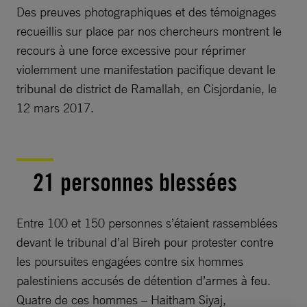
Des preuves photographiques et des témoignages
recueillis sur place par nos chercheurs montrent le
recours à une force excessive pour réprimer
violemment une manifestation pacifique devant le
tribunal de district de Ramallah, en Cisjordanie, le
12 mars 2017.
21 personnes blessées
Entre 100 et 150 personnes s’étaient rassemblées
devant le tribunal d’al Bireh pour protester contre
les poursuites engagées contre six hommes
palestiniens accusés de détention d’armes à feu.
Quatre de ces hommes – Haitham Siyaj,