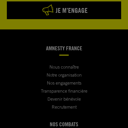
JE M’ENGAGE
AMNESTY FRANCE
Nous connaître
Notre organisation
Nos engagements
Transparence financière
Devenir bénévole
Recrutement
NOS COMBATS