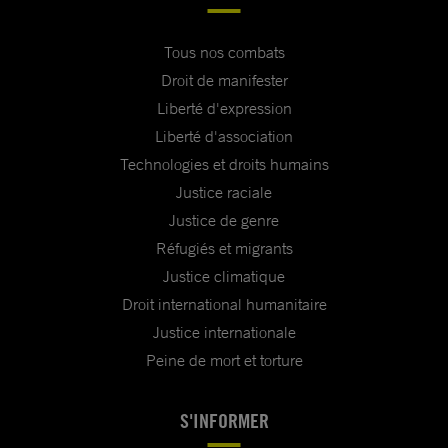
Tous nos combats
Droit de manifester
Liberté d'expression
Liberté d'association
Technologies et droits humains
Justice raciale
Justice de genre
Réfugiés et migrants
Justice climatique
Droit international humanitaire
Justice internationale
Peine de mort et torture
S'INFORMER