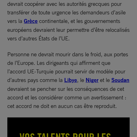
devrait coopérer avec les autorités grecques pour
transférer de toute urgence les demandeurs d’asile
vers la
Grèce
continentale, et les gouvernements
européens devraient leur permettre d’être relocalisés
vers d’autres États de l’UE.
Personne ne devrait mourir dans le froid, aux portes
de l’Europe. Les dirigeants qui affirment que
l’accord UE-Turquie pourrait servir de modèle pour
d’autres pays comme la
Libye
, le
Niger
et le
Soudan
devraient se pencher sur les conséquences de cet
accord et les considérer comme un avertissement :
cet accord ne doit en aucun cas être reproduit.