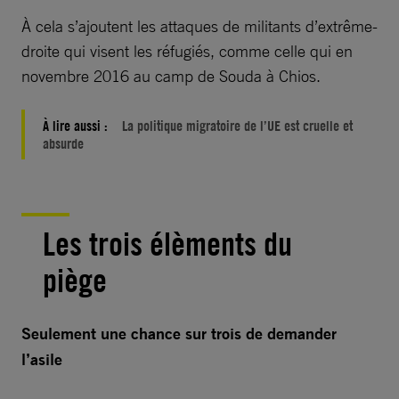
À cela s’ajoutent les attaques de militants d’extrême-
droite qui visent les réfugiés, comme celle qui en
novembre 2016 au camp de Souda à Chios.
À lire aussi :
La politique migratoire de l’UE est cruelle et
absurde
Les trois élèments du
piège
Seulement une chance sur trois de demander
l’asile