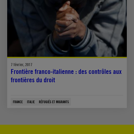
7 février, 2017
Frontière franco-italienne : des contrôles aux
frontières du droit
FRANCE
ITALIE
RÉFUGIÉS ET MIGRANTS