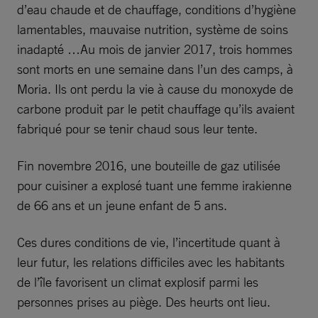
d’eau chaude et de chauffage, conditions d’hygiène
lamentables, mauvaise nutrition, système de soins
inadapté …Au mois de janvier 2017, trois hommes
sont morts en une semaine dans l’un des camps, à
Moria. Ils ont perdu la vie à cause du monoxyde de
carbone produit par le petit chauffage qu’ils avaient
fabriqué pour se tenir chaud sous leur tente.
Fin novembre 2016, une bouteille de gaz utilisée
pour cuisiner a explosé tuant une femme irakienne
de 66 ans et un jeune enfant de 5 ans.
Ces dures conditions de vie, l’incertitude quant à
leur futur, les relations difficiles avec les habitants
de l’île favorisent un climat explosif parmi les
personnes prises au piège. Des heurts ont lieu.