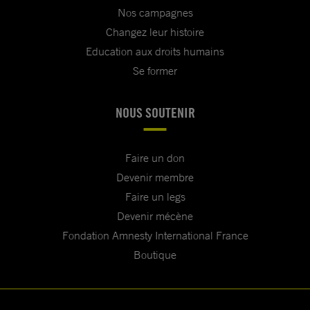
Nos campagnes
Changez leur histoire
Education aux droits humains
Se former
NOUS SOUTENIR
Faire un don
Devenir membre
Faire un legs
Devenir mécène
Fondation Amnesty International France
Boutique