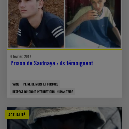
6 février, 2017
Prison de Saidnaya : ils témoignent
SYRIE
PEINE DE MORT ET TORTURE
RESPECT DU DROIT INTERNATIONAL HUMANITAIRE
ACTUALITÉ