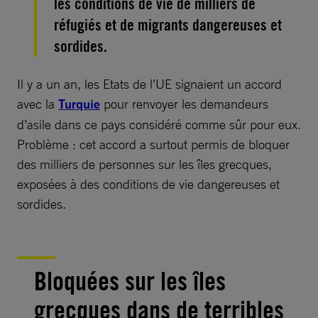
les conditions de vie de milliers de
réfugiés et de migrants dangereuses et
sordides.
Il y a un an, les Etats de l’UE signaient un accord
avec la
Turquie
pour renvoyer les demandeurs
d’asile dans ce pays considéré comme sûr pour eux.
Problème : cet accord a surtout permis de bloquer
des milliers de personnes sur les îles grecques,
exposées à des conditions de vie dangereuses et
sordides.
Bloquées sur les îles
grecques dans de terribles