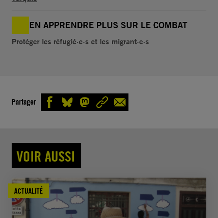
EN APPRENDRE PLUS SUR LE COMBAT
Protéger les réfugié·e·s et les migrant·e·s
Partager
VOIR AUSSI
ACTUALITÉ