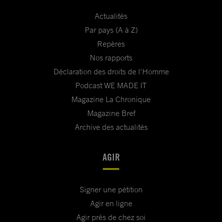
Actualités
Par pays (A à Z)
Repères
Nos rapports
Déclaration des droits de l'Homme
Podcast WE MADE IT
Magazine La Chronique
Magazine Bref
Archive des actualités
AGIR
Signer une pétition
Agir en ligne
Agir près de chez soi