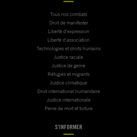
Tous nos combats
Droit de manifester
Liberté d'expression
Liberté d'association
Technologies et droits humains
Justice raciale
Justice de genre
Réfugiés et migrants
Justice climatique
Droit international humanitaire
Justice internationale
Peine de mort et torture
S'INFORMER