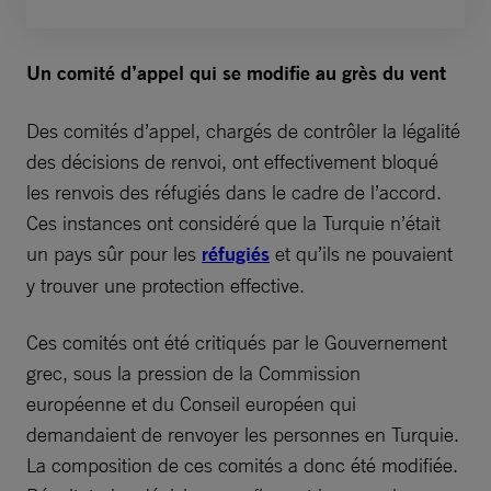
Un comité d’appel qui se modifie au grès du vent
Des comités d’appel, chargés de contrôler la légalité
des décisions de renvoi, ont effectivement bloqué
les renvois des réfugiés dans le cadre de l’accord.
Ces instances ont considéré que la Turquie n’était
un pays sûr pour les
réfugiés
et qu’ils ne pouvaient
y trouver une protection effective.
Ces comités ont été critiqués par le Gouvernement
grec, sous la pression de la Commission
européenne et du Conseil européen qui
demandaient de renvoyer les personnes en Turquie.
La composition de ces comités a donc été modifiée.