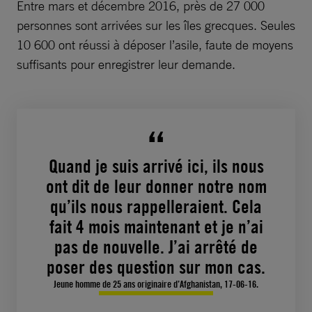
Entre mars et décembre 2016, près de 27 000
personnes sont arrivées sur les îles grecques. Seules
10 600 ont réussi à déposer l’asile, faute de moyens
suffisants pour enregistrer leur demande.
Quand je suis arrivé ici, ils nous
ont dit de leur donner notre nom
qu’ils nous rappelleraient. Cela
fait 4 mois maintenant et je n’ai
pas de nouvelle. J’ai arrêté de
poser des question sur mon cas.
Jeune homme de 25 ans originaire d’Afghanistan, 17-06-16.