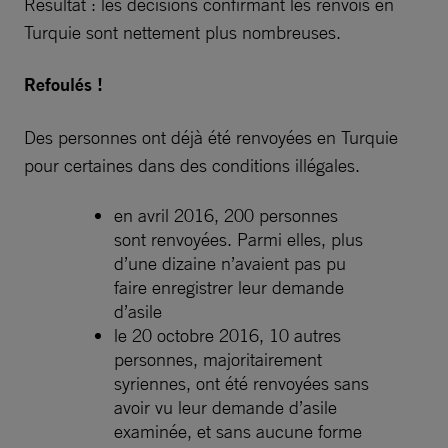
Résultat : les décisions confirmant les renvois en
Turquie sont nettement plus nombreuses.
Refoulés !
Des personnes ont déjà été renvoyées en Turquie
pour certaines dans des conditions illégales.
en avril 2016, 200 personnes
sont renvoyées. Parmi elles, plus
d’une dizaine n’avaient pas pu
faire enregistrer leur demande
d’asile
le 20 octobre 2016, 10 autres
personnes, majoritairement
syriennes, ont été renvoyées sans
avoir vu leur demande d’asile
examinée, et sans aucune forme