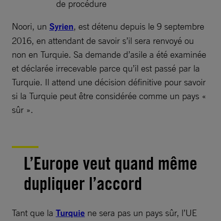
de procédure
Noori, un
Syrien
, est détenu depuis le 9 septembre
2016, en attendant de savoir s’il sera renvoyé ou
non en Turquie. Sa demande d’asile a été examinée
et déclarée irrecevable parce qu’il est passé par la
Turquie. Il attend une décision définitive pour savoir
si la Turquie peut être considérée comme un pays «
sûr ».
L’Europe veut quand même
dupliquer l’accord
Tant que la
Turquie
ne sera pas un pays sûr, l’UE