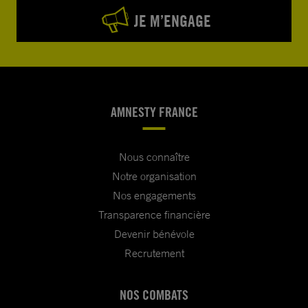
JE M’ENGAGE
AMNESTY FRANCE
Nous connaître
Notre organisation
Nos engagements
Transparence financière
Devenir bénévole
Recrutement
NOS COMBATS