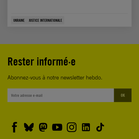
UKRAINE
JUSTICE INTERNATIONALE
Rester informé·e
Abonnez-vous à notre newsletter hebdo.
OK