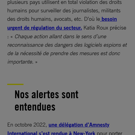
plusieurs pays utilisent en total violation des droits
humains pour surveiller des journalistes, militants
des droits humains, avocats, etc. D’où le
besoin
urgent de régulation du secteur.
Katia Roux précise
: «
Chaque action allant dans le sens d’une
reconnaissance des dangers des logiciels espions et
de la nécessité de prendre des mesures est donc
importante.
»
Nos alertes sont
entendues
En octobre 2022,
une délégation d’Amnesty
International s’est rendue à New-York
pour porter