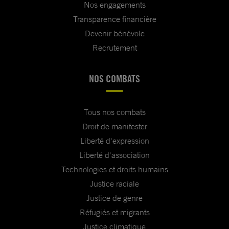
Nos engagements
Transparence financière
Devenir bénévole
Recrutement
NOS COMBATS
Tous nos combats
Droit de manifester
Liberté d'expression
Liberté d'association
Technologies et droits humains
Justice raciale
Justice de genre
Réfugiés et migrants
Justice climatique