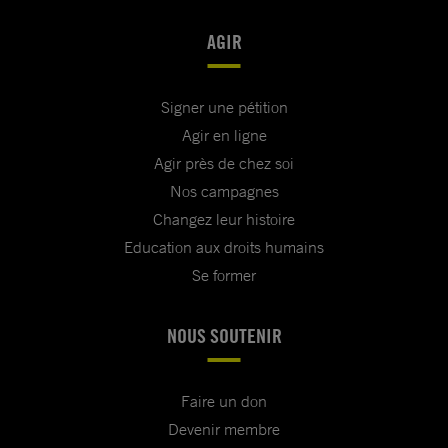
AGIR
Signer une pétition
Agir en ligne
Agir près de chez soi
Nos campagnes
Changez leur histoire
Education aux droits humains
Se former
NOUS SOUTENIR
Faire un don
Devenir membre