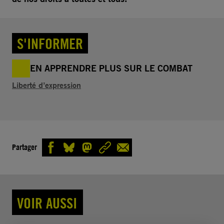
S'INFORMER
EN APPRENDRE PLUS SUR LE COMBAT
Liberté d’expression
Partager
VOIR AUSSI