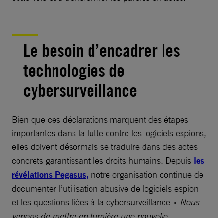
Le besoin d’encadrer les
technologies de
cybersurveillance
Bien que ces déclarations marquent des étapes
importantes dans la lutte contre les logiciels espions,
elles doivent désormais se traduire dans des actes
concrets garantissant les droits humains. Depuis
les
révélations Pegasus,
notre organisation continue de
documenter l’utilisation abusive de logiciels espion
et les questions liées à la cybersurveillance «
Nous
venons de mettre en lumière une nouvelle