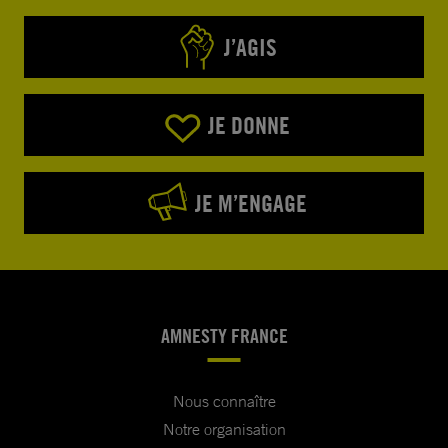
J’AGIS
JE DONNE
JE M’ENGAGE
AMNESTY FRANCE
Nous connaître
Notre organisation