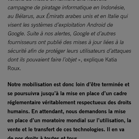
campagne de piratage informatique en Indonésie,
au Bélarus, aux Émirats arabes unis et en Italie qui
visent les systèmes d’exploitation Android de
Google. Suite à nos alertes, Google et d’autres
fournisseurs ont publié des mises à jour liées à la
sécurité afin de protéger leurs utilisateurs d’attaques
dont ils pouvaient faire l’objet
», explique Katia
Roux.
Notre mobilisation est donc loin d’être terminée et
se poursuivra jusqu’à la mise en place d’un cadre
réglementaire véritablement respectueux des droits
humains. En attendant, nous demandons la mise
en place d’un moratoire mondial sur l’utilisation, la
vente et le transfert de ces technologies. Il en va
de nos droits à toutes et tous.