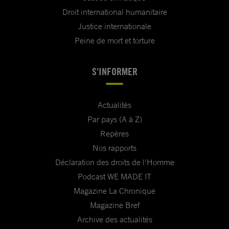
Droit international humanitaire
Justice internationale
Peine de mort et torture
S'INFORMER
Actualités
Par pays (A à Z)
Repères
Nos rapports
Déclaration des droits de l'Homme
Podcast WE MADE IT
Magazine La Chronique
Magazine Bref
Archive des actualités