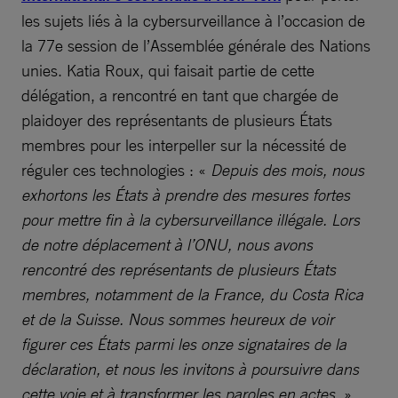
les sujets liés à la cybersurveillance à l’occasion de
la 77e session de l’Assemblée générale des Nations
unies. Katia Roux, qui faisait partie de cette
délégation, a rencontré en tant que chargée de
plaidoyer des représentants de plusieurs États
membres pour les interpeller sur la nécessité de
réguler ces technologies : «
Depuis des mois, nous
exhortons les États à prendre des mesures fortes
pour mettre fin à la cybersurveillance illégale. Lors
de notre déplacement à l’ONU, nous avons
rencontré des représentants de plusieurs États
membres, notamment de la France, du Costa Rica
et de la Suisse. Nous sommes heureux de voir
figurer ces États parmi les onze signataires de la
déclaration, et nous les invitons à poursuivre dans
cette voie et à transformer les paroles en actes.
»