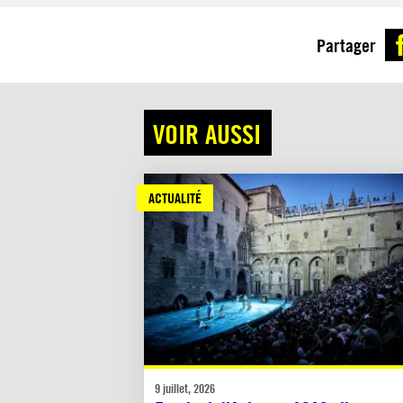
Partager
VOIR AUSSI
ACTUALITÉ
9 juillet, 2026