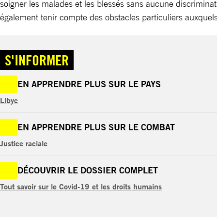
soigner les malades et les blessés sans aucune discrimina
également tenir compte des obstacles particuliers auxquels
S'INFORMER
EN APPRENDRE PLUS SUR LE PAYS
Libye
EN APPRENDRE PLUS SUR LE COMBAT
Justice raciale
DÉCOUVRIR LE DOSSIER COMPLET
Tout savoir sur le Covid-19 et les droits humains