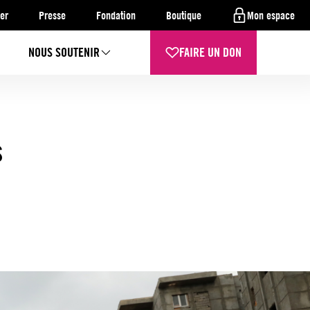
er
Presse
Fondation
Boutique
Mon espace
NOUS SOUTENIR
FAIRE UN DON
s