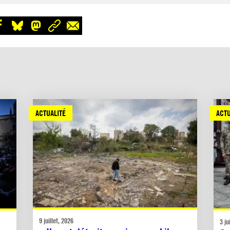
ACTUALITÉ
ACTU
9 juillet, 2026
3 ju