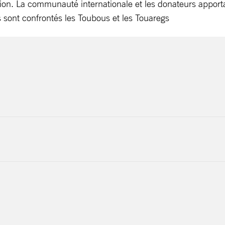
tion. La communauté internationale et les donateurs apport
 sont confrontés les Toubous et les Touaregs