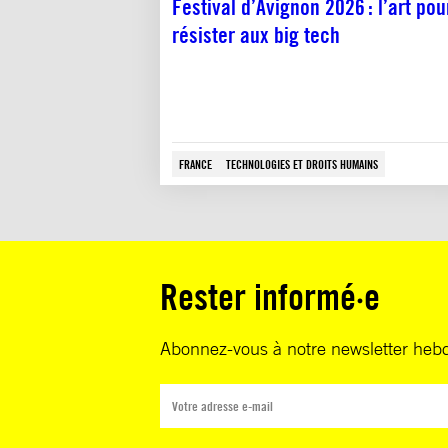
Festival d’Avignon 2026 : l’art pou
résister aux big tech
FRANCE
TECHNOLOGIES ET DROITS HUMAINS
Rester informé·e
Abonnez-vous à notre newsletter heb