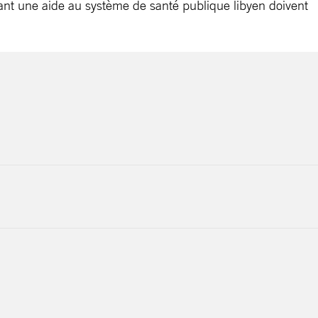
ant une aide au système de santé publique libyen doivent