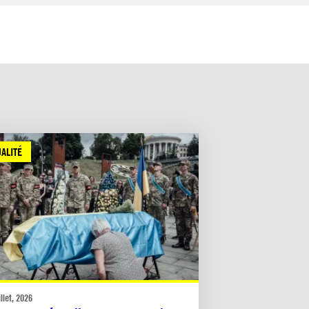
ALITÉ
illet, 2026