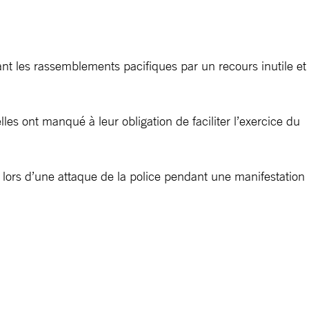
nt les rassemblements pacifiques par un recours inutile et
lles ont manqué à leur obligation de faciliter l’exercice du
 lors d’une attaque de la police pendant une manifestation