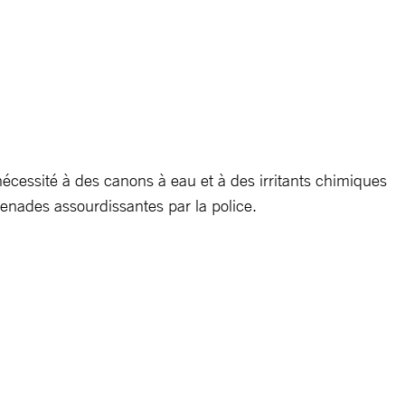
nécessité à des canons à eau et à des irritants chimiques
renades assourdissantes par la police.