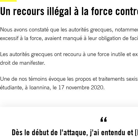
Un recours illégal à la force cont
Nous avons constaté que les autorités grecques, notamment 
excessif à la force, avaient manqué à leur obligation de fac
Les autorités grecques ont recouru à une force inutile et ex
droit de manifester.
Une de nos témoins évoque les propos et traitements sexis
étudiante, à Ioannina, le 17 novembre 2020.
Dès le début de l'attaque, j'ai entendu et