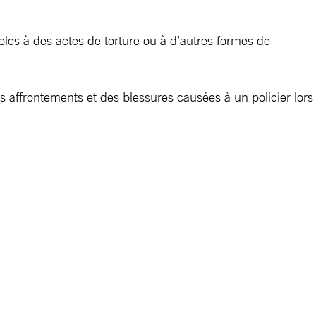
bles à des actes de torture ou à d’autres formes de
es affrontements et des blessures causées à un policier lors