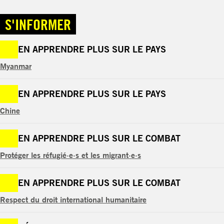
S'INFORMER
EN APPRENDRE PLUS SUR LE PAYS
Myanmar
EN APPRENDRE PLUS SUR LE PAYS
Chine
EN APPRENDRE PLUS SUR LE COMBAT
Protéger les réfugié·e·s et les migrant·e·s
EN APPRENDRE PLUS SUR LE COMBAT
Respect du droit international humanitaire