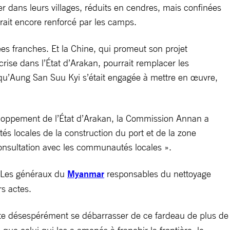
r dans leurs villages, réduits en cendres, mais confinées
rait encore renforcé par les camps.
es franches. Et la Chine, qui promeut son projet
rise dans l’État d’Arakan, pourrait remplacer les
qu’Aung San Suu Kyi s’était engagée à mettre en œuvre,
développement de l’État d’Arakan, la Commission Annan a
 locales de la construction du port et de la zone
nsultation avec les communautés locales ».
s. Les généraux du
Myanmar
responsables du nettoyage
rs actes.
te désespérément se débarrasser de ce fardeau de plus de