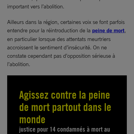
important vers l’abolition.
Ailleurs dans la région, certaines voix se font parfois
entendre pour la réintroduction de la
peine de mort
,
en particulier lorsque des attentats meurtriers
accroissent le sentiment d’insécurité. On ne
constate cependant pas d’opposition sérieuse à
l’abolition.
Agissez contre la peine
de mort partout dans le
monde
justice pour 14 condamnés à mort au