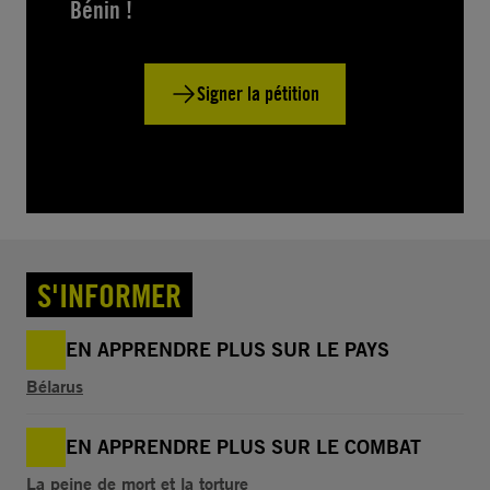
Bénin !
Signer la pétition
S'INFORMER
EN APPRENDRE PLUS SUR LE PAYS
Bélarus
EN APPRENDRE PLUS SUR LE COMBAT
La peine de mort et la torture