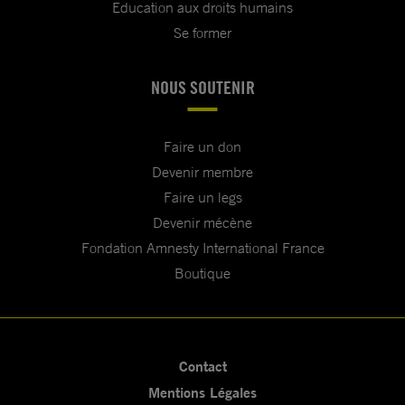
Education aux droits humains
Se former
NOUS SOUTENIR
Faire un don
Devenir membre
Faire un legs
Devenir mécène
Fondation Amnesty International France
Boutique
Contact
Mentions Légales