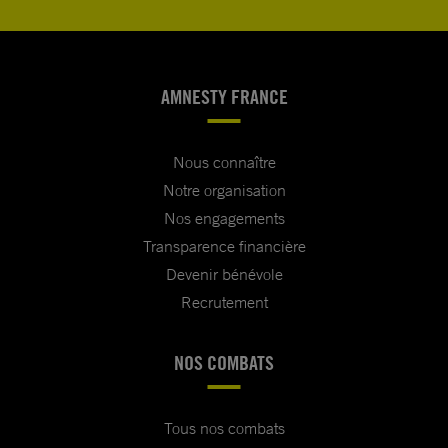
AMNESTY FRANCE
Nous connaître
Notre organisation
Nos engagements
Transparence financière
Devenir bénévole
Recrutement
NOS COMBATS
Tous nos combats