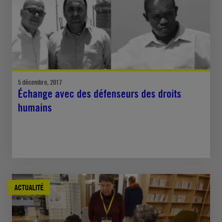
5 décembre, 2017
Échange avec des défenseurs des droits
humains
ACTUALITÉ