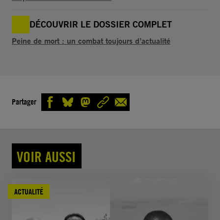
DÉCOUVRIR LE DOSSIER COMPLET
Peine de mort : un combat toujours d’actualité
Partager
VOIR AUSSI
ACTUALITÉ