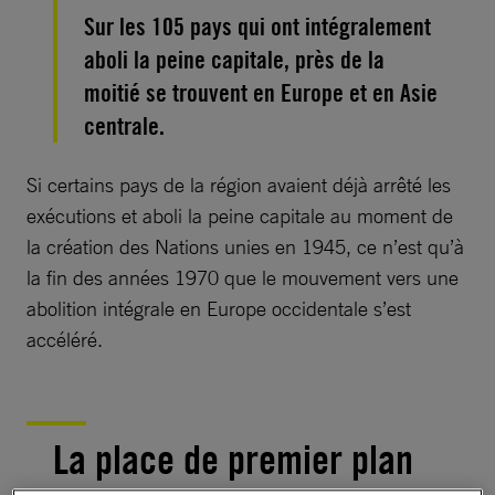
Sur les 105 pays qui ont intégralement
aboli la peine capitale, près de la
moitié se trouvent en Europe et en Asie
centrale.
Si certains pays de la région avaient déjà arrêté les
exécutions et aboli la peine capitale au moment de
la création des Nations unies en 1945, ce n’est qu’à
la fin des années 1970 que le mouvement vers une
abolition intégrale en Europe occidentale s’est
accéléré.
La place de premier plan