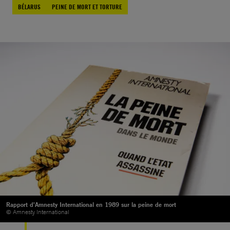
BÉLARUS
PEINE DE MORT ET TORTURE
Rapport d'Amnesty International en 1989 sur la peine de mort
© Amnesty International