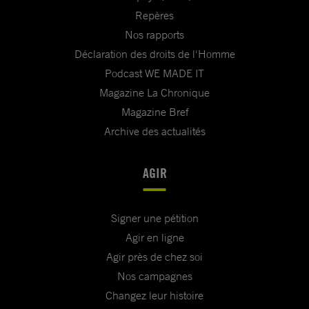
Repères
Nos rapports
Déclaration des droits de l'Homme
Podcast WE MADE IT
Magazine La Chronique
Magazine Bref
Archive des actualités
AGIR
Signer une pétition
Agir en ligne
Agir près de chez soi
Nos campagnes
Changez leur histoire