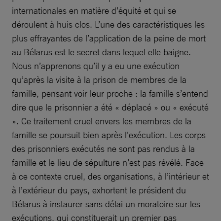
internationales en matière d’équité et qui se
déroulent à huis clos. L’une des caractéristiques les
plus effrayantes de l’application de la peine de mort
au Bélarus est le secret dans lequel elle baigne.
Nous n’apprenons qu’il y a eu une exécution
qu’après la visite à la prison de membres de la
famille, pensant voir leur proche : la famille s’entend
dire que le prisonnier a été « déplacé » ou « exécuté
». Ce traitement cruel envers les membres de la
famille se poursuit bien après l’exécution. Les corps
des prisonniers exécutés ne sont pas rendus à la
famille et le lieu de sépulture n’est pas révélé. Face
à ce contexte cruel, des organisations, à l’intérieur et
à l’extérieur du pays, exhortent le président du
Bélarus à instaurer sans délai un moratoire sur les
exécutions, qui constituerait un premier pas