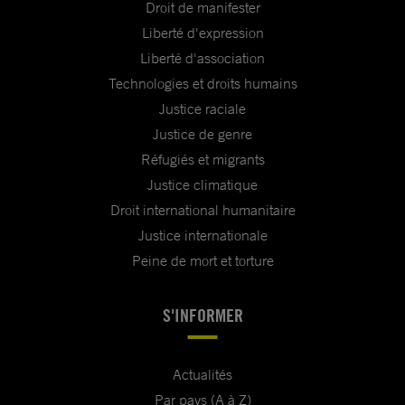
Droit de manifester
Liberté d'expression
Liberté d'association
Technologies et droits humains
Justice raciale
Justice de genre
Réfugiés et migrants
Justice climatique
Droit international humanitaire
Justice internationale
Peine de mort et torture
S'INFORMER
Actualités
Par pays (A à Z)