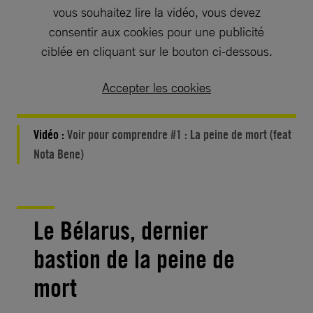
vous souhaitez lire la vidéo, vous devez
consentir aux cookies pour une publicité
ciblée en cliquant sur le bouton ci-dessous.
Accepter les cookies
Vidéo :
Voir pour comprendre #1 : La peine de mort (feat
Nota Bene)
Le Bélarus, dernier
bastion de la peine de
mort