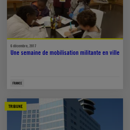
6 décembre, 2017
Une semaine de mobilisation militante en ville
FRANCE
TRIBUNE