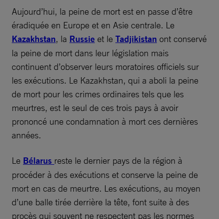
Aujourd’hui, la peine de mort est en passe d’être
éradiquée en Europe et en Asie centrale. Le
Kazakhstan
, la
Russie
et le
Tadjikistan
ont conservé
la peine de mort dans leur législation mais
continuent d’observer leurs moratoires officiels sur
les exécutions. Le Kazakhstan, qui a aboli la peine
de mort pour les crimes ordinaires tels que les
meurtres, est le seul de ces trois pays à avoir
prononcé une condamnation à mort ces dernières
années.
Le
Bélarus
reste le dernier pays de la région à
procéder à des exécutions et conserve la peine de
mort en cas de meurtre. Les exécutions, au moyen
d’une balle tirée derrière la tête, font suite à des
procès qui souvent ne respectent pas les normes