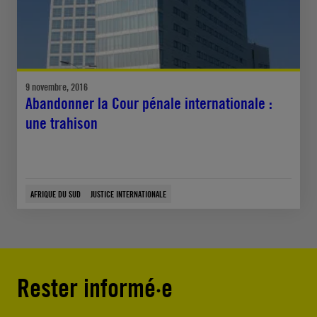
9 novembre, 2016
Abandonner la Cour pénale internationale :
une trahison
AFRIQUE DU SUD
JUSTICE INTERNATIONALE
Rester informé·e