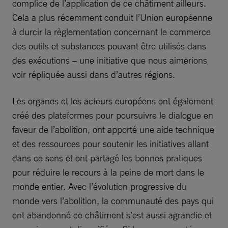
complice de l’application de ce châtiment ailleurs.
Cela a plus récemment conduit l’Union européenne
à durcir la règlementation concernant le commerce
des outils et substances pouvant être utilisés dans
des exécutions – une initiative que nous aimerions
voir répliquée aussi dans d’autres régions.
Les organes et les acteurs européens ont également
créé des plateformes pour poursuivre le dialogue en
faveur de l’abolition, ont apporté une aide technique
et des ressources pour soutenir les initiatives allant
dans ce sens et ont partagé les bonnes pratiques
pour réduire le recours à la peine de mort dans le
monde entier. Avec l’évolution progressive du
monde vers l’abolition, la communauté des pays qui
ont abandonné ce châtiment s’est aussi agrandie et