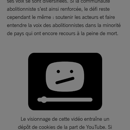
ses voix se sont diversifiées. Si la communauté
abolitionniste s’est ainsi renforcée, le défi reste
cependant le même : soutenir les acteurs et faire
entendre la voix des abolitionnistes dans la minorité
de pays qui ont encore recours à la peine de mort.
Le visionnage de cette vidéo entraîne un
dépôt de cookies de la part de YouTube. Si