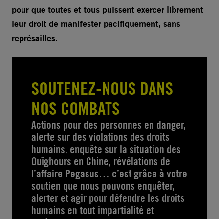
pour que toutes et tous puissent exercer librement
leur droit de manifester pacifiquement, sans
représailles.
SOUTENEZ-NOUS DANS
NOS COMBATS
Actions pour des personnes en danger,
alerte sur des violations des droits
humains, enquête sur la situation des
Ouïghours en Chine, révélations de
l’affaire Pegasus… c’est grâce à votre
soutien que nous pouvons enquêter,
alerter et agir pour défendre les droits
humains en tout impartialité et