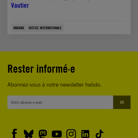
Vautier
UKRAINE
JUSTICE INTERNATIONALE
Rester informé·e
Abonnez-vous à notre newsletter hebdo.
OK