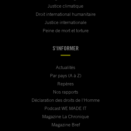
Justice climatique
Droit international humanitaire
Justice internationale
Peine de mort et torture
S'INFORMER
Actualités
Par pays (A à Z)
Repères
Nos rapports
Déclaration des droits de l'Homme
Podcast WE MADE IT
Magazine La Chronique
Magazine Bref