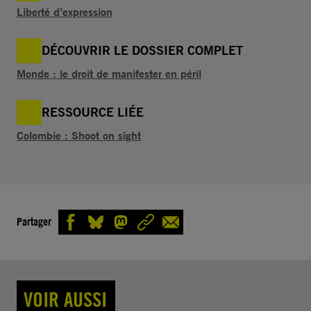
Liberté d’expression
DÉCOUVRIR LE DOSSIER COMPLET
Monde : le droit de manifester en péril
RESSOURCE LIÉE
Colombie : Shoot on sight
Partager
VOIR AUSSI