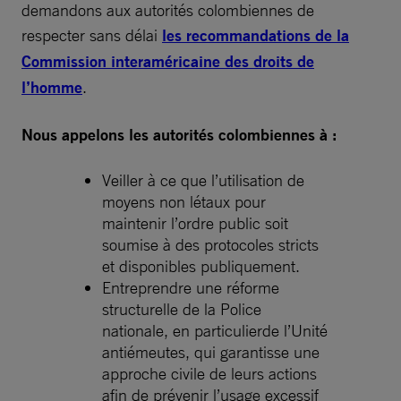
demandons aux autorités colombiennes de
respecter sans délai
les recommandations de la
Commission interaméricaine des droits de
l’homme
.
Nous appelons les autorités colombiennes à :
Veiller à ce que l’utilisation de
moyens non létaux pour
maintenir l’ordre public soit
soumise à des protocoles stricts
et disponibles publiquement.
Entreprendre une réforme
structurelle de la Police
nationale, en particulierde l’Unité
antiémeutes, qui garantisse une
approche civile de leurs actions
afin de prévenir l’usage excessif