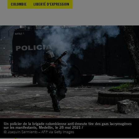
COLOMBIE
LIBERTÉ D'EXPRESSION
Un policier de la brigade colombienne anti-émeute tire des gazs lacrymogènes
sur les manifestants, Medellin, le 28 mai 2021 /
© Joaquin Sarmiento – AFP via Getty Images