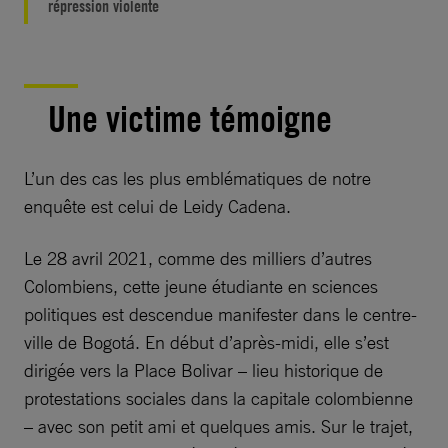
répression violente
Une victime témoigne
L’un des cas les plus emblématiques de notre
enquête est celui de Leidy Cadena.
Le 28 avril 2021, comme des milliers d’autres
Colombiens, cette jeune étudiante en sciences
politiques est descendue manifester dans le centre-
ville de Bogotá. En début d’après-midi, elle s’est
dirigée vers la Place Bolivar – lieu historique de
protestations sociales dans la capitale colombienne
– avec son petit ami et quelques amis. Sur le trajet,