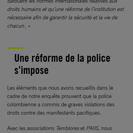
bafouent les normes internationales relatives aux
droits humains et qu’une réforme de l’institution est
nécessaire afin de garantir la sécurité et la vie de
chacun
. »
Une réforme de la police
s’impose
Les éléments que nous avons recueillis dans le
cadre de notre enquête prouvent que la police
colombienne a commis de graves violations des
droits contre des manifestants pacifiques.
Avec les associations
Temblores
et
PAIIS
, nous