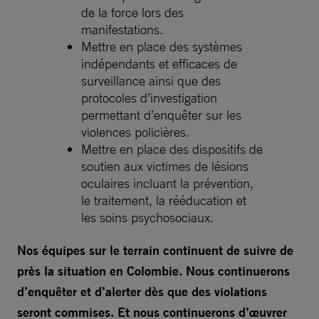
de la force lors des
manifestations.
Mettre en place des systèmes
indépendants et efficaces de
surveillance ainsi que des
protocoles d’investigation
permettant d’enquêter sur les
violences policières.
Mettre en place des dispositifs de
soutien aux victimes de lésions
oculaires incluant la prévention,
le traitement, la rééducation et
les soins psychosociaux.
Nos équipes sur le terrain continuent de suivre de
près la situation en Colombie. Nous continuerons
d’enquêter et d’alerter dès que des violations
seront commises. Et nous continuerons d’œuvrer