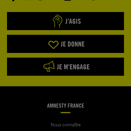
J’AGIS
JE DONNE
JE M’ENGAGE
AMNESTY FRANCE
Nous connaître