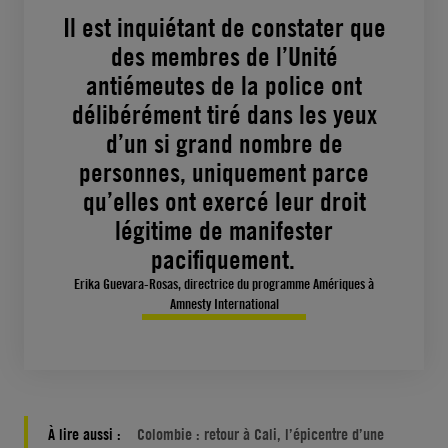
Il est inquiétant de constater que
des membres de l’Unité
antiémeutes de la police ont
délibérément tiré dans les yeux
d’un si grand nombre de
personnes, uniquement parce
qu’elles ont exercé leur droit
légitime de manifester
pacifiquement.
Erika Guevara-Rosas, directrice du programme Amériques à
Amnesty International
À lire aussi :
Colombie : retour à Cali, l’épicentre d’une