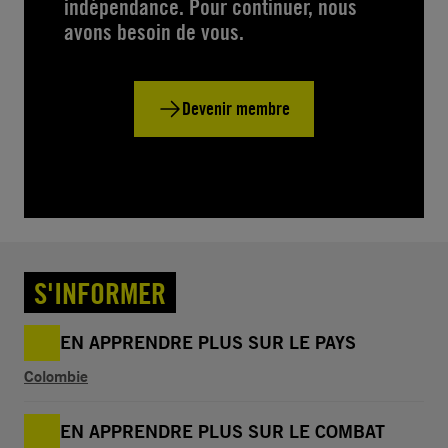
indépendance. Pour continuer, nous
avons besoin de vous.
Devenir membre
S'INFORMER
EN APPRENDRE PLUS SUR LE PAYS
Colombie
EN APPRENDRE PLUS SUR LE COMBAT