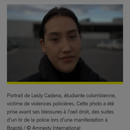
Portrait de Leidy Cadena, étudiante colombienne,
victime de violences policières. Cette photo a été
prise avant ses blessures à l’oeil droit, des suites
d’un tir de la police lors d’une manifestation à
Bogotá / © Amnesty International