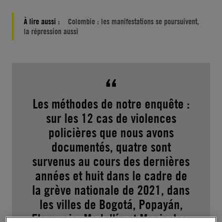
À lire aussi :
Colombie : les manifestations se poursuivent,
la répression aussi
Les méthodes de notre enquête :
sur les 12 cas de violences
policières que nous avons
documentés, quatre sont
survenus au cours des dernières
années et huit dans le cadre de
la grève nationale de 2021, dans
les villes de Bogotá, Popayán,
Florencia, Medellín et Manizales.