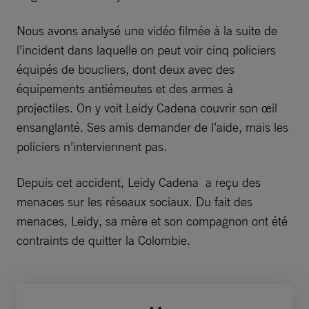
Nous avons analysé une vidéo filmée à la suite de
l’incident dans laquelle on peut voir cinq policiers
équipés de boucliers, dont deux avec des
équipements antiémeutes et des armes à
projectiles. On y voit Leidy Cadena couvrir son œil
ensanglanté. Ses amis demander de l’aide, mais les
policiers n’interviennent pas.
Depuis cet accident, Leidy Cadena a reçu des
menaces sur les réseaux sociaux. Du fait des
menaces, Leidy, sa mère et son compagnon ont été
contraints de quitter la Colombie.