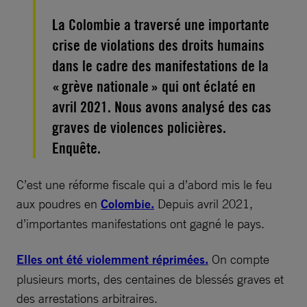
La Colombie a traversé une importante
crise de violations des droits humains
dans le cadre des manifestations de la
« grève nationale » qui ont éclaté en
avril 2021. Nous avons analysé des cas
graves de violences policières.
Enquête.
C’est une réforme fiscale qui a d’abord mis le feu
aux poudres en
Colombie.
Depuis avril 2021,
d’importantes manifestations ont gagné le pays.
Elles ont été violemment réprimées.
On compte
plusieurs morts, des centaines de blessés graves et
des arrestations arbitraires.