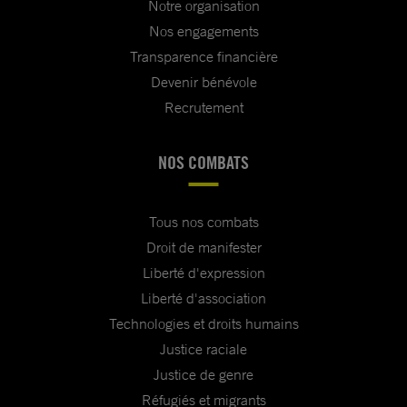
Notre organisation
Nos engagements
Transparence financière
Devenir bénévole
Recrutement
NOS COMBATS
Tous nos combats
Droit de manifester
Liberté d'expression
Liberté d'association
Technologies et droits humains
Justice raciale
Justice de genre
Réfugiés et migrants