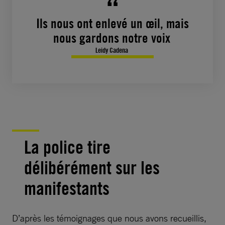
Ils nous ont enlevé un œil, mais
nous gardons notre voix
Leidy Cadena
La police tire
délibérément sur les
manifestants
D’après les témoignages que nous avons recueillis,