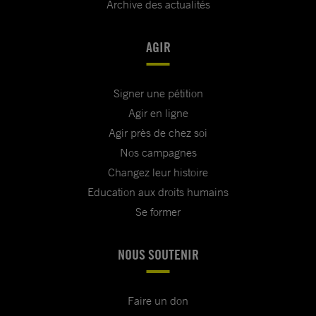
Archive des actualités
AGIR
Signer une pétition
Agir en ligne
Agir près de chez soi
Nos campagnes
Changez leur histoire
Education aux droits humains
Se former
NOUS SOUTENIR
Faire un don