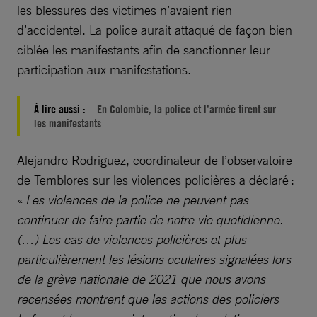
les blessures des victimes n’avaient rien
d’accidentel. La police aurait attaqué de façon bien
ciblée les manifestants afin de sanctionner leur
participation aux manifestations.
À lire aussi :
En Colombie, la police et l’armée tirent sur
les manifestants
Alejandro Rodriguez, coordinateur de l’observatoire
de Temblores sur les violences policières a déclaré :
«
Les violences de la police ne peuvent pas
continuer de faire partie de notre vie quotidienne.
(…) Les cas de violences policières et plus
particulièrement les lésions oculaires signalées lors
de la grève nationale de 2021 que nous avons
recensées montrent que les actions des policiers