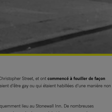
hristopher Street, et ont
commencé à fouiller de façon
aient d’être gay ou qui étaient habillées d’une manière non
réquemment lieu au Stonewall Inn. De nombreuses