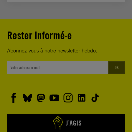
Rester informé·e
Abonnez-vous à notre newsletter hebdo.
OK
J’AGIS