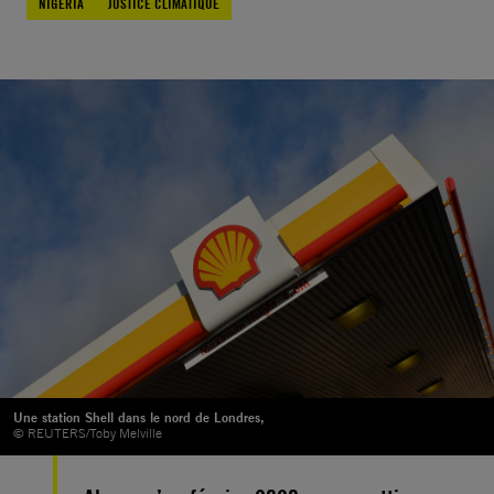
NIGERIA
JUSTICE CLIMATIQUE
Une station Shell dans le nord de Londres,
© REUTERS/Toby Melville