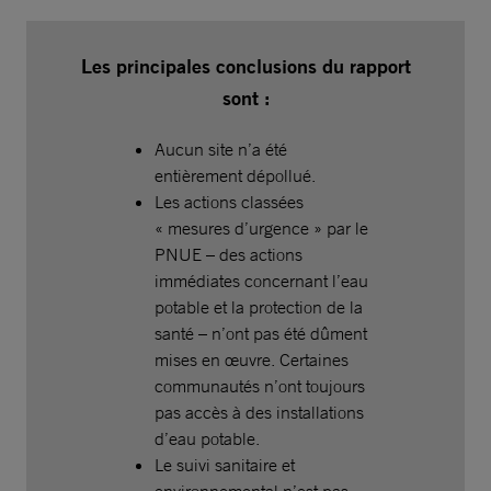
Les principales conclusions du rapport
sont :
Aucun site n’a été
entièrement dépollué.
Les actions classées
« mesures d’urgence » par le
PNUE – des actions
immédiates concernant l’eau
potable et la protection de la
santé – n’ont pas été dûment
mises en œuvre. Certaines
communautés n’ont toujours
pas accès à des installations
d’eau potable.
Le suivi sanitaire et