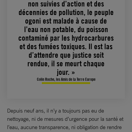
non suivies d’action et des
décennies de pollution, le peuple
ogoni est malade à cause de
l’eau non potable, du poisson
contaminé par les hydrocarbures
et des fumées toxiques. Il est las
d’attendre que justice soit
rendue, il se meurt chaque
jour. »
Colin Roche, les Amis de la Terre Europe
Depuis neuf ans, il n’y a toujours pas eu de
nettoyage, ni de mesures d’urgence pour la santé et
l’eau, aucune transparence, ni obligation de rendre