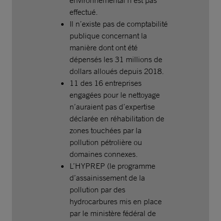
environnemental n’est pas
effectué.
Il n’existe pas de comptabilité
publique concernant la
manière dont ont été
dépensés les 31 millions de
dollars alloués depuis 2018.
11 des 16 entreprises
engagées pour le nettoyage
n’auraient pas d’expertise
déclarée en réhabilitation de
zones touchées par la
pollution pétrolière ou
domaines connexes.
L’HYPREP (le programme
d’assainissement de la
pollution par des
hydrocarbures mis en place
par le ministère fédéral de