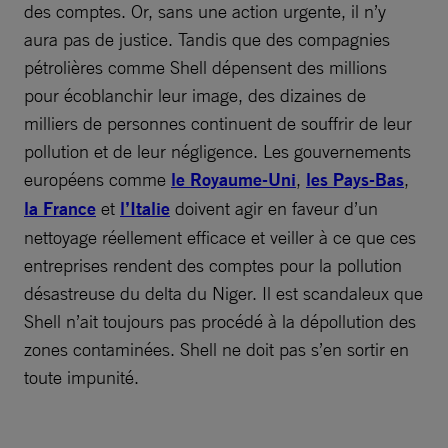
des comptes. Or, sans une action urgente, il n’y
aura pas de justice. Tandis que des compagnies
pétrolières comme Shell dépensent des millions
pour écoblanchir leur image, des dizaines de
milliers de personnes continuent de souffrir de leur
pollution et de leur négligence. Les gouvernements
européens comme
le Royaume-Uni
,
les Pays-Bas
,
la France
et
l’Italie
doivent agir en faveur d’un
nettoyage réellement efficace et veiller à ce que ces
entreprises rendent des comptes pour la pollution
désastreuse du delta du Niger. Il est scandaleux que
Shell n’ait toujours pas procédé à la dépollution des
zones contaminées. Shell ne doit pas s’en sortir en
toute impunité.