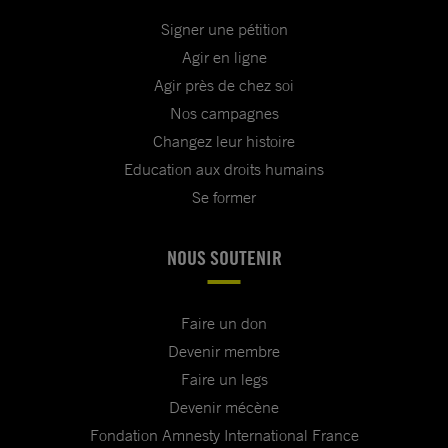
Signer une pétition
Agir en ligne
Agir près de chez soi
Nos campagnes
Changez leur histoire
Education aux droits humains
Se former
NOUS SOUTENIR
Faire un don
Devenir membre
Faire un legs
Devenir mécène
Fondation Amnesty International France