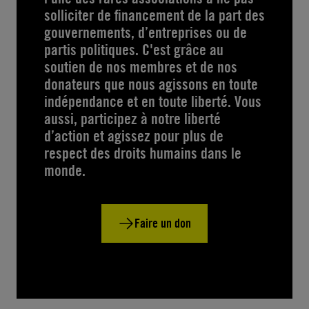
solliciter de financement de la part des
gouvernements, d’entreprises ou de
partis politiques. C'est grâce au
soutien de nos membres et de nos
donateurs que nous agissons en toute
indépendance et en toute liberté. Vous
aussi, participez à notre liberté
d’action et agissez pour plus de
respect des droits humains dans le
monde.
Faire un don