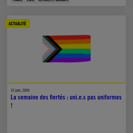
ACTUALITÉ
25 juin, 2020
La semaine des fiertés : uni.e.s pas uniformes
!