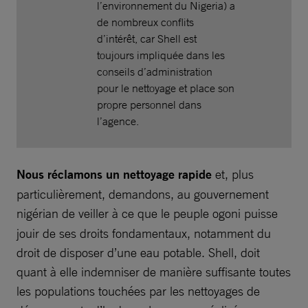
l’environnement du Nigeria) a
de nombreux conflits
d’intérêt, car Shell est
toujours impliquée dans les
conseils d’administration
pour le nettoyage et place son
propre personnel dans
l’agence.
Nous réclamons un nettoyage rapide
et, plus
particulièrement, demandons, au gouvernement
nigérian de
veiller à ce que le peuple ogoni puisse
jouir de ses droits fondamentaux, notamment du
droit de disposer d’une eau potable. Shell, doit
quant à elle indemniser de manière suffisante toutes
les populations touchées par les nettoyages de