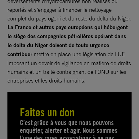
déversements d’hydrocarbures non réalisés ou
reportés et s’engager à financer le nettoyage
complet du pays ogoni et du reste du delta du Niger.
La France et autres pays européens qui hébergent
le siège des compagnies pétrolières opérant dans
le delta du Niger doivent de toute urgence
contribuer
mettre en place une législation de l’UE
imposant un devoir de vigilance en matière de droits
humains et un traité contraignant de l’ONU sur les
entreprises et les droits humains.
Faites un don
C’est grâce à vous que nous pouvons
enquêter, alerter et agir. Nous sommes
l’une des rares associations à ne pas