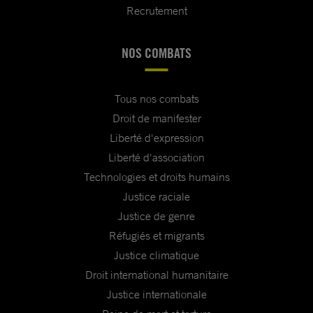
Recrutement
NOS COMBATS
Tous nos combats
Droit de manifester
Liberté d'expression
Liberté d'association
Technologies et droits humains
Justice raciale
Justice de genre
Réfugiés et migrants
Justice climatique
Droit international humanitaire
Justice internationale