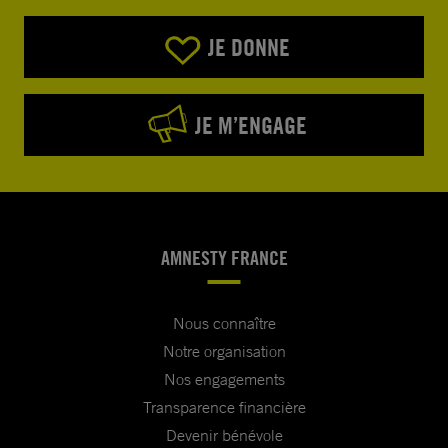
JE DONNE
JE M’ENGAGE
AMNESTY FRANCE
Nous connaître
Notre organisation
Nos engagements
Transparence financière
Devenir bénévole