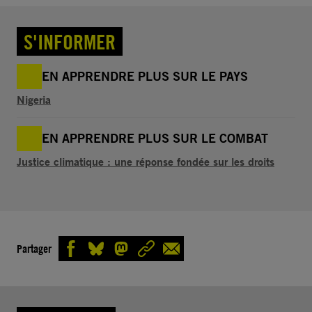
S'INFORMER
EN APPRENDRE PLUS SUR LE PAYS
Nigeria
EN APPRENDRE PLUS SUR LE COMBAT
Justice climatique : une réponse fondée sur les droits
Partager