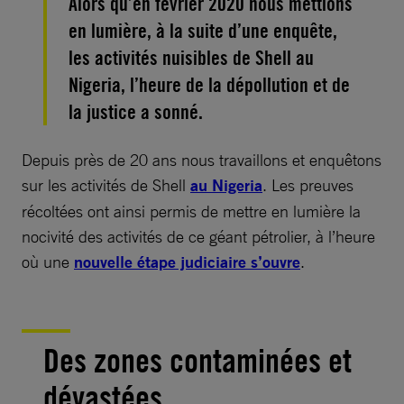
Alors qu’en février 2020 nous mettions
en lumière, à la suite d’une enquête,
les activités nuisibles de Shell au
Nigeria, l’heure de la dépollution et de
la justice a sonné.
Depuis près de 20 ans nous travaillons et enquêtons
sur les activités de Shell
au Nigeria
. Les preuves
récoltées ont ainsi permis de mettre en lumière la
nocivité des activités de ce géant pétrolier, à l’heure
où une
nouvelle étape judiciaire s’ouvre
.
Des zones contaminées et
dévastées