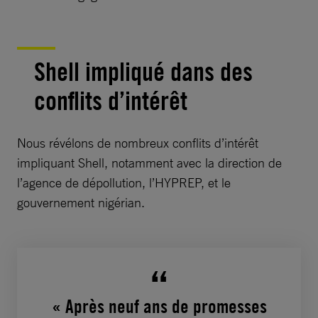
Shell impliqué dans des
conflits d’intérêt
Nous révélons de nombreux conflits d’intérêt
impliquant Shell, notamment avec la direction de
l’agence de dépollution, l’HYPREP, et le
gouvernement nigérian.
« Après neuf ans de promesses