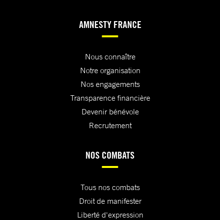
AMNESTY FRANCE
Nous connaître
Notre organisation
Nos engagements
Transparence financière
Devenir bénévole
Recrutement
NOS COMBATS
Tous nos combats
Droit de manifester
Liberté d'expression