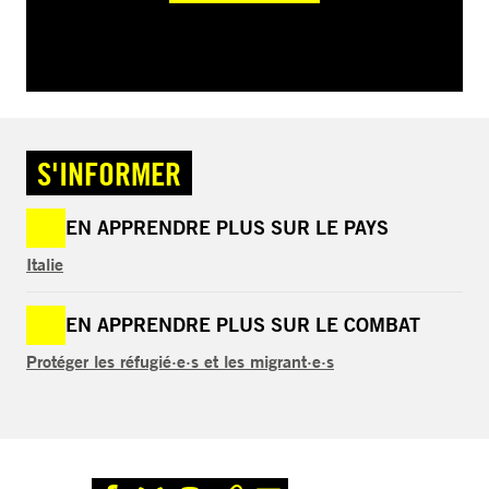
S'INFORMER
EN APPRENDRE PLUS SUR LE PAYS
Italie
EN APPRENDRE PLUS SUR LE COMBAT
Protéger les réfugié·e·s et les migrant·e·s