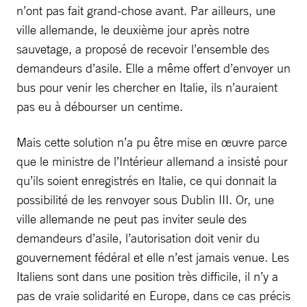
n’ont pas fait grand-chose avant. Par ailleurs, une
ville allemande, le deuxième jour après notre
sauvetage, a proposé de recevoir l’ensemble des
demandeurs d’asile. Elle a même offert d’envoyer un
bus pour venir les chercher en Italie, ils n’auraient
pas eu à débourser un centime.
Mais cette solution n’a pu être mise en œuvre parce
que le ministre de l’Intérieur allemand a insisté pour
qu’ils soient enregistrés en Italie, ce qui donnait la
possibilité de les renvoyer sous Dublin III. Or, une
ville allemande ne peut pas inviter seule des
demandeurs d’asile, l’autorisation doit venir du
gouvernement fédéral et elle n’est jamais venue. Les
Italiens sont dans une position très difficile, il n’y a
pas de vraie solidarité en Europe, dans ce cas précis