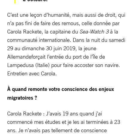
C’est une leçon d’humanité, mais aussi de droit, qui
n’a pas fini de faire des remous, celle donnée par
Carola Rackete, la capitaine du
Sea-Watch 3
à la
communauté internationale. Dans la nuit du samedi
29 au dimanche 30 juin 2019, la jeune
Allemandeforçait l’entrée du port de l’île de
Lampedusa (Italie) pour faire accoster son navire.
Entretien avec Carola.
À quand remonte votre conscience des enjeux
migratoires ?
Carola Rackete : J’avais 19 ans quand j’ai
commencé mes études et je les ai terminées à 23
ans. Je n’avais pas tellement de conscience