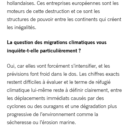
hollandaises. Ces entreprises européennes sont les
moteurs de cette destruction et ce sont les
structures de pouvoir entre les continents qui créent
les inégalités.
La question des migrations climatiques vous
inquiète-t-elle particulièrement ?
Oui, car elles vont forcément s’intensifier, et les
prévisions font froid dans le dos. Les chiffres exacts
restent difficiles à évaluer et le terme de réfugié
climatique lui-même reste à définir clairement, entre
les déplacements immédiats causés par des
cyclones ou des ouragans et une dégradation plus
progressive de l’environnement comme la
sécheresse ou l’érosion marine.