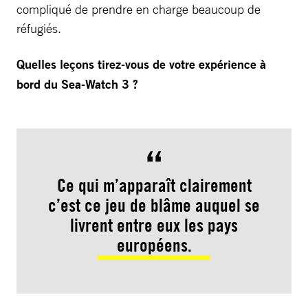
compliqué de prendre en charge beaucoup de
réfugiés.
Quelles leçons tirez-vous de votre expérience à
bord du Sea-Watch 3 ?
Ce qui m’apparaît clairement
c’est ce jeu de blâme auquel se
livrent entre eux les pays
européens.