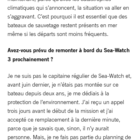
climatiques qui s’annoncent, la situation va aller en
s’aggravant. C’est pourquoi il est essentiel que des
bateaux de sauvetage restent présents en mer
même si les départs sont moins fréquents.
Avez-vous prévu de remonter à bord du Sea-Watch
3 prochainement ?
Je ne suis pas le capitaine régulier de Sea-Watch et,
avant juin dernier, je n’étais pas montée sur ce
bateau depuis deux ans, je me dédiais à la
protection de l’environnement. J’ai reçu un appel
trois jours avant le début de la mission et j’ai
accepté ce remplacement à la dernière minute,
parce que je savais que, sinon, il n’y aurait
personne. Mais, je ne fais pas partie du planning de