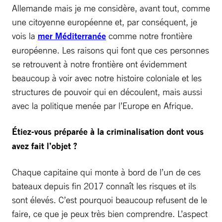
Allemande mais je me considère, avant tout, comme
une citoyenne européenne et, par conséquent, je
vois la
mer Méditerranée
comme notre frontière
européenne. Les raisons qui font que ces personnes
se retrouvent à notre frontière ont évidemment
beaucoup à voir avec notre histoire coloniale et les
structures de pouvoir qui en découlent, mais aussi
avec la politique menée par l’Europe en Afrique.
Étiez-vous préparée à la criminalisation dont vous
avez fait l’objet ?
Chaque capitaine qui monte à bord de l’un de ces
bateaux depuis fin 2017 connaît les risques et ils
sont élevés. C’est pourquoi beaucoup refusent de le
faire, ce que je peux très bien comprendre. L’aspect