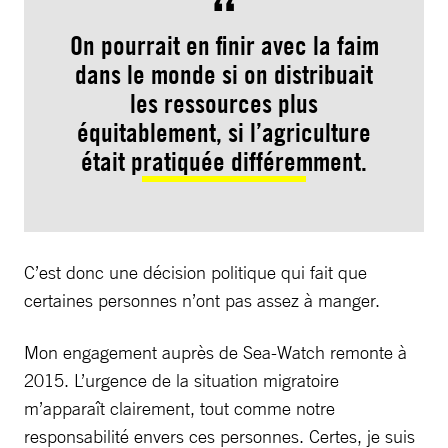
On pourrait en finir avec la faim
dans le monde si on distribuait
les ressources plus
équitablement, si l’agriculture
était pratiquée différemment.
C’est donc une décision politique qui fait que
certaines personnes n’ont pas assez à manger.
Mon engagement auprès de Sea-Watch remonte à
2015. L’urgence de la situation migratoire
m’apparaît clairement, tout comme notre
responsabilité envers ces personnes. Certes, je suis