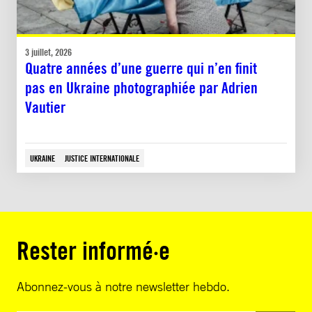
3 juillet, 2026
Quatre années d’une guerre qui n’en finit
pas en Ukraine photographiée par Adrien
Vautier
UKRAINE
JUSTICE INTERNATIONALE
Rester informé·e
Abonnez-vous à notre newsletter hebdo.