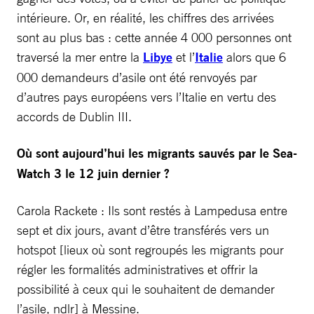
intérieure. Or, en réalité, les chiffres des arrivées
sont au plus bas : cette année 4 000 personnes ont
traversé la mer entre la
Libye
et l’
Italie
alors que 6
000 demandeurs d’asile ont été renvoyés par
d’autres pays européens vers l’Italie en vertu des
accords de Dublin III.
Où sont aujourd’hui les migrants sauvés par le Sea-
Watch 3 le 12 juin dernier ?
Carola Rackete : Ils sont restés à Lampedusa entre
sept et dix jours, avant d’être transférés vers un
hotspot [lieux où sont regroupés les migrants pour
régler les formalités administratives et offrir la
possibilité à ceux qui le souhaitent de demander
l’asile, ndlr] à Messine.