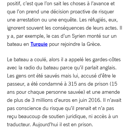
positif, c’est que l’on sait les choses à l’avance et
que l’on prend une décision proactive de risquer
une arrestation ou une enquête. Les réfugiés, eux,
ignorent souvent les conséquences de leurs actes. Il
y a, par exemple, le cas d’un Syrien monté sur un
bateau en
Turquie
pour rejoindre la Grèce.
Le bateau a coulé, alors il a appelé les gardes-côtes
avec la radio du bateau parce qu’il parlait anglais.
Les gens ont été sauvés mais lui, accusé d’être le
passeur, a été condamné à 315 ans de prison (15
ans pour chaque personne sauvée) et une amende
de plus de 3 millions d’euros en juin 2016. Il n’avait
pas conscience du risque qu’il prenait et n’a pas
reçu beaucoup de soutien juridique, ni accès à un
traducteur. Aujourd’hui il est en prison.