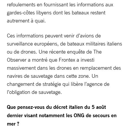
refoulements en fournissant les informations aux
gardes-côtes libyens dont les bateaux restent
autrement à quai.
Ces informations peuvent venir d’avions de
surveillance européens, de bateaux militaires italiens
ou de drones. Une récente enquête de The
Observer a montré que Frontex a investi
massivement dans les drones en remplacement des
navires de sauvetage dans cette zone. Un
changement de stratégie qui libère l’agence de
l’obligation de sauvetage.
Que pensez-vous du décret italien du 5 août
dernier visant notamment les ONG de secours en
mer ?