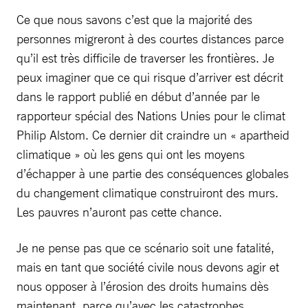
Ce que nous savons c’est que la majorité des
personnes migreront à des courtes distances parce
qu’il est très difficile de traverser les frontières. Je
peux imaginer que ce qui risque d’arriver est décrit
dans le rapport publié en début d’année par le
rapporteur spécial des Nations Unies pour le climat
Philip Alstom. Ce dernier dit craindre un « apartheid
climatique » où les gens qui ont les moyens
d’échapper à une partie des conséquences globales
du changement climatique construiront des murs.
Les pauvres n’auront pas cette chance.
Je ne pense pas que ce scénario soit une fatalité,
mais en tant que société civile nous devons agir et
nous opposer à l’érosion des droits humains dès
maintenant, parce qu’avec les catastrophes