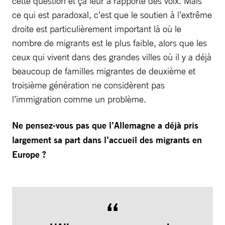
cette question et ça leur a rapporté des voix. Mais
ce qui est paradoxal, c’est que le soutien à l’extrême
droite est particulièrement important là où le
nombre de migrants est le plus faible, alors que les
ceux qui vivent dans des grandes villes où il y a déjà
beaucoup de familles migrantes de deuxième et
troisième génération ne considèrent pas
l’immigration comme un problème.
Ne pensez-vous pas que l’Allemagne a déjà pris
largement sa part dans l’accueil des migrants en
Europe ?