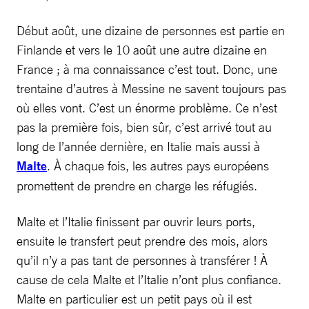
Début août, une dizaine de personnes est partie en
Finlande et vers le 10 août une autre dizaine en
France ; à ma connaissance c’est tout. Donc, une
trentaine d’autres à Messine ne savent toujours pas
où elles vont. C’est un énorme problème. Ce n’est
pas la première fois, bien sûr, c’est arrivé tout au
long de l’année dernière, en Italie mais aussi à
Malte
. À chaque fois, les autres pays européens
promettent de prendre en charge les réfugiés.
Malte et l’Italie finissent par ouvrir leurs ports,
ensuite le transfert peut prendre des mois, alors
qu’il n’y a pas tant de personnes à transférer ! À
cause de cela Malte et l’Italie n’ont plus confiance.
Malte en particulier est un petit pays où il est