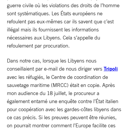
guerre civile où les violations des droits de l’homme
sont systématiques. Les États européens ne
refoulent pas eux-mêmes car ils savent que c’est
illégal mais ils fournissent les informations
nécessaires aux Libyens. Cela s’appelle du
refoulement par procuration.
Dans notre cas, lorsque les Libyens nous
conseillaient par e-mail de nous diriger vers
Tripoli
avec les réfugiés, le Centre de coordination de
sauvetage maritime (MRCC) était en copie. Après
mon audience du 18 juillet, le procureur a
également entamé une enquête contre l’État italien
pour coopération avec les gardes-côtes libyens dans
ce cas précis. Si les preuves peuvent être réunies,
on pourrait montrer comment l’Europe facilite ces