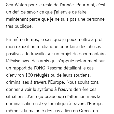
Sea-Watch pour le reste de l’année. Pour moi, c’est
un défi de savoir ce que j’ai envie de faire
maintenant parce que je ne suis pas une personne
très publique.
En même temps, je sais que je peux mettre à profit
mon exposition médiatique pour faire des choses
positives. Je travaille sur un projet de documentaire
télévisé avec des amis qui s’appuie notamment sur
un rapport de l’ONG Resoma détaillant le cas
d’environ 160 réfugiés ou de leurs soutiens,
criminalisés à travers l’Europe. Nous souhaitons
donner à voir le système à l’œuvre derrière ces
situations. J’ai reçu beaucoup d’attention mais la
criminalisation est systématique à travers l’Europe
même si la majorité des cas a lieu en Grèce, en