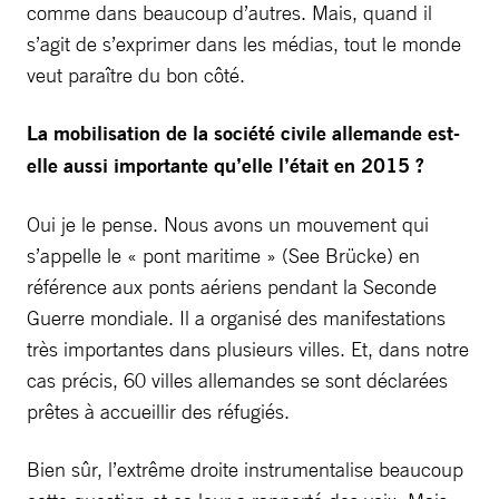
comme dans beaucoup d’autres. Mais, quand il
s’agit de s’exprimer dans les médias, tout le monde
veut paraître du bon côté.
La mobilisation de la société civile allemande est-
elle aussi importante qu’elle l’était en 2015 ?
Oui je le pense. Nous avons un mouvement qui
s’appelle le « pont maritime » (See Brücke) en
référence aux ponts aériens pendant la Seconde
Guerre mondiale. Il a organisé des manifestations
très importantes dans plusieurs villes. Et, dans notre
cas précis, 60 villes allemandes se sont déclarées
prêtes à accueillir des réfugiés.
Bien sûr, l’extrême droite instrumentalise beaucoup