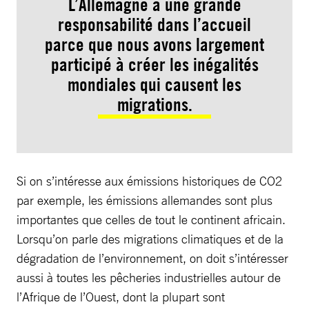
L’Allemagne a une grande
responsabilité dans l’accueil
parce que nous avons largement
participé à créer les inégalités
mondiales qui causent les
migrations.
Si on s’intéresse aux émissions historiques de CO2
par exemple, les émissions allemandes sont plus
importantes que celles de tout le continent africain.
Lorsqu’on parle des migrations climatiques et de la
dégradation de l’environnement, on doit s’intéresser
aussi à toutes les pêcheries industrielles autour de
l’Afrique de l’Ouest, dont la plupart sont