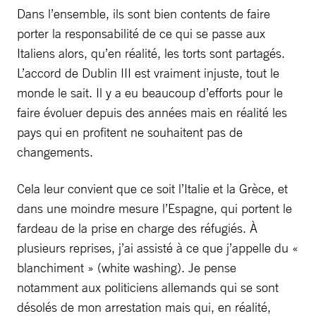
Dans l’ensemble, ils sont bien contents de faire
porter la responsabilité de ce qui se passe aux
Italiens alors, qu’en réalité, les torts sont partagés.
L’accord de Dublin III est vraiment injuste, tout le
monde le sait. Il y a eu beaucoup d’efforts pour le
faire évoluer depuis des années mais en réalité les
pays qui en profitent ne souhaitent pas de
changements.
Cela leur convient que ce soit l’Italie et la Grèce, et
dans une moindre mesure l’Espagne, qui portent le
fardeau de la prise en charge des réfugiés. À
plusieurs reprises, j’ai assisté à ce que j’appelle du «
blanchiment » (white washing). Je pense
notamment aux politiciens allemands qui se sont
désolés de mon arrestation mais qui, en réalité,