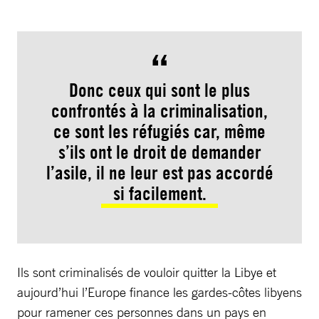
Donc ceux qui sont le plus
confrontés à la criminalisation,
ce sont les réfugiés car, même
s’ils ont le droit de demander
l’asile, il ne leur est pas accordé
si facilement.
Ils sont criminalisés de vouloir quitter la Libye et
aujourd’hui l’Europe finance les gardes-côtes libyens
pour ramener ces personnes dans un pays en