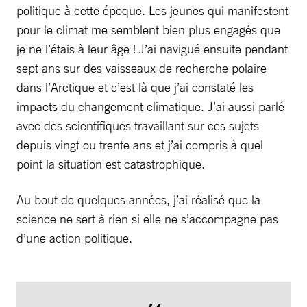
politique à cette époque. Les jeunes qui manifestent
pour le climat me semblent bien plus engagés que
je ne l’étais à leur âge ! J’ai navigué ensuite pendant
sept ans sur des vaisseaux de recherche polaire
dans l’Arctique et c’est là que j’ai constaté les
impacts du changement climatique. J’ai aussi parlé
avec des scientifiques travaillant sur ces sujets
depuis vingt ou trente ans et j’ai compris à quel
point la situation est catastrophique.
Au bout de quelques années, j’ai réalisé que la
science ne sert à rien si elle ne s’accompagne pas
d’une action politique.