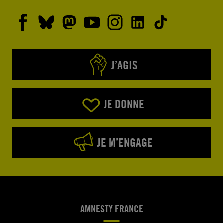
J’AGIS
JE DONNE
JE M’ENGAGE
AMNESTY FRANCE