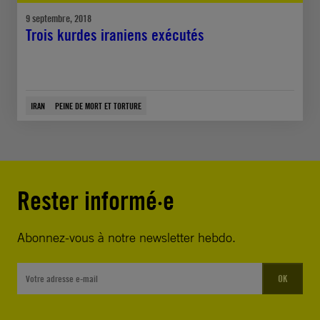
9 septembre, 2018
Trois kurdes iraniens exécutés
IRAN
PEINE DE MORT ET TORTURE
Rester informé·e
Abonnez-vous à notre newsletter hebdo.
OK