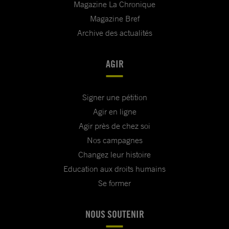
Magazine La Chronique
Magazine Bref
Archive des actualités
AGIR
Signer une pétition
Agir en ligne
Agir près de chez soi
Nos campagnes
Changez leur histoire
Education aux droits humains
Se former
NOUS SOUTENIR