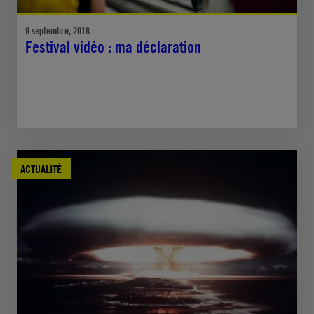
9 septembre, 2018
Festival vidéo : ma déclaration
ACTUALITÉ