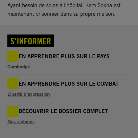
Ayant besoin de soins à l’hôpital, Kem Sokha est
maintenant prisonnier dans sa propre maison.
S'INFORMER
EN APPRENDRE PLUS SUR LE PAYS
Cambodge
EN APPRENDRE PLUS SUR LE COMBAT
Liberté d’expression
DÉCOUVRIR LE DOSSIER COMPLET
Nos victoires