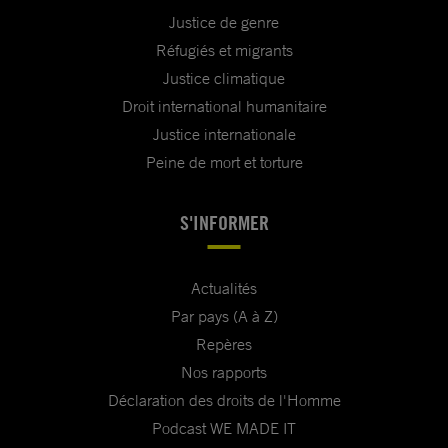
Justice de genre
Réfugiés et migrants
Justice climatique
Droit international humanitaire
Justice internationale
Peine de mort et torture
S'INFORMER
Actualités
Par pays (A à Z)
Repères
Nos rapports
Déclaration des droits de l'Homme
Podcast WE MADE IT