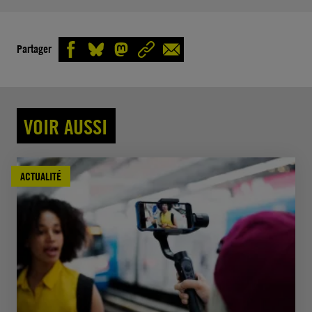
Partager
VOIR AUSSI
ACTUALITÉ