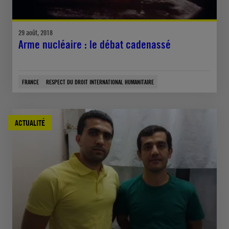
29 août, 2018
Arme nucléaire : le débat cadenassé
FRANCE
RESPECT DU DROIT INTERNATIONAL HUMANITAIRE
ACTUALITÉ