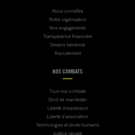
Nous connaître
Notre organisation
Nos engagements
Transparence financière
Devenir bénévole
Recrutement
NOS COMBATS
Tous nos combats
Droit de manifester
Liberté d'expression
Liberté d'association
Technologies et droits humains
Justice raciale