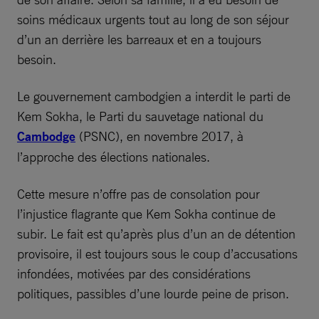
soins médicaux urgents tout au long de son séjour
d’un an derrière les barreaux et en a toujours
besoin.
Le gouvernement cambodgien a interdit le parti de
Kem Sokha, le Parti du sauvetage national du
Cambodge
(PSNC), en novembre 2017, à
l’approche des élections nationales.
Cette mesure n’offre pas de consolation pour
l’injustice flagrante que Kem Sokha continue de
subir. Le fait est qu’après plus d’un an de détention
provisoire, il est toujours sous le coup d’accusations
infondées, motivées par des considérations
politiques, passibles d’une lourde peine de prison.