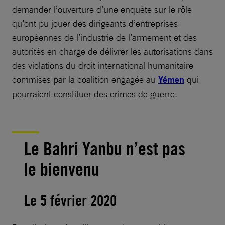
demander l’ouverture d’une enquête sur le rôle
qu’ont pu jouer des dirigeants d’entreprises
européennes de l’industrie de l’armement et des
autorités en charge de délivrer les autorisations dans
des violations du droit international humanitaire
commises par la coalition engagée au
Yémen
qui
pourraient constituer des crimes de guerre.
Le Bahri Yanbu n’est pas
le bienvenu
Le 5 février 2020