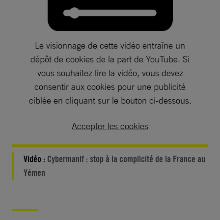
Le visionnage de cette vidéo entraîne un
dépôt de cookies de la part de YouTube. Si
vous souhaitez lire la vidéo, vous devez
consentir aux cookies pour une publicité
ciblée en cliquant sur le bouton ci-dessous.
Accepter les cookies
Vidéo :
Cybermanif : stop à la complicité de la France au
Yémen