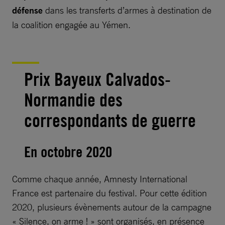
défense
dans les transferts d’armes à destination de
la coalition engagée au Yémen.
Prix Bayeux Calvados-
Normandie des
correspondants de guerre
En octobre 2020
Comme chaque année, Amnesty International
France est partenaire du festival. Pour cette édition
2020, plusieurs évènements autour de la campagne
« Silence, on arme ! » sont organisés, en présence