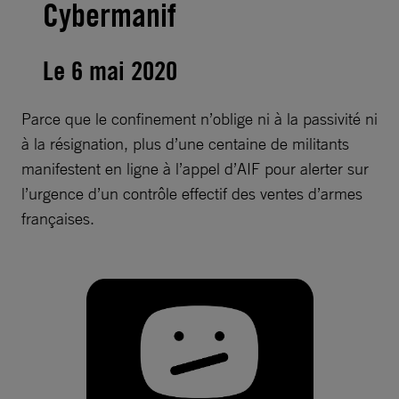
Cybermanif
Le 6 mai 2020
Parce que le confinement n’oblige ni à la passivité ni
à la résignation, plus d’une centaine de militants
manifestent en ligne à l’appel d’AIF pour alerter sur
l’urgence d’un contrôle effectif des ventes d’armes
françaises.