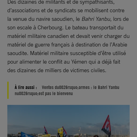
Des dizaines de militants et de sympathisants,
d’associations et de syndicats se mobilisent contre
la venue du navire saoudien, le
Bahri Yanbu
, lors de
son escale à Cherbourg. Le bateau transportait du
matériel militaire canadien et devait venir charger du
matériel de guerre français à destination de l’Arabie
saoudite. Matériel militaire susceptible d’être utilisé
pour alimenter le conflit au Yémen qui a déjà fait
des dizaines de milliers de victimes civiles.
À lire aussi :
Ventes du0026rsquo;armes : le Bahri Yanbu
nu0026rsquo;est pas le bienvenu