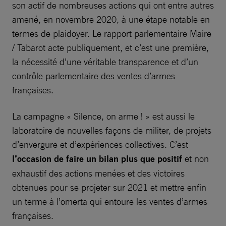
son actif de nombreuses actions qui ont entre autres
amené, en novembre 2020, à une étape notable en
termes de plaidoyer. Le rapport parlementaire Maire
/ Tabarot acte publiquement, et c’est une première,
la nécessité d’une véritable transparence et d’un
contrôle parlementaire des ventes d’armes
françaises.
La campagne « Silence, on arme ! » est aussi le
laboratoire de nouvelles façons de militer, de projets
d’envergure et d’expériences collectives. C’est
l’occasion de faire un bilan plus que positif
et non
exhaustif des actions menées et des victoires
obtenues pour se projeter sur 2021 et mettre enfin
un terme à l’omerta qui entoure les ventes d’armes
françaises.