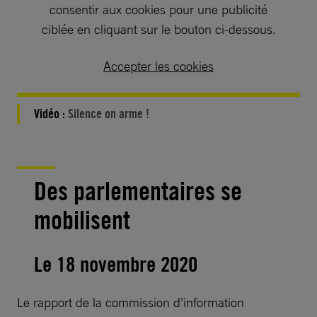
consentir aux cookies pour une publicité
ciblée en cliquant sur le bouton ci-dessous.
Accepter les cookies
Vidéo :
Silence on arme !
Des parlementaires se
mobilisent
Le 18 novembre 2020
Le rapport de la commission d’information