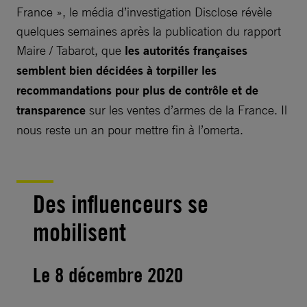
France », le média d’investigation Disclose révèle
quelques semaines après la publication du rapport
Maire / Tabarot, que
les autorités françaises
semblent bien décidées à torpiller les
recommandations pour plus de contrôle et de
transparence
sur les ventes d’armes de la France. Il
nous reste un an pour mettre fin à l’omerta.
Des influenceurs se
mobilisent
Le 8 décembre 2020