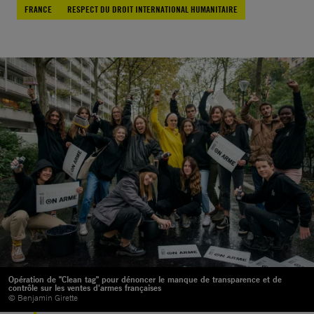
FRANCE
RESPECT DU DROIT INTERNATIONAL HUMANITAIRE
Opération de "Clean tag" pour dénoncer le manque de transparence et de
contrôle sur les ventes d'armes françaises
© Benjamin Girette