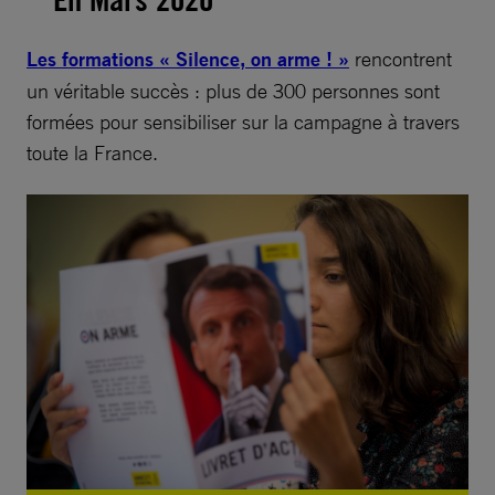
Les formations « Silence, on arme ! »
rencontrent
un véritable succès : plus de 300 personnes sont
formées pour sensibiliser sur la campagne à travers
toute la France.