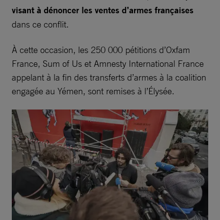
visant à dénoncer les ventes d’armes françaises
dans ce conflit.
À cette occasion, les 250 000 pétitions d’Oxfam
France, Sum of Us et Amnesty International France
appelant à la fin des transferts d’armes à la coalition
engagée au Yémen, sont remises à l’Élysée.