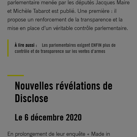
parlementaire menée par les députés Jacques Maire
et Michèle Tabarot est publié. Une première : il
propose un renforcement de la transparence et la
mise en place d’un véritable contrôle parlementaire.
À lire aussi :
Les parlementaires exigent ENFIN plus de
contrôle et de transparence sur les ventes d’armes
Nouvelles révélations de
Disclose
Le 6 décembre 2020
En prolongement de leur enquête « Made in