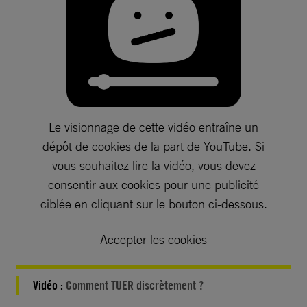
Le visionnage de cette vidéo entraîne un
dépôt de cookies de la part de YouTube. Si
vous souhaitez lire la vidéo, vous devez
consentir aux cookies pour une publicité
ciblée en cliquant sur le bouton ci-dessous.
Accepter les cookies
Vidéo :
Comment TUER discrètement ?