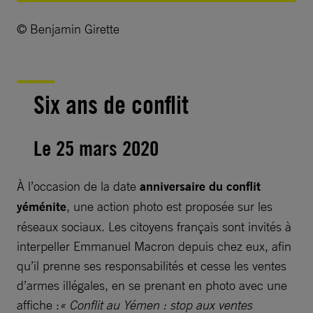
© Benjamin Girette
Six ans de conflit
Le 25 mars 2020
À l’occasion de la date
anniversaire du conflit
yéménite
, une action photo est proposée sur les
réseaux sociaux. Les citoyens français sont invités à
interpeller Emmanuel Macron depuis chez eux, afin
qu’il prenne ses responsabilités et cesse les ventes
d’armes illégales, en se prenant en photo avec une
affiche :
« Conflit au Yémen : stop aux ventes