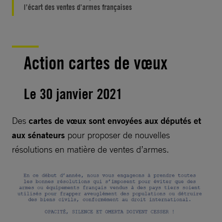
l’écart des ventes d’armes françaises
Action cartes de vœux
Le 30 janvier 2021
Des
cartes de vœux sont envoyées aux députés et
aux sénateurs
pour proposer de nouvelles
résolutions en matière de ventes d’armes.