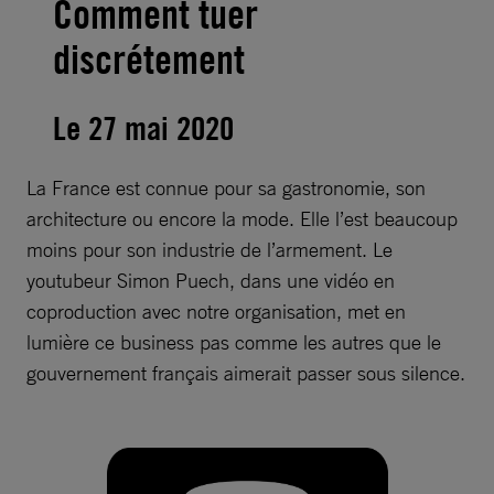
Comment tuer
discrétement
Le 27 mai 2020
La France est connue pour sa gastronomie, son
architecture ou encore la mode. Elle l’est beaucoup
moins pour son industrie de l’armement. Le
youtubeur Simon Puech, dans une vidéo en
coproduction avec notre organisation, met en
lumière ce business pas comme les autres que le
gouvernement français aimerait passer sous silence.