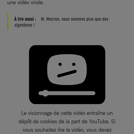
une vidéo virale.
À lire aussi :
M. Macron, nous sommes plus que des
signatures !
Le visionnage de cette vidéo entraîne un
dépôt de cookies de la part de YouTube. Si
vous souhaitez lire la vidéo, vous devez