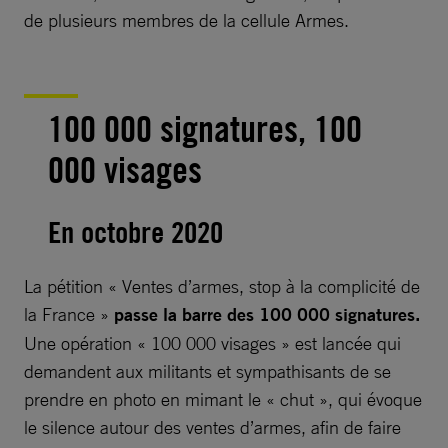
de plusieurs membres de la cellule Armes.
100 000 signatures, 100
000 visages
En octobre 2020
La pétition « Ventes d’armes, stop à la complicité de
la France »
passe la barre des 100 000 signatures.
Une opération « 100 000 visages » est lancée qui
demandent aux militants et sympathisants de se
prendre en photo en mimant le « chut », qui évoque
le silence autour des ventes d’armes, afin de faire