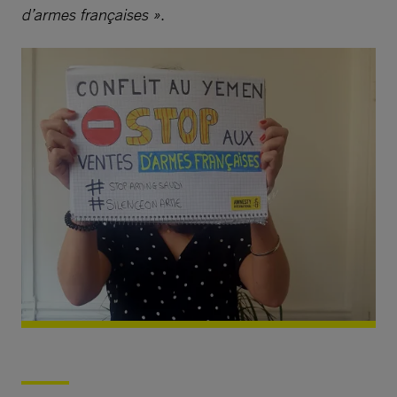
d’armes françaises »
.