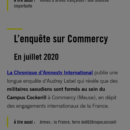
importante
L’enquête sur Commercy
En juillet 2020
La Chronique d’Amnesty International
publie une
longue enquête d’Audrey Lebel qui révèle que des
militaires saoudiens sont formés au sein du
Campus Cockerill
à Commercy (Meuse), en dépit
des engagements internationaux de la France.
À lire aussi :
Armes : la France, terre du0026rsquo;accueil