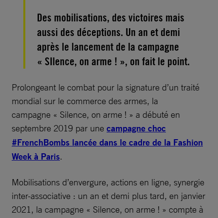
Des mobilisations, des victoires mais
aussi des déceptions. Un an et demi
après le lancement de la campagne
« SIlence, on arme ! », on fait le point.
Prolongeant le combat pour la signature d’un traité
mondial sur le commerce des armes, la
campagne « Silence, on arme ! » a débuté en
septembre 2019 par une
campagne choc
#FrenchBombs lancée dans le cadre de la Fashion
Week à Paris
.
Mobilisations d’envergure, actions en ligne, synergie
inter-associative : un an et demi plus tard, en janvier
2021, la campagne « Silence, on arme ! » compte à