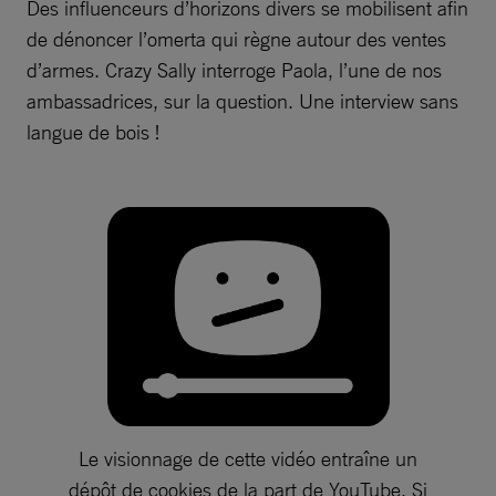
Des influenceurs d’horizons divers se mobilisent afin
de dénoncer l’omerta qui règne autour des ventes
d’armes. Crazy Sally interroge Paola, l’une de nos
ambassadrices, sur la question. Une interview sans
langue de bois !
Le visionnage de cette vidéo entraîne un
dépôt de cookies de la part de YouTube. Si