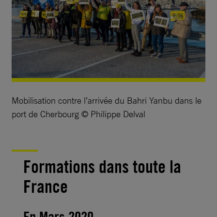
Mobilisation contre l’arrivée du Bahri Yanbu dans le
port de Cherbourg © Philippe Delval
Formations dans toute la
France
En Mars 2020