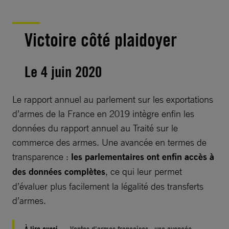
Victoire côté plaidoyer
Le 4 juin 2020
Le rapport annuel au parlement sur les exportations
d’armes de la France en 2019 intègre enfin les
données du rapport annuel au Traité sur le
commerce des armes. Une avancée en termes de
transparence :
les parlementaires ont enfin accès à
des données complètes
, ce qui leur permet
d’évaluer plus facilement la légalité des transferts
d’armes.
À lire aussi :
Ventes d’armes françaises : une avancée