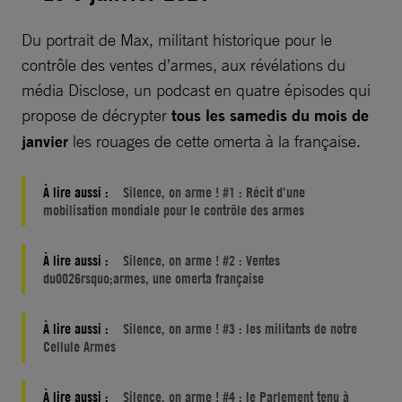
Du portrait de Max, militant historique pour le
contrôle des ventes d’armes, aux révélations du
média Disclose, un podcast en quatre épisodes qui
propose de décrypter
tous les samedis du mois de
janvier
les rouages de cette omerta à la française.
À lire aussi :
Silence, on arme ! #1 : Récit d’une
mobilisation mondiale pour le contrôle des armes
À lire aussi :
Silence, on arme ! #2 : Ventes
du0026rsquo;armes, une omerta française
À lire aussi :
Silence, on arme ! #3 : les militants de notre
Cellule Armes
À lire aussi :
Silence, on arme ! #4 : le Parlement tenu à