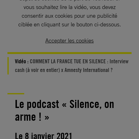
vous souhaitez lire la vidéo, vous devez
consentir aux cookies pour une publicité
ciblée en cliquant sur le bouton ci-dessous.
Accepter les cookies
Vidéo :
COMMENT LA FRANCE TUE EN SILENCE : Interview
cash (à voir en entier) x Amnesty International ?
Le podcast « Silence, on
arme ! »
Le 8 janvier 2021