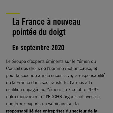
La France à nouveau
pointée du doigt
En septembre 2020
Le Groupe d’experts éminents sur le Yémen du
Conseil des droits de l’homme met en cause, et
pour la seconde année successive, la responsabilité
de la France dans ses transferts d’armes à la
coalition engagée au Yémen. Le 7 octobre 2020
notre mouvement et l’ECCHR organisent avec de
nombreux experts un webinaire sur
la
responsabilité des entreprises du secteur de la