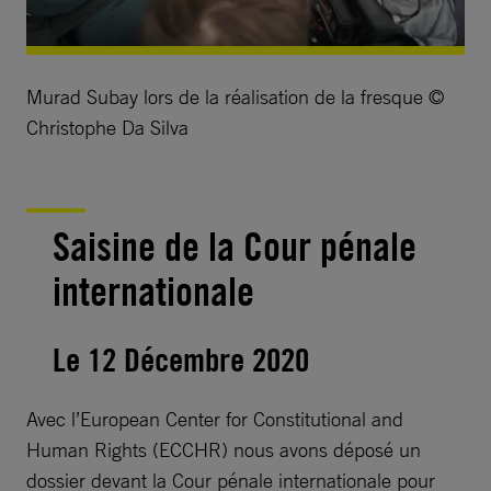
Murad Subay lors de la réalisation de la fresque ©
Christophe Da Silva
Saisine de la Cour pénale
internationale
Le 12 Décembre 2020
Avec l’European Center for Constitutional and
Human Rights (ECCHR) nous avons déposé un
dossier devant la Cour pénale internationale pour