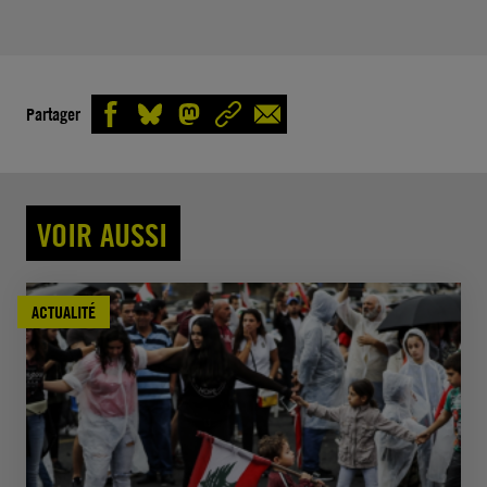
Partager
VOIR AUSSI
ACTUALITÉ