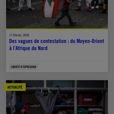
17 février, 2020
Des vagues de contestation : du Moyen-Orient
à l’Afrique du Nord
LIBERTÉ D'EXPRESSION
ACTUALITÉ