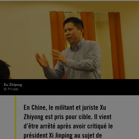
Xu Zhiyong
© Private
En Chine, le militant et juriste Xu
Zhiyong est pris pour cible. Il vient
d’être arrêté après avoir critiqué le
président Xi Jinping au sujet de