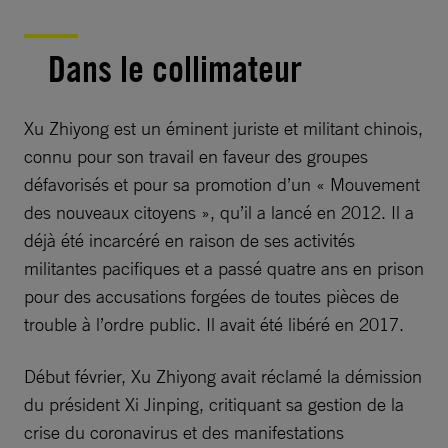
Dans le collimateur
Xu Zhiyong est un éminent juriste et militant chinois,
connu pour son travail en faveur des groupes
défavorisés et pour sa promotion d’un « Mouvement
des nouveaux citoyens », qu’il a lancé en 2012. Il a
déjà été incarcéré en raison de ses activités
militantes pacifiques et a passé quatre ans en prison
pour des accusations forgées de toutes pièces de
trouble à l’ordre public. Il avait été libéré en 2017.
Début février, Xu Zhiyong avait réclamé la démission
du président Xi Jinping, critiquant sa gestion de la
crise du coronavirus et des manifestations