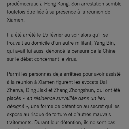
prodémocratie à Hong Kong. Son arrestation semble
toutefois être liée à sa présence à la réunion de
Xiamen.
Il a été arrêté le 15 février au soir alors qu’il se
trouvait au domicile d’un autre militant, Yang Bin,
qui avait lui aussi dénoncé la censure de la Chine
sur le débat concernant le virus.
Parmi les personnes déjà arrêtées pour avoir assisté
à la réunion à Xiamen figurent les avocats Dai
Zhenya, Ding Jiaxi et Zhang Zhongshun, qui ont été
placés
« en résidence surveillée dans un lieu
désigné »
, une forme de détention au secret qui les
expose au risque de torture et d’autres mauvais
traitements. Durant leur détention, ils ne sont pas