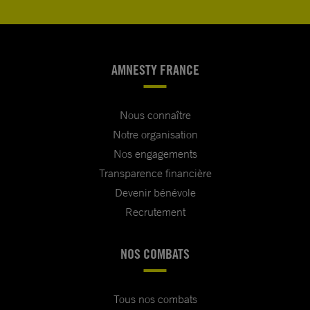
AMNESTY FRANCE
Nous connaître
Notre organisation
Nos engagements
Transparence financière
Devenir bénévole
Recrutement
NOS COMBATS
Tous nos combats