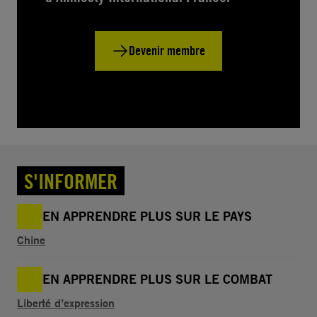
Devenir membre
S'INFORMER
EN APPRENDRE PLUS SUR LE PAYS
Chine
EN APPRENDRE PLUS SUR LE COMBAT
Liberté d’expression