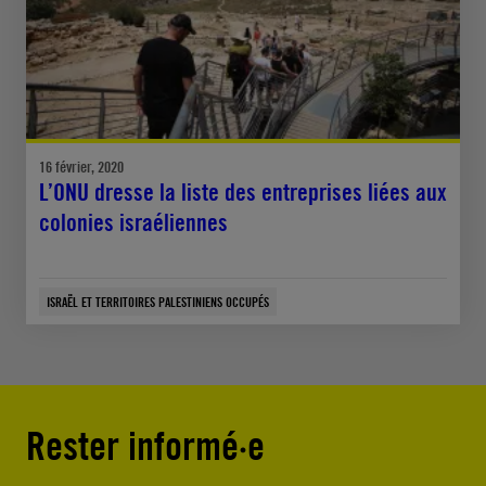
16 février, 2020
L’ONU dresse la liste des entreprises liées aux
colonies israéliennes
ISRAËL ET TERRITOIRES PALESTINIENS OCCUPÉS
Rester informé·e