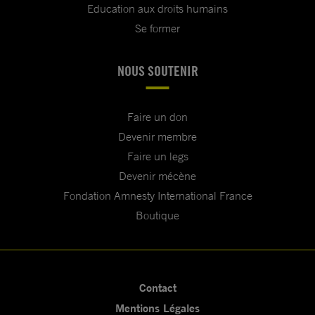
Education aux droits humains
Se former
NOUS SOUTENIR
Faire un don
Devenir membre
Faire un legs
Devenir mécène
Fondation Amnesty International France
Boutique
Contact
Mentions Légales