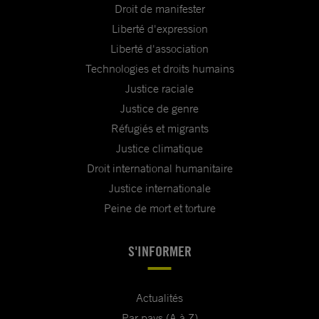
Droit de manifester
Liberté d'expression
Liberté d'association
Technologies et droits humains
Justice raciale
Justice de genre
Réfugiés et migrants
Justice climatique
Droit international humanitaire
Justice internationale
Peine de mort et torture
S'INFORMER
Actualités
Par pays (A à Z)