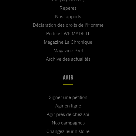
Repères
Nos rapports
Déclaration des droits de l'Homme
Podcast WE MADE IT
Magazine La Chronique
Magazine Bref
Archive des actualités
AGIR
Signer une pétition
Agir en ligne
Agir près de chez soi
Nos campagnes
Changez leur histoire