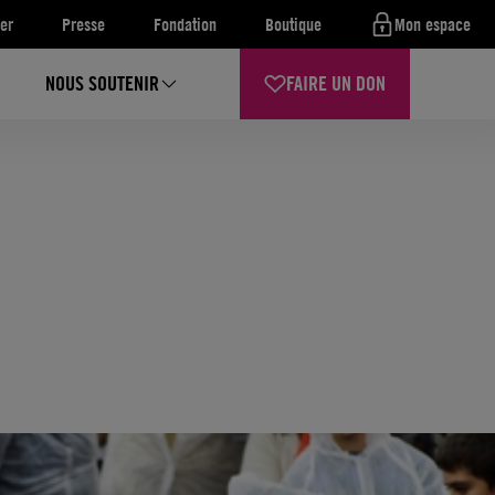
er
Presse
Fondation
Boutique
Mon espace
NOUS SOUTENIR
FAIRE UN DON