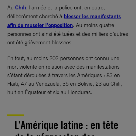
Au
Chili
, l’armée et la police ont, en outre,
délibérément cherché à
blesser les manifestants
afin de museler l’opposition
. Au moins quatre
personnes ont ainsi été tuées et des milliers d’autres
ont été grièvement blessées.
En tout, au moins 202 personnes ont connu une
mort violente en relation avec des manifestations
s’étant déroulées à travers les Amériques : 83 en
Haïti, 47 au Venezuela, 35 en Bolivie, 23 au Chili,
huit en Équateur et six au Honduras.
L’Amérique latine : en tête