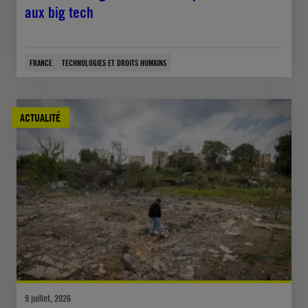
aux big tech
FRANCE
TECHNOLOGIES ET DROITS HUMAINS
ACTUALITÉ
9 juillet, 2026