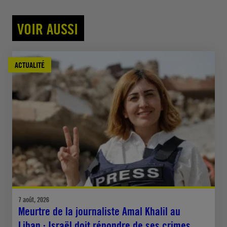
VOIR AUSSI
ACTUALITÉ
7 août, 2026
Meurtre de la journaliste Amal Khalil au
Liban : Israël doit répondre de ses crimes