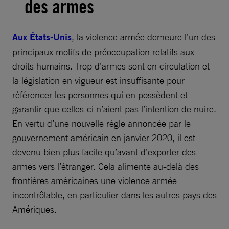
des armes
Aux États-Unis
, la violence armée demeure l’un des
principaux motifs de préoccupation relatifs aux
droits humains. Trop d’armes sont en circulation et
la législation en vigueur est insuffisante pour
référencer les personnes qui en possèdent et
garantir que celles-ci n’aient pas l’intention de nuire.
En vertu d’une nouvelle règle annoncée par le
gouvernement américain en janvier 2020, il est
devenu bien plus facile qu’avant d’exporter des
armes vers l’étranger. Cela alimente au-delà des
frontières américaines une violence armée
incontrôlable, en particulier dans les autres pays des
Amériques.