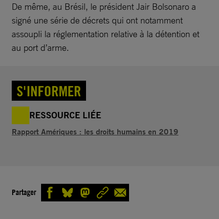
De même, au Brésil, le président Jair Bolsonaro a
signé une série de décrets qui ont notamment
assoupli la réglementation relative à la détention et
au port d’arme.
S'INFORMER
RESSOURCE LIÉE
Rapport Amériques : les droits humains en 2019
Partager