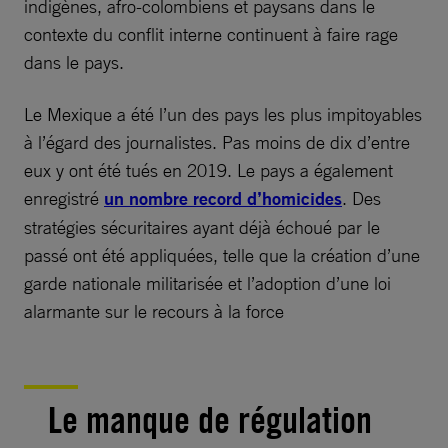
indigènes, afro-colombiens et paysans dans le
contexte du conflit interne continuent à faire rage
dans le pays.
Le Mexique a été l’un des pays les plus impitoyables
à l’égard des journalistes. Pas moins de dix d’entre
eux y ont été tués en 2019. Le pays a également
enregistré
un nombre record d’homicides
. Des
stratégies sécuritaires ayant déjà échoué par le
passé ont été appliquées, telle que la création d’une
garde nationale militarisée et l’adoption d’une loi
alarmante sur le recours à la force
Le manque de régulation