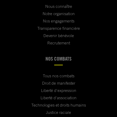
Nous connaître
Notre organisation
Nos engagements
Transparence financière
Devenir bénévole
Recrutement
NOS COMBATS
Tous nos combats
Droit de manifester
Liberté d'expression
Liberté d'association
Technologies et droits humains
Justice raciale