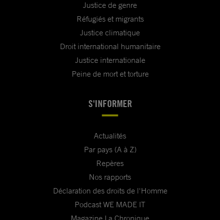
Justice de genre
Réfugiés et migrants
Justice climatique
Droit international humanitaire
Justice internationale
Peine de mort et torture
S'INFORMER
Actualités
Par pays (A à Z)
Repères
Nos rapports
Déclaration des droits de l'Homme
Podcast WE MADE IT
Magazine La Chronique