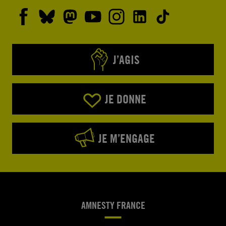
J’AGIS
JE DONNE
JE M’ENGAGE
AMNESTY FRANCE