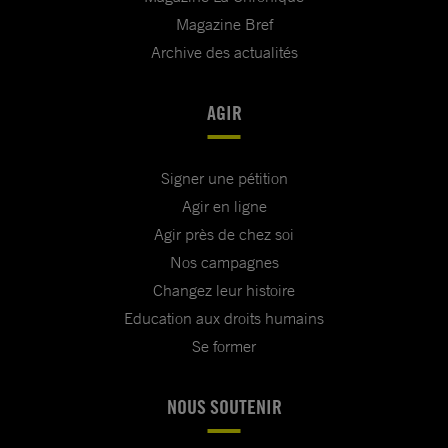
Magazine Bref
Archive des actualités
AGIR
Signer une pétition
Agir en ligne
Agir près de chez soi
Nos campagnes
Changez leur histoire
Education aux droits humains
Se former
NOUS SOUTENIR