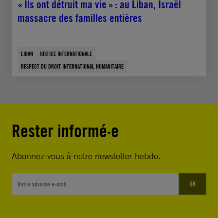
« Ils ont détruit ma vie » : au Liban, Israël
massacre des familles entières
LIBAN
JUSTICE INTERNATIONALE
RESPECT DU DROIT INTERNATIONAL HUMANITAIRE
Rester informé·e
Abonnez-vous à notre newsletter hebdo.
OK