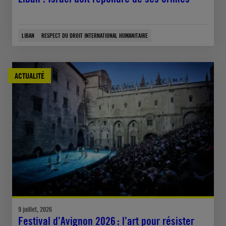
LIBAN
RESPECT DU DROIT INTERNATIONAL HUMANITAIRE
ACTUALITÉ
9 juillet, 2026
Festival d’Avignon 2026 : l’art pour résister