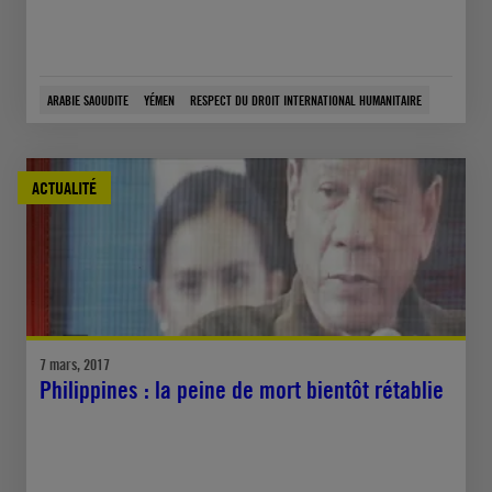
ARABIE SAOUDITE
YÉMEN
RESPECT DU DROIT INTERNATIONAL HUMANITAIRE
ACTUALITÉ
7 mars, 2017
Philippines : la peine de mort bientôt rétablie