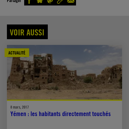
Partager
VOIR AUSSI
ACTUALITÉ
8 mars, 2017
Yémen : les habitants directement touchés