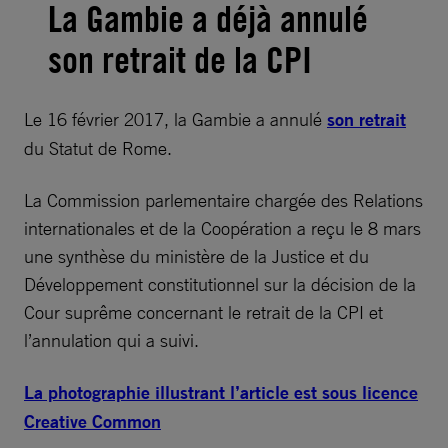
La Gambie a déjà annulé
son retrait de la CPI
Le 16 février 2017, la Gambie a annulé
son retrait
du Statut de Rome.
La Commission parlementaire chargée des Relations
internationales et de la Coopération a reçu le 8 mars
une synthèse du ministère de la Justice et du
Développement constitutionnel sur la décision de la
Cour suprême concernant le retrait de la CPI et
l’annulation qui a suivi.
La photographie illustrant l’article est sous licence
Creative Common