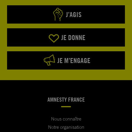
J’AGIS
JE DONNE
JE M’ENGAGE
AMNESTY FRANCE
Nous connaître
Notre organisation