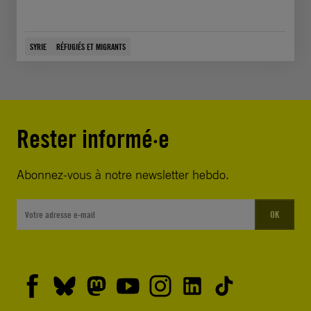
SYRIE
RÉFUGIÉS ET MIGRANTS
Rester informé·e
Abonnez-vous à notre newsletter hebdo.
OK