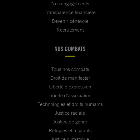
Nos engagements
Transparence financière
Devenir bénévole
Recrutement
NOS COMBATS
Tous nos combats
Droit de manifester
Liberté d'expression
Liberté d'association
Technologies et droits humains
Justice raciale
Justice de genre
Réfugiés et migrants
Justice climatique