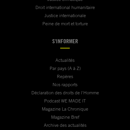
Droit international humanitaire
Justice internationale
Peine de mort et torture
S'INFORMER
Actualités
Par pays (A à Z)
Repères
Nos rapports
Déclaration des droits de l'Homme
Podcast WE MADE IT
Magazine La Chronique
Magazine Bref
Archive des actualités