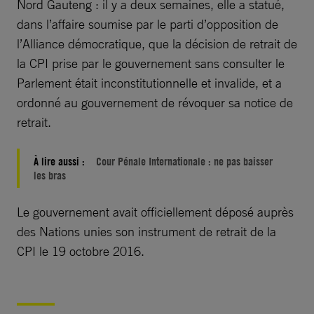
Nord Gauteng : il y a deux semaines, elle a statué,
dans l’affaire soumise par le parti d’opposition de
l’Alliance démocratique, que la décision de retrait de
la CPI prise par le gouvernement sans consulter le
Parlement était inconstitutionnelle et invalide, et a
ordonné au gouvernement de révoquer sa notice de
retrait.
À lire aussi :
Cour Pénale Internationale : ne pas baisser
les bras
Le gouvernement avait officiellement déposé auprès
des Nations unies son instrument de retrait de la
CPI le 19 octobre 2016.