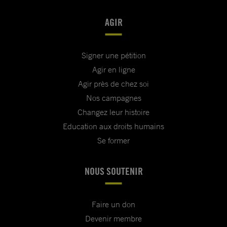
AGIR
Signer une pétition
Agir en ligne
Agir près de chez soi
Nos campagnes
Changez leur histoire
Education aux droits humains
Se former
NOUS SOUTENIR
Faire un don
Devenir membre