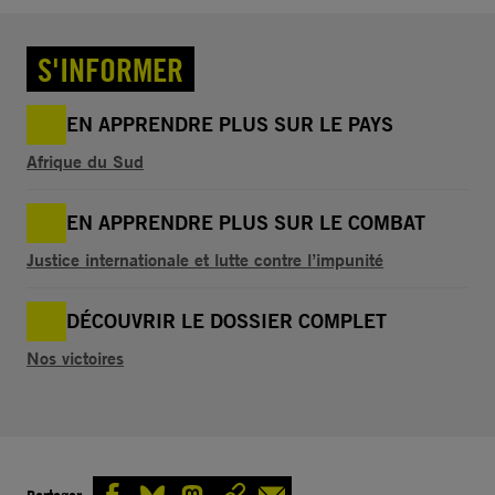
S'INFORMER
EN APPRENDRE PLUS SUR LE PAYS
Afrique du Sud
EN APPRENDRE PLUS SUR LE COMBAT
Justice internationale et lutte contre l’impunité
DÉCOUVRIR LE DOSSIER COMPLET
Nos victoires