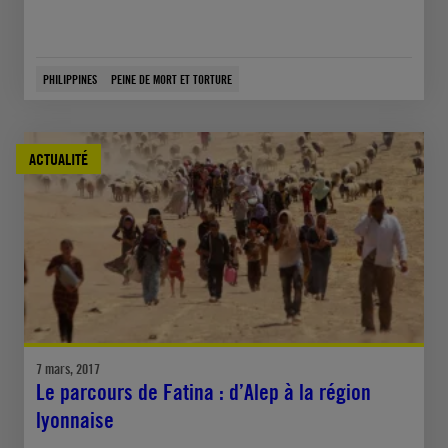
PHILIPPINES
PEINE DE MORT ET TORTURE
ACTUALITÉ
7 mars, 2017
Le parcours de Fatina : d’Alep à la région
lyonnaise