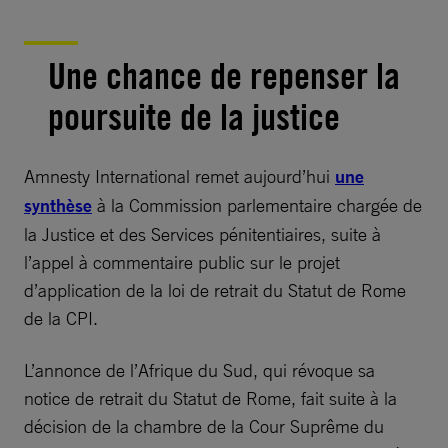
Une chance de repenser la
poursuite de la justice
Amnesty International remet aujourd’hui
une
synthèse
à la Commission parlementaire chargée de
la Justice et des Services pénitentiaires, suite à
l’appel à commentaire public sur le projet
d’application de la loi de retrait du Statut de Rome
de la CPI.
L’annonce de l’Afrique du Sud, qui révoque sa
notice de retrait du Statut de Rome, fait suite à la
décision de la chambre de la Cour Suprême du