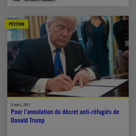
PÉTITION
6 mars, 2017
Pour l’annulation du décret anti-réfugiés de
Donald Trump