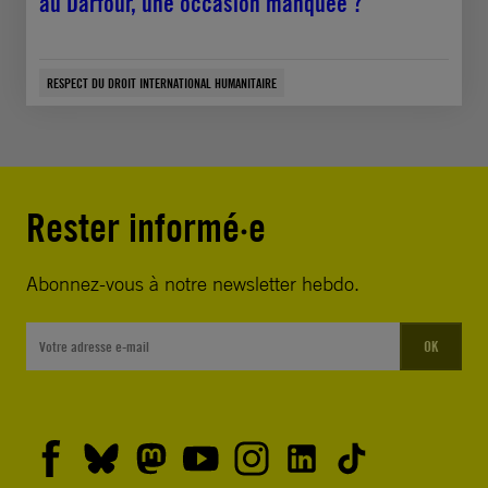
au Darfour, une occasion manquée ?
RESPECT DU DROIT INTERNATIONAL HUMANITAIRE
Rester informé·e
Abonnez-vous à notre newsletter hebdo.
OK