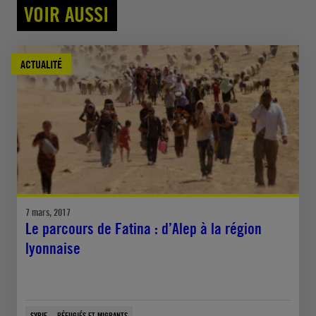
VOIR AUSSI
ACTUALITÉ
7 mars, 2017
Le parcours de Fatina : d’Alep à la région
lyonnaise
SYRIE
RÉFUGIÉS ET MIGRANTS