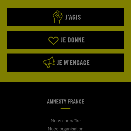
J’AGIS
JE DONNE
JE M’ENGAGE
AMNESTY FRANCE
Nous connaître
Notre organisation