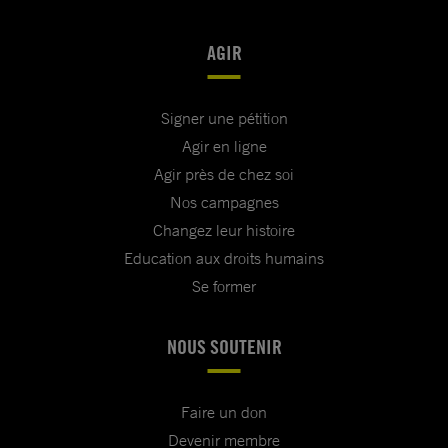
AGIR
Signer une pétition
Agir en ligne
Agir près de chez soi
Nos campagnes
Changez leur histoire
Education aux droits humains
Se former
NOUS SOUTENIR
Faire un don
Devenir membre