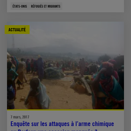
ÉTATS-UNIS
RÉFUGIÉS ET MIGRANTS
ACTUALITÉ
7 mars, 2017
Enquête sur les attaques à l’arme chimique