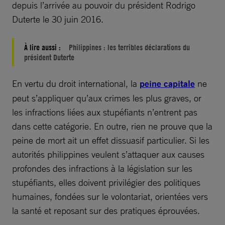
depuis l’arrivée au pouvoir du président Rodrigo
Duterte le 30 juin 2016.
À lire aussi :
Philippines : les terribles déclarations du
président Duterte
En vertu du droit international, la
peine capitale
ne
peut s’appliquer qu’aux crimes les plus graves, or
les infractions liées aux stupéfiants n’entrent pas
dans cette catégorie. En outre, rien ne prouve que la
peine de mort ait un effet dissuasif particulier. Si les
autorités philippines veulent s’attaquer aux causes
profondes des infractions à la législation sur les
stupéfiants, elles doivent privilégier des politiques
humaines, fondées sur le volontariat, orientées vers
la santé et reposant sur des pratiques éprouvées.