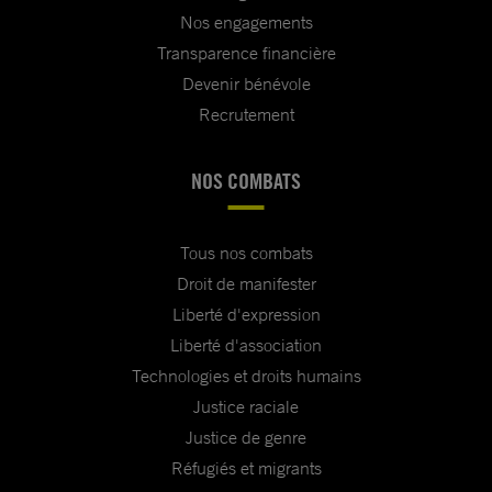
Nos engagements
Transparence financière
Devenir bénévole
Recrutement
NOS COMBATS
Tous nos combats
Droit de manifester
Liberté d'expression
Liberté d'association
Technologies et droits humains
Justice raciale
Justice de genre
Réfugiés et migrants