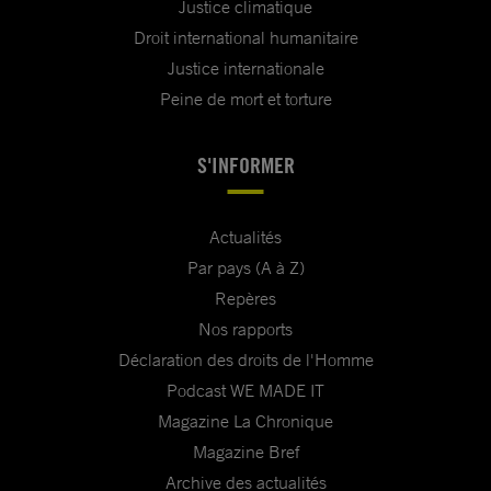
Justice climatique
Droit international humanitaire
Justice internationale
Peine de mort et torture
S'INFORMER
Actualités
Par pays (A à Z)
Repères
Nos rapports
Déclaration des droits de l'Homme
Podcast WE MADE IT
Magazine La Chronique
Magazine Bref
Archive des actualités