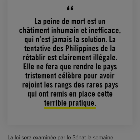
La peine de mort est un
châtiment inhumain et inefficace,
qui n’est jamais la solution. La
tentative des Philippines de la
rétablir est clairement illégale.
Elle ne fera que rendre le pays
tristement célèbre pour avoir
rejoint les rangs des rares pays
qui ont remis en place cette
terrible pratique.
La loi sera examinée par le Sénat la semaine