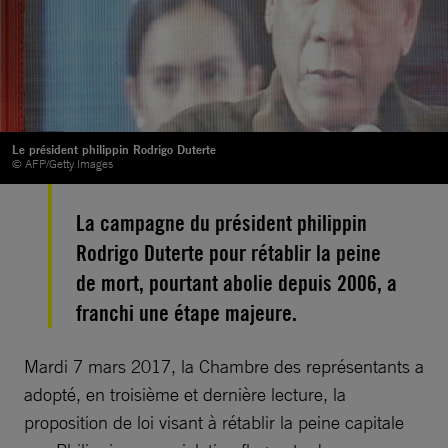
Le président philippin Rodrigo Duterte
© AFP/Getty Images
La campagne du président philippin
Rodrigo Duterte pour rétablir la peine
de mort, pourtant abolie depuis 2006, a
franchi une étape majeure.
Mardi 7 mars 2017, la Chambre des représentants a
adopté, en troisième et dernière lecture, la
proposition de loi visant à rétablir la peine capitale