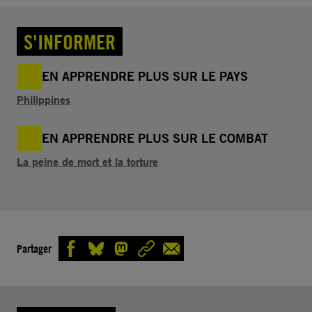
S'INFORMER
EN APPRENDRE PLUS SUR LE PAYS
Philippines
EN APPRENDRE PLUS SUR LE COMBAT
La peine de mort et la torture
Partager