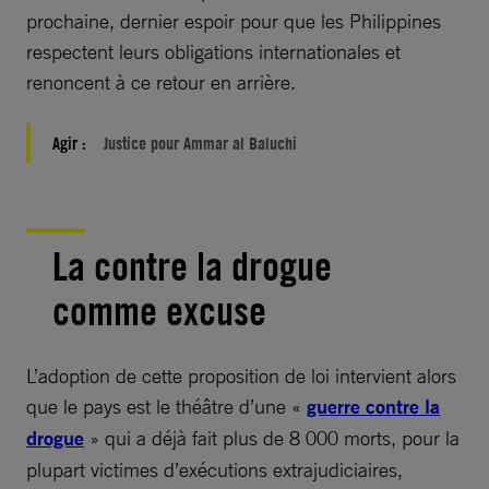
prochaine, dernier espoir pour que les Philippines
respectent leurs obligations internationales et
renoncent à ce retour en arrière.
Agir :
Justice pour Ammar al Baluchi
La contre la drogue
comme excuse
L’adoption de cette proposition de loi intervient alors
que le pays est le théâtre d’une «
guerre contre la
drogue
» qui a déjà fait plus de 8 000 morts, pour la
plupart victimes d’exécutions extrajudiciaires,