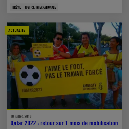
BRÉSIL
JUSTICE INTERNATIONALE
ACTUALITÉ
10 juillet, 2016
Qatar 2022 : retour sur 1 mois de mobilisation