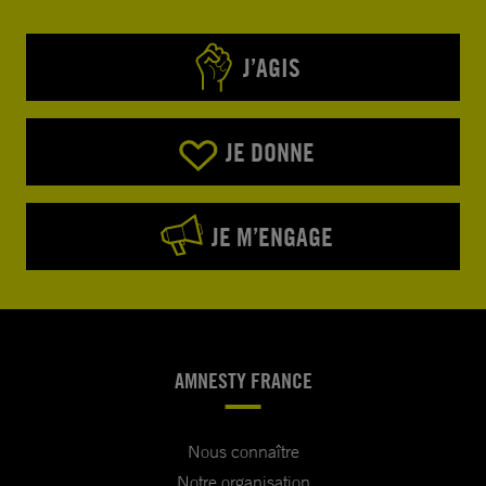
J’AGIS
JE DONNE
JE M’ENGAGE
AMNESTY FRANCE
Nous connaître
Notre organisation