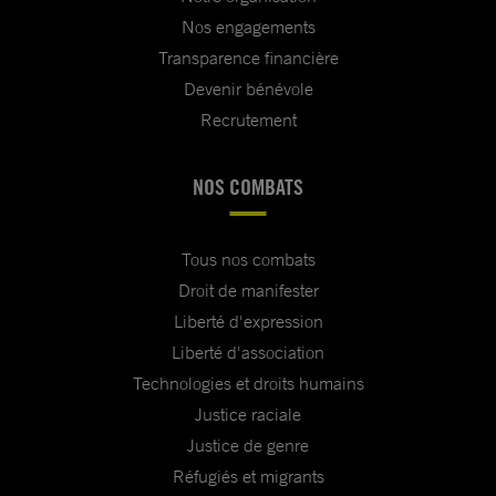
Nos engagements
Transparence financière
Devenir bénévole
Recrutement
NOS COMBATS
Tous nos combats
Droit de manifester
Liberté d'expression
Liberté d'association
Technologies et droits humains
Justice raciale
Justice de genre
Réfugiés et migrants