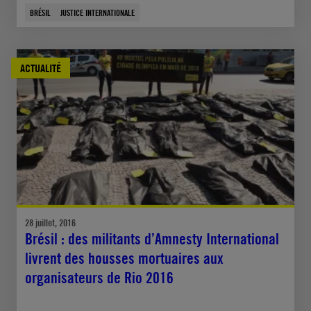
BRÉSIL
JUSTICE INTERNATIONALE
ACTUALITÉ
28 juillet, 2016
Brésil : des militants d’Amnesty International
livrent des housses mortuaires aux
organisateurs de Rio 2016