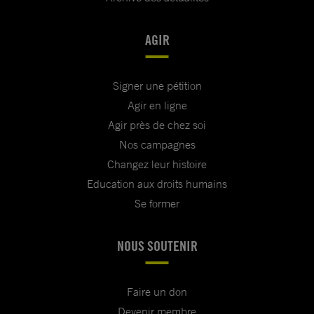
AGIR
Signer une pétition
Agir en ligne
Agir près de chez soi
Nos campagnes
Changez leur histoire
Education aux droits humains
Se former
NOUS SOUTENIR
Faire un don
Devenir membre