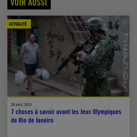
VOIR AUSSI
ACTUALITÉ
26 avril, 2016
7 choses à savoir avant les Jeux Olympiques
de Rio de Janeiro