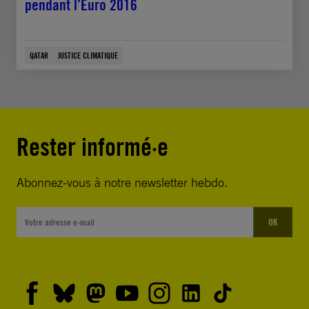
pendant l’Euro 2016
QATAR
JUSTICE CLIMATIQUE
Rester informé·e
Abonnez-vous à notre newsletter hebdo.
OK