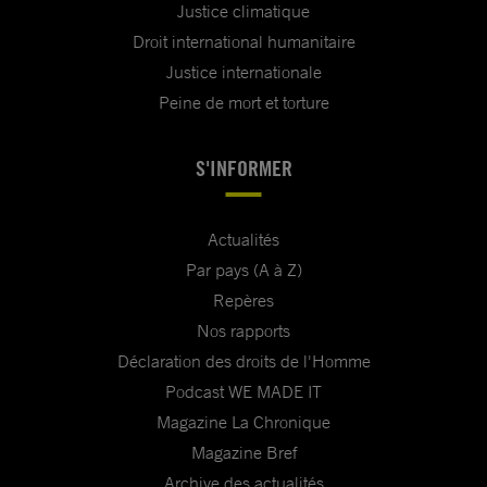
Justice climatique
Droit international humanitaire
Justice internationale
Peine de mort et torture
S'INFORMER
Actualités
Par pays (A à Z)
Repères
Nos rapports
Déclaration des droits de l'Homme
Podcast WE MADE IT
Magazine La Chronique
Magazine Bref
Archive des actualités