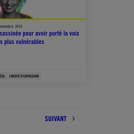
novembre, 2018
sassinée pour avoir porté la voix
s plus vulnérables
ÉSIL
LIBERTÉ D'EXPRESSION
SUIVANT