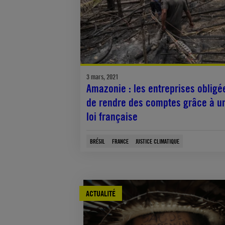
3 mars, 2021
Amazonie : les entreprises obligé
de rendre des comptes grâce à u
loi française
BRÉSIL
FRANCE
JUSTICE CLIMATIQUE
ACTUALITÉ