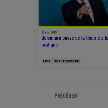
20 mai, 2019
Bolsonaro passe de la théorie à l
pratique
BRÉSIL
JUSTICE INTERNATIONALE
PRÉCÉDENT