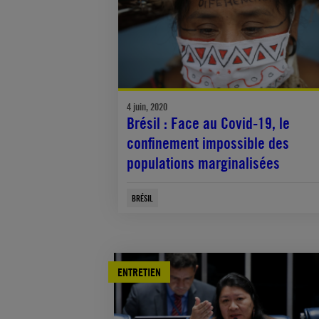
4 juin, 2020
Brésil : Face au Covid-19, le
confinement impossible des
populations marginalisées
BRÉSIL
ENTRETIEN