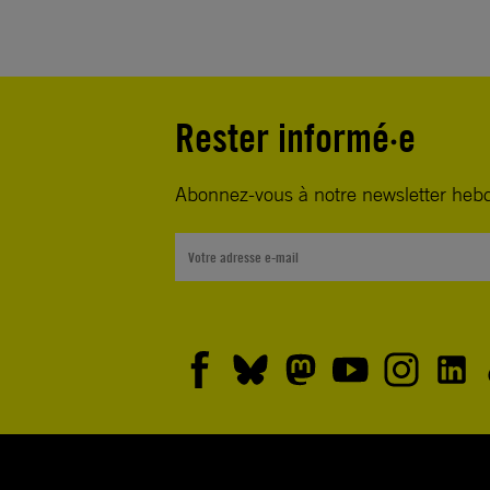
Rester informé·e
Abonnez-vous à notre newsletter heb