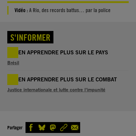
Vidéo :
A Rio, des records battus… par la police
S'INFORMER
EN APPRENDRE PLUS SUR LE PAYS
Brésil
EN APPRENDRE PLUS SUR LE COMBAT
Justice internationale et lutte contre l’impunité
Partager