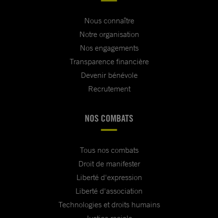
Nous connaître
Notre organisation
Nos engagements
Transparence financière
Devenir bénévole
Recrutement
NOS COMBATS
Tous nos combats
Droit de manifester
Liberté d'expression
Liberté d'association
Technologies et droits humains