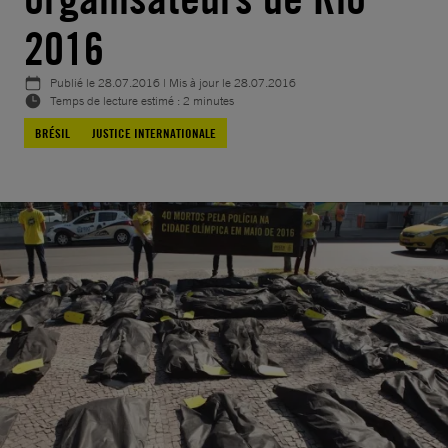
2016
Publié le
28.07.2016
| Mis à jour le
28.07.2016
Temps de lecture estimé : 2 minutes
BRÉSIL
JUSTICE INTERNATIONALE