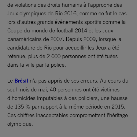
de violations des droits humains à l’approche des
Jeux olympiques de Rio 2016, comme ce fut le cas
lors d’autres grands événements sportifs comme la
Coupe du monde de football 2014 et les Jeux
panaméricains de 2007. Depuis 2009, lorsque la
candidature de Rio pour accueillir les Jeux a été
retenue, plus de 2 600 personnes ont été tuées
dans la ville par la police.
Le
Brésil
n’a pas appris de ses erreurs. Au cours du
seul mois de mai, 40 personnes ont été victimes
d’homicides imputables à des policiers, une hausse
de 135 % par rapport à la même période en 2015.
Ces chiffres inacceptables compromettent l’héritage
olympique.