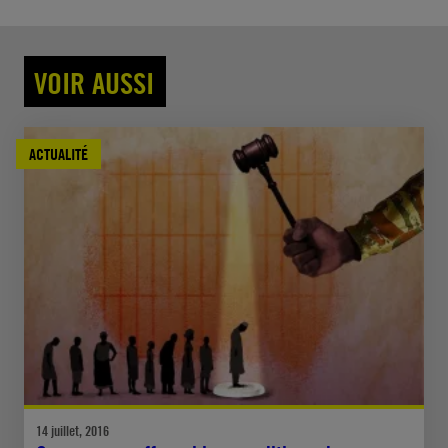
VOIR AUSSI
ACTUALITÉ
14 juillet, 2016