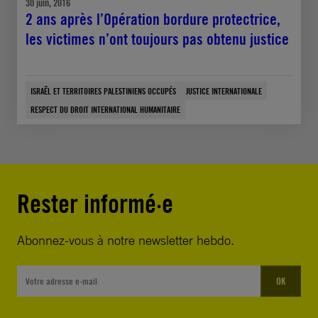
30 juin, 2016
2 ans après l’Opération bordure protectrice,
les victimes n’ont toujours pas obtenu justice
ISRAËL ET TERRITOIRES PALESTINIENS OCCUPÉS
JUSTICE INTERNATIONALE
RESPECT DU DROIT INTERNATIONAL HUMANITAIRE
Rester informé·e
Abonnez-vous à notre newsletter hebdo.
OK