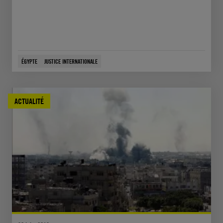
ÉGYPTE
JUSTICE INTERNATIONALE
ACTUALITÉ