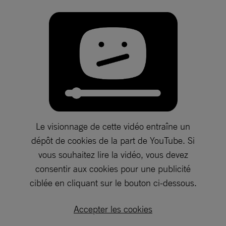
Le visionnage de cette vidéo entraîne un
dépôt de cookies de la part de YouTube. Si
vous souhaitez lire la vidéo, vous devez
consentir aux cookies pour une publicité
ciblée en cliquant sur le bouton ci-dessous.
Accepter les cookies