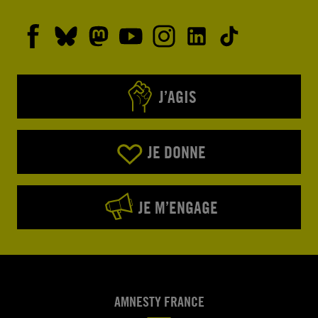
J’AGIS
JE DONNE
JE M’ENGAGE
AMNESTY FRANCE