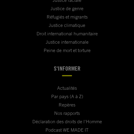
Justice raciale
Justice de genre
Réfugiés et migrants
Justice climatique
Droit international humanitaire
Justice internationale
Peine de mort et torture
S'INFORMER
Actualités
Par pays (A à Z)
Repères
Nos rapports
Déclaration des droits de l'Homme
Podcast WE MADE IT