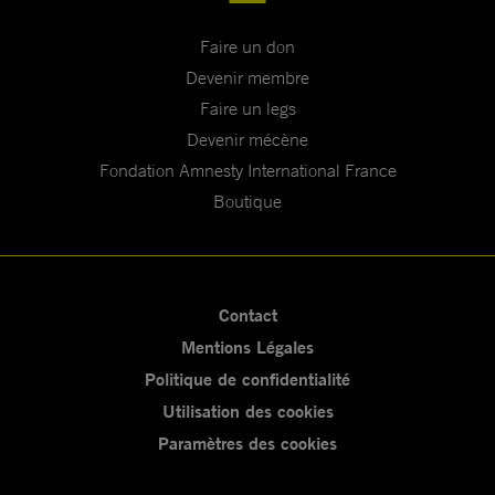
Faire un don
Devenir membre
Faire un legs
Devenir mécène
Fondation Amnesty International France
Boutique
Contact
Mentions Légales
Politique de confidentialité
Utilisation des cookies
Paramètres des cookies