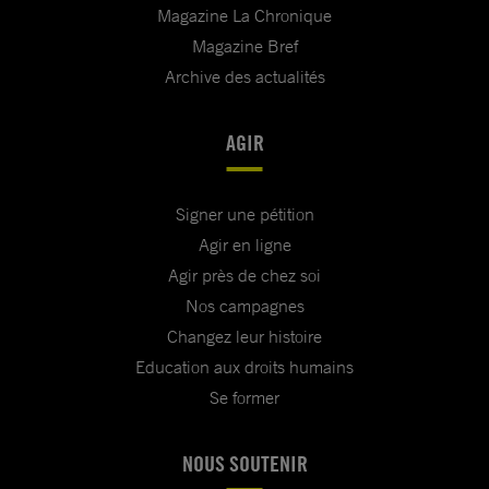
Magazine La Chronique
Magazine Bref
Archive des actualités
AGIR
Signer une pétition
Agir en ligne
Agir près de chez soi
Nos campagnes
Changez leur histoire
Education aux droits humains
Se former
NOUS SOUTENIR