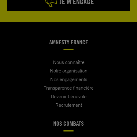
JE M’ENGAGE
AMNESTY FRANCE
Nous connaître
Notre organisation
Nos engagements
Transparence financière
Devenir bénévole
Recrutement
NOS COMBATS