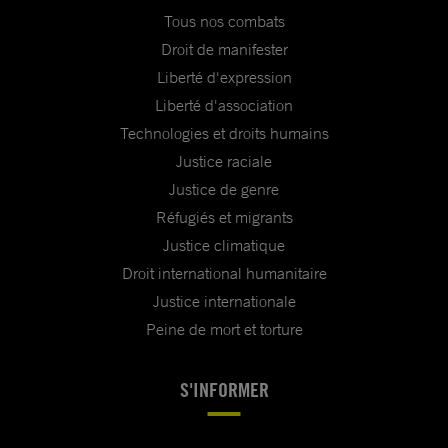
Tous nos combats
Droit de manifester
Liberté d'expression
Liberté d'association
Technologies et droits humains
Justice raciale
Justice de genre
Réfugiés et migrants
Justice climatique
Droit international humanitaire
Justice internationale
Peine de mort et torture
S'INFORMER