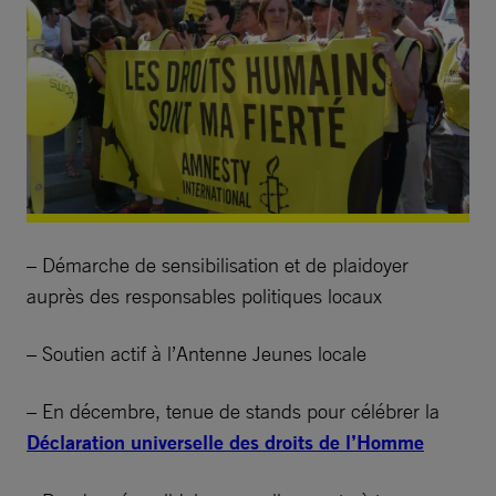
– Démarche de sensibilisation et de plaidoyer
auprès des responsables politiques locaux
– Soutien actif à l’Antenne Jeunes locale
– En décembre, tenue de stands pour célébrer la
Déclaration universelle des droits de l’Homme