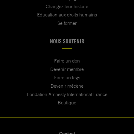
Changez leur histoire
Education aux droits humains
Se former
NOUS SOUTENIR
Faire un don
Devenir membre
Faire un legs
Devenir mécène
Fondation Amnesty International France
Boutique
Contact