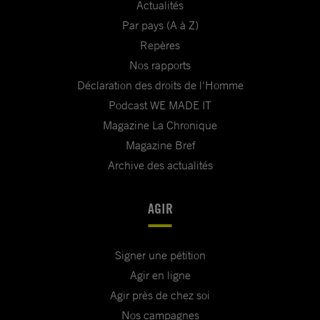
Actualités
Par pays (A à Z)
Repères
Nos rapports
Déclaration des droits de l'Homme
Podcast WE MADE IT
Magazine La Chronique
Magazine Bref
Archive des actualités
AGIR
Signer une pétition
Agir en ligne
Agir près de chez soi
Nos campagnes