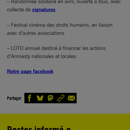
– Randonnée solidaire en avril, ouverte à tous, avec
collecte de
signatures
– Festival cinéma des droits humains, en liaison
avec d’autres associations
– LOTO annuel destiné à financer les actions
d’Amnesty nationales et locales
Notre page facebook
Partager