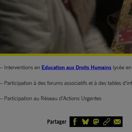
– Interventions en
Education aux Droits Humains
lycée e
– Participation à des forums associatifs et à des tables d’i
– Participation au Réseau d’Actions Urgentes
Partager