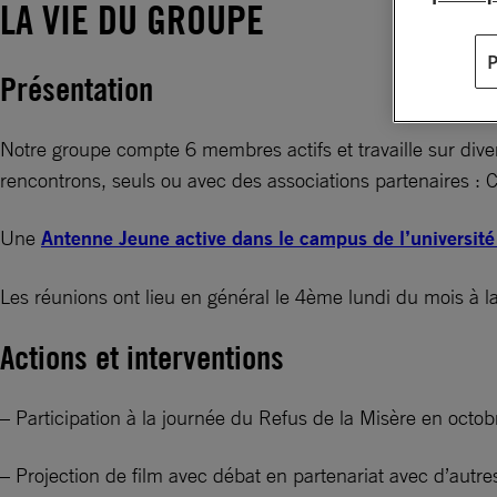
LA VIE DU GROUPE
Présentation
Notre groupe compte 6 membres actifs et travaille sur dive
rencontrons, seuls ou avec des associations partenaires 
Une
Antenne Jeune active dans le campus de l’université
Les réunions ont lieu en général le 4ème lundi du mois à
Actions et interventions
– Participation à la journée du Refus de la Misère en octob
– Projection de film avec débat en partenariat avec d’au