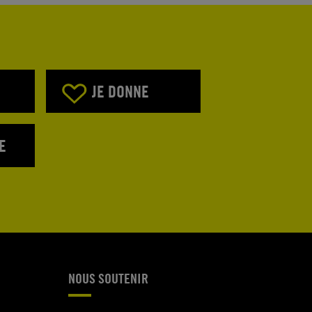
JE DONNE
E
NOUS SOUTENIR