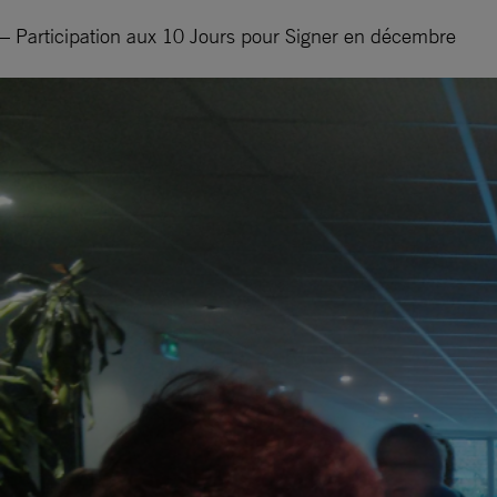
– Participation aux 10 Jours pour Signer en décembre