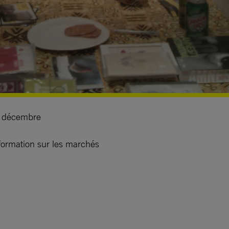
n décembre
nformation sur les marchés