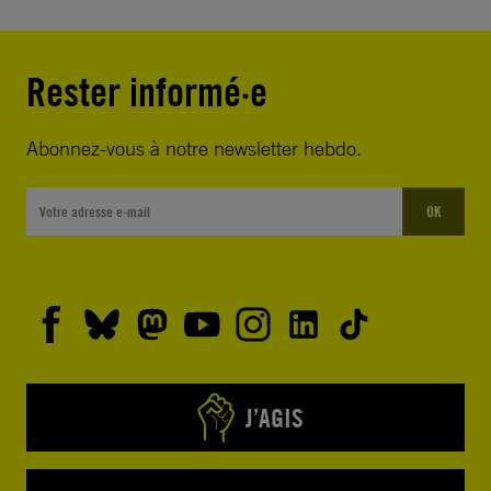
Rester informé·e
Abonnez-vous à notre newsletter hebdo.
OK
J’AGIS