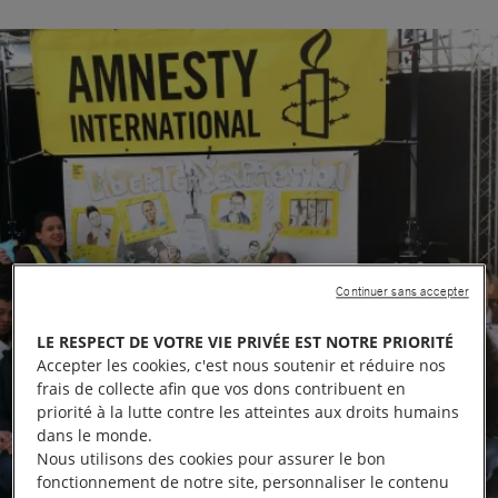
Continuer sans accepter
LE RESPECT DE VOTRE VIE PRIVÉE EST NOTRE PRIORITÉ
Accepter les cookies, c'est nous soutenir et réduire nos
frais de collecte afin que vos dons contribuent en
priorité à la lutte contre les atteintes aux droits humains
dans le monde.
Nous utilisons des cookies pour assurer le bon
fonctionnement de notre site, personnaliser le contenu