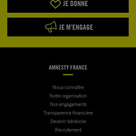
JE DONNE
JE M’ENGAGE
AMNESTY FRANCE
Nous connaître
Notre organisation
Nos engagements
Transparence financière
Devenir bénévole
Recrutement