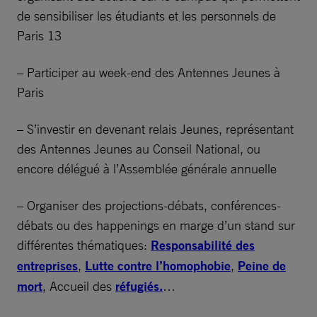
de sensibiliser les étudiants et les personnels de
Paris 13
– Participer au week-end des Antennes Jeunes à
Paris
– S’investir en devenant relais Jeunes, représentant
des Antennes Jeunes au Conseil National, ou
encore délégué à l’Assemblée générale annuelle
– Organiser des projections-débats, conférences-
débats ou des happenings en marge d’un stand sur
différentes thématiques:
Responsabilité des
entreprises
,
Lutte contre l’homophobie
,
Peine de
mort
, Accueil des
réfugiés.
…