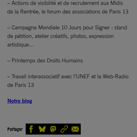
– Actions de visibilité et de recrutement aux Midis
de la Rentrée, le forum des associations de Paris 13
– Campagne Mondiale 10 Jours pour Signer : stand
de pétition, atelier créatifs, photos, expression
artistique…
– Printemps des Droits Humains
– Travail interassociatif avec l’UNEF et la Web-Radio
de Paris 13
Notre blog
Partager