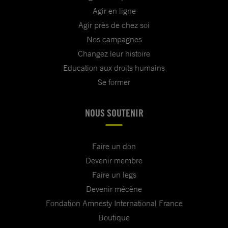
Agir en ligne
Agir près de chez soi
Nos campagnes
Changez leur histoire
Education aux droits humains
Se former
NOUS SOUTENIR
Faire un don
Devenir membre
Faire un legs
Devenir mécène
Fondation Amnesty International France
Boutique