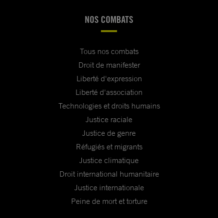
NOS COMBATS
Tous nos combats
Droit de manifester
Liberté d'expression
Liberté d'association
Technologies et droits humains
Justice raciale
Justice de genre
Réfugiés et migrants
Justice climatique
Droit international humanitaire
Justice internationale
Peine de mort et torture