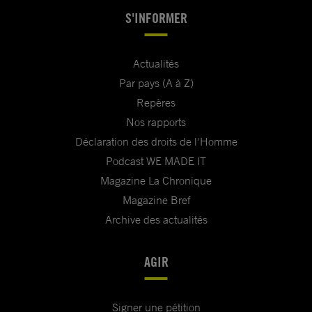
S'INFORMER
Actualités
Par pays (A à Z)
Repères
Nos rapports
Déclaration des droits de l'Homme
Podcast WE MADE IT
Magazine La Chronique
Magazine Bref
Archive des actualités
AGIR
Signer une pétition