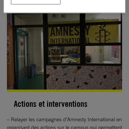
Actions et interventions
– Relayer les campagnes d’Amnesty International en
organisant des actions sur le campus qui permettent