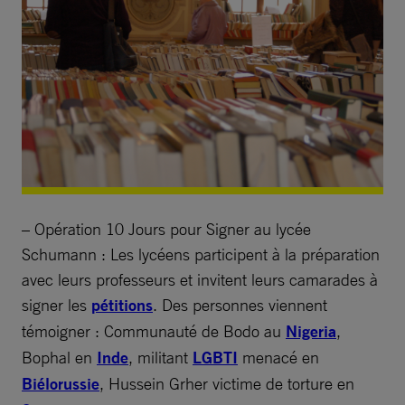
– Opération 10 Jours pour Signer au lycée
Schumann : Les lycéens participent à la préparation
avec leurs professeurs et invitent leurs camarades à
signer les
pétitions
. Des personnes viennent
témoigner : Communauté de Bodo au
Nigeria
,
Bophal en
Inde
, militant
LGBTI
menacé en
Biélorussie
, Hussein Grher victime de torture en