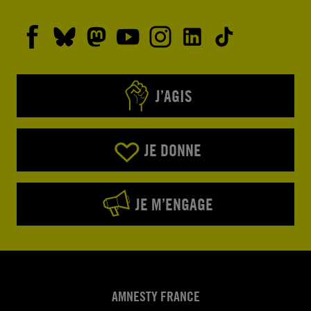
J’AGIS
JE DONNE
JE M’ENGAGE
AMNESTY FRANCE