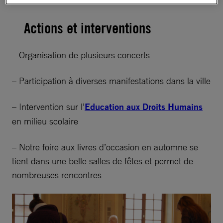
domicile et la convivialité.
Actions et interventions
– Organisation de plusieurs concerts
– Participation à diverses manifestations dans la ville
– Intervention sur l’
Education aux Droits Humains
en milieu scolaire
– Notre foire aux livres d’occasion en automne se
tient dans une belle salles de fêtes et permet de
nombreuses rencontres