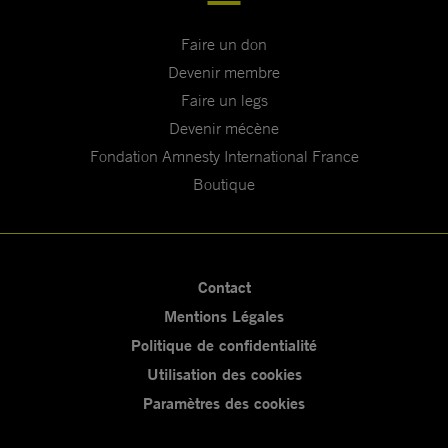
Faire un don
Devenir membre
Faire un legs
Devenir mécène
Fondation Amnesty International France
Boutique
Contact
Mentions Légales
Politique de confidentialité
Utilisation des cookies
Paramètres des cookies