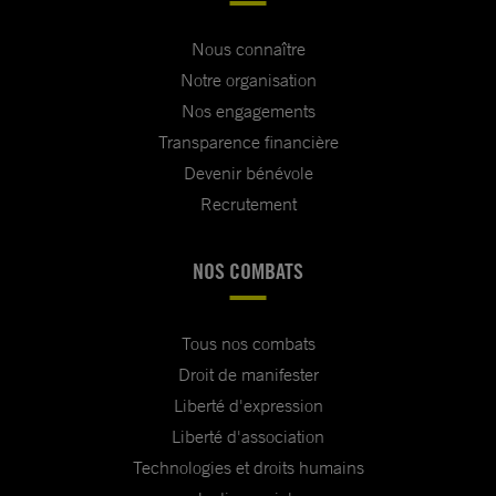
Nous connaître
Notre organisation
Nos engagements
Transparence financière
Devenir bénévole
Recrutement
NOS COMBATS
Tous nos combats
Droit de manifester
Liberté d'expression
Liberté d'association
Technologies et droits humains