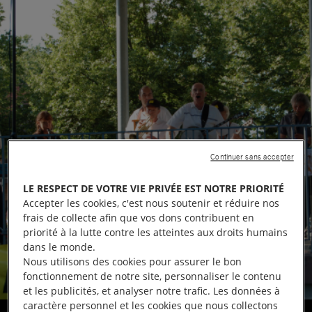
Continuer sans accepter
LE RESPECT DE VOTRE VIE PRIVÉE EST NOTRE PRIORITÉ
Accepter les cookies, c'est nous soutenir et réduire nos
frais de collecte afin que vos dons contribuent en
priorité à la lutte contre les atteintes aux droits humains
dans le monde.
Nous utilisons des cookies pour assurer le bon
fonctionnement de notre site, personnaliser le contenu
et les publicités, et analyser notre trafic. Les données à
caractère personnel et les cookies que nous collectons
Concert en plein air