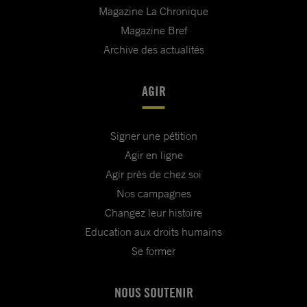
Magazine La Chronique
Magazine Bref
Archive des actualités
AGIR
Signer une pétition
Agir en ligne
Agir près de chez soi
Nos campagnes
Changez leur histoire
Education aux droits humains
Se former
NOUS SOUTENIR