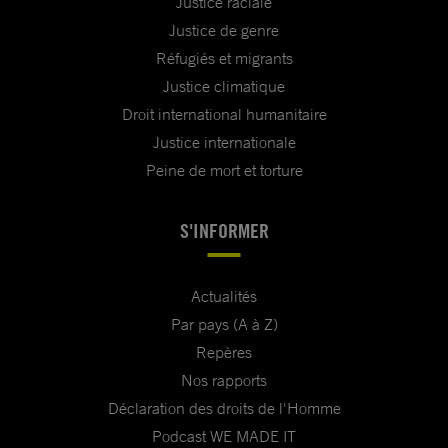
Justice raciale
Justice de genre
Réfugiés et migrants
Justice climatique
Droit international humanitaire
Justice internationale
Peine de mort et torture
S'INFORMER
Actualités
Par pays (A à Z)
Repères
Nos rapports
Déclaration des droits de l'Homme
Podcast WE MADE IT