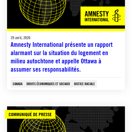
29 avril, 2026
Amnesty International présente un rapport
alarmant sur la situation du logement en
milieu autochtone et appelle Ottawa à
assumer ses responsabilités.
CANADA
DROITS ÉCONOMIQUES ET SOCIAUX
JUSTICE RACIALE
COMMUNIQUÉ DE PRESSE