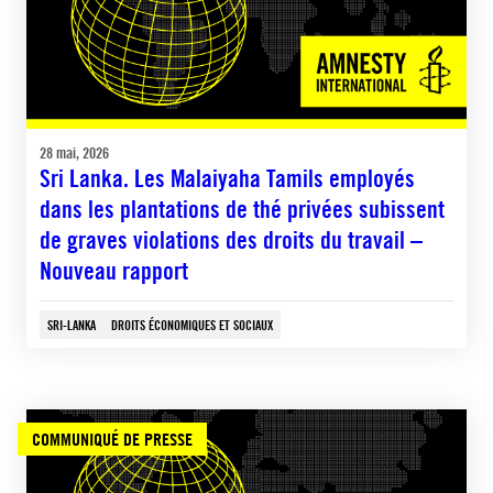
28 mai, 2026
Sri Lanka. Les Malaiyaha Tamils employés
dans les plantations de thé privées subissent
de graves violations des droits du travail –
Nouveau rapport
SRI-LANKA
DROITS ÉCONOMIQUES ET SOCIAUX
COMMUNIQUÉ DE PRESSE