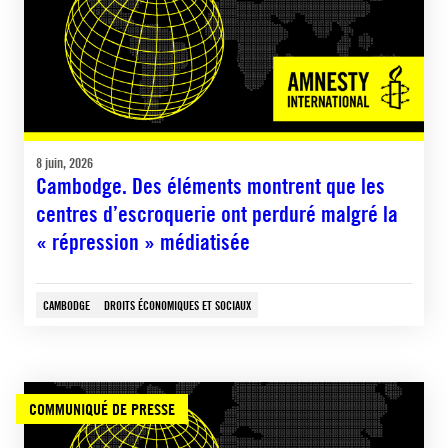
8 juin, 2026
Cambodge. Des éléments montrent que les
centres d’escroquerie ont perduré malgré la
« répression » médiatisée
CAMBODGE
DROITS ÉCONOMIQUES ET SOCIAUX
COMMUNIQUÉ DE PRESSE