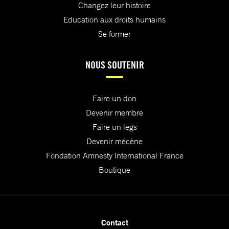
Changez leur histoire
Education aux droits humains
Se former
NOUS SOUTENIR
Faire un don
Devenir membre
Faire un legs
Devenir mécène
Fondation Amnesty International France
Boutique
Contact