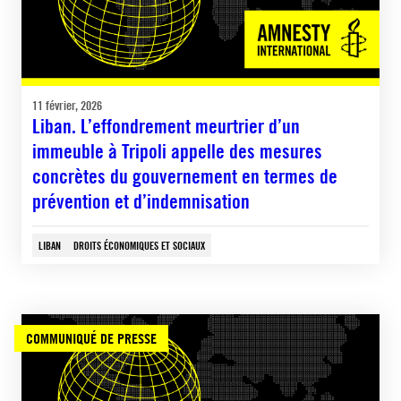
11 février, 2026
Liban. L’effondrement meurtrier d’un
immeuble à Tripoli appelle des mesures
concrètes du gouvernement en termes de
prévention et d’indemnisation
LIBAN
DROITS ÉCONOMIQUES ET SOCIAUX
COMMUNIQUÉ DE PRESSE