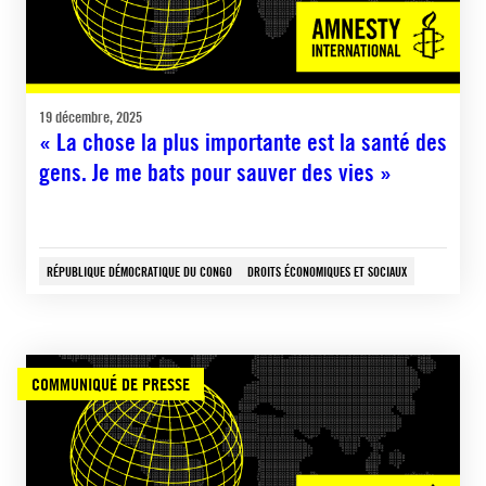
19 décembre, 2025
« La chose la plus importante est la santé des
gens. Je me bats pour sauver des vies »
RÉPUBLIQUE DÉMOCRATIQUE DU CONGO
DROITS ÉCONOMIQUES ET SOCIAUX
COMMUNIQUÉ DE PRESSE