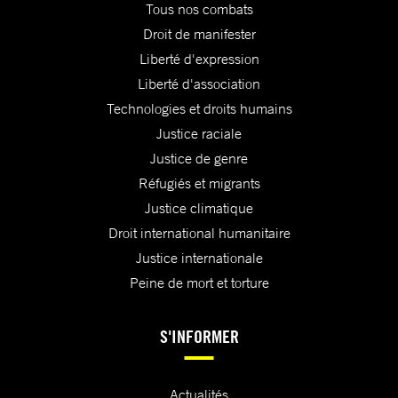
Tous nos combats
Droit de manifester
Liberté d'expression
Liberté d'association
Technologies et droits humains
Justice raciale
Justice de genre
Réfugiés et migrants
Justice climatique
Droit international humanitaire
Justice internationale
Peine de mort et torture
S'INFORMER
Actualités