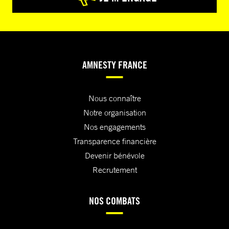
AMNESTY FRANCE
Nous connaître
Notre organisation
Nos engagements
Transparence financière
Devenir bénévole
Recrutement
NOS COMBATS