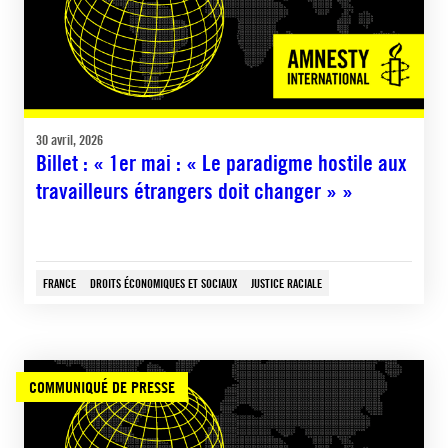
30 avril, 2026
Billet : « 1er mai : « Le paradigme hostile aux
travailleurs étrangers doit changer » »
FRANCE
DROITS ÉCONOMIQUES ET SOCIAUX
JUSTICE RACIALE
COMMUNIQUÉ DE PRESSE