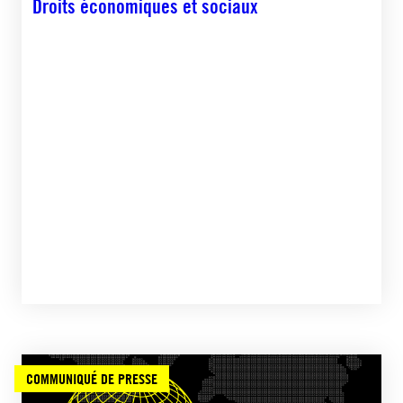
Droits économiques et sociaux
COMMUNIQUÉ DE PRESSE