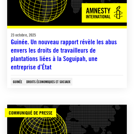
23 octobre, 2025
Guinée. Un nouveau rapport révèle les abus
envers les droits de travailleurs de
plantations liées à la Soguipah, une
entreprise d’État
GUINÉE
DROITS ÉCONOMIQUES ET SOCIAUX
COMMUNIQUÉ DE PRESSE