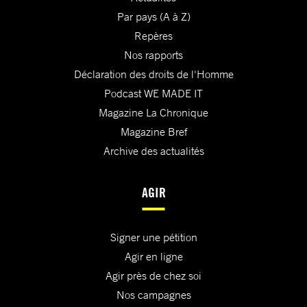
Par pays (A à Z)
Repères
Nos rapports
Déclaration des droits de l'Homme
Podcast WE MADE IT
Magazine La Chronique
Magazine Bref
Archive des actualités
AGIR
Signer une pétition
Agir en ligne
Agir près de chez soi
Nos campagnes