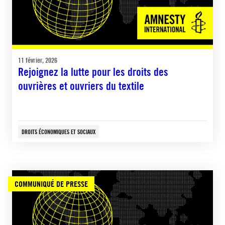
11 février, 2026
Rejoignez la lutte pour les droits des
ouvrières et ouvriers du textile
DROITS ÉCONOMIQUES ET SOCIAUX
COMMUNIQUÉ DE PRESSE