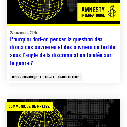
27 novembre, 2025
Pourquoi doit-on penser la question des
droits des ouvrières et des ouvriers du textile
sous l’angle de la discrimination fondée sur
le genre ?
DROITS ÉCONOMIQUES ET SOCIAUX
JUSTICE DE GENRE
COMMUNIQUÉ DE PRESSE