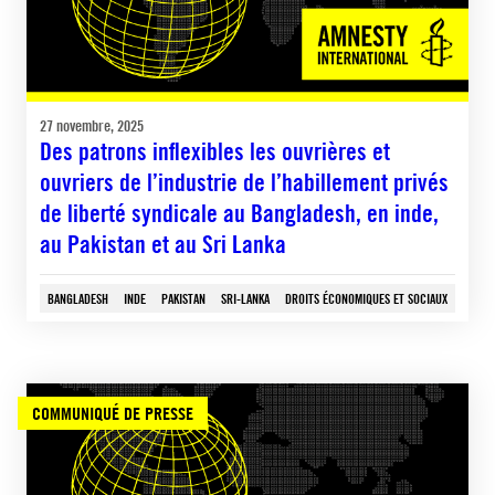
27 novembre, 2025
Des patrons inflexibles les ouvrières et
ouvriers de l’industrie de l’habillement privés
de liberté syndicale au Bangladesh, en inde,
au Pakistan et au Sri Lanka
BANGLADESH
INDE
PAKISTAN
SRI-LANKA
DROITS ÉCONOMIQUES ET SOCIAUX
COMMUNIQUÉ DE PRESSE