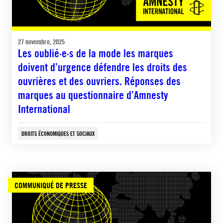
27 novembre, 2025
Les oublié·e·s de la mode les marques
doivent d’urgence défendre les droits des
ouvrières et des ouvriers. Réponses des
marques au questionnaire d’Amnesty
International
DROITS ÉCONOMIQUES ET SOCIAUX
COMMUNIQUÉ DE PRESSE