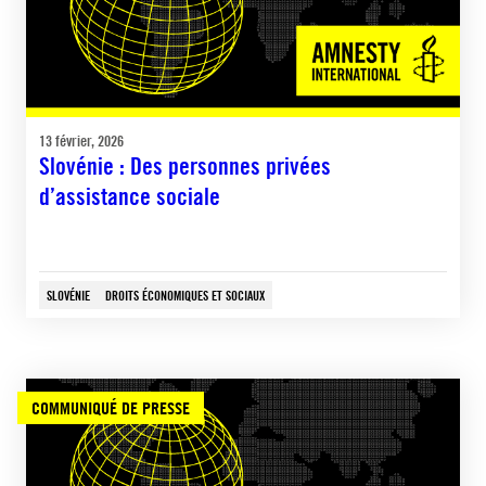
13 février, 2026
Slovénie : Des personnes privées
d’assistance sociale
SLOVÉNIE
DROITS ÉCONOMIQUES ET SOCIAUX
COMMUNIQUÉ DE PRESSE