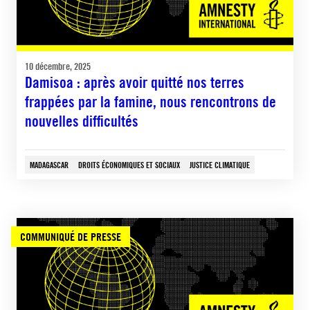
10 décembre, 2025
Damisoa : après avoir quitté nos terres
frappées par la famine, nous rencontrons de
nouvelles difficultés
MADAGASCAR
DROITS ÉCONOMIQUES ET SOCIAUX
JUSTICE CLIMATIQUE
COMMUNIQUÉ DE PRESSE