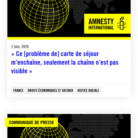
2 juin, 2026
« Ce [problème de] carte de séjour
m’enchaîne, seulement la chaîne n’est pas
visible »
FRANCE
DROITS ÉCONOMIQUES ET SOCIAUX
JUSTICE RACIALE
COMMUNIQUÉ DE PRESSE