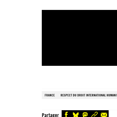
FRANCE
RESPECT DU DROIT INTERNATIONAL HUMANI
Partager