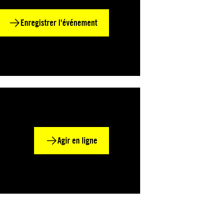
Enregistrer l'événement
Agir en ligne