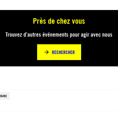
Près de chez vous
Trouvez d’autres événements pour agir avec nous
RECHERCHER
TAIRE