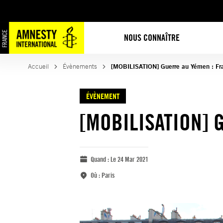
NOUS CONNAÎTRE
Accueil
Évènements
[MOBILISATION] Guerre au Yémen : Fr
ÉVÈNEMENT
[MOBILISATION] G
Quand :
Le 24 Mar 2021
Où :
Paris