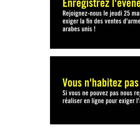
Enregistrez l'évé
Rejoignez-nous le jeudi 25 ma
exiger la fin des ventes d'arm
arabes unis !
Vous n'habitez pas
Si vous ne pouvez pas nous re
réaliser en ligne pour exiger 