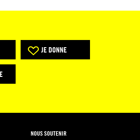
JE DONNE
E
NOUS SOUTENIR