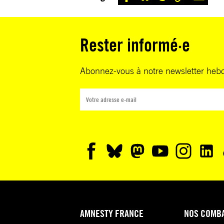
Rester informé·e
Abonnez-vous à notre newsletter heb
AMNESTY FRANCE
NOS COMB