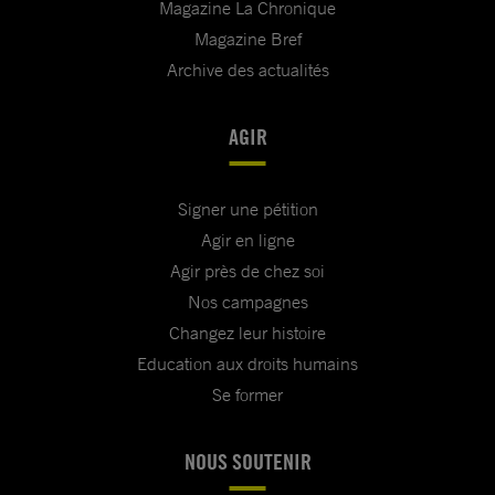
Magazine La Chronique
Magazine Bref
Archive des actualités
AGIR
Signer une pétition
Agir en ligne
Agir près de chez soi
Nos campagnes
Changez leur histoire
Education aux droits humains
Se former
NOUS SOUTENIR