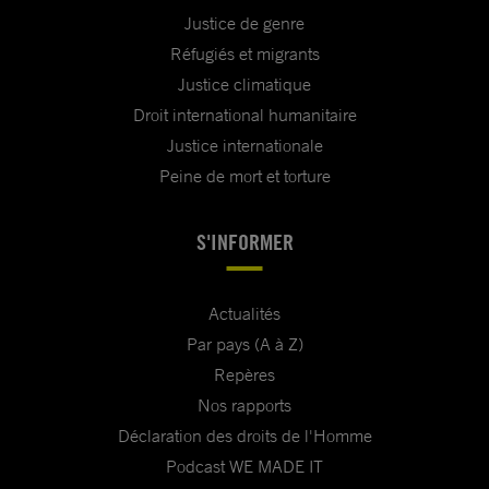
Justice de genre
Réfugiés et migrants
Justice climatique
Droit international humanitaire
Justice internationale
Peine de mort et torture
S'INFORMER
Actualités
Par pays (A à Z)
Repères
Nos rapports
Déclaration des droits de l'Homme
Podcast WE MADE IT