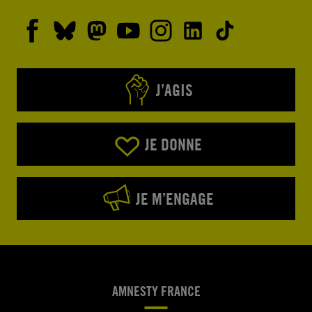
J’AGIS
JE DONNE
JE M’ENGAGE
AMNESTY FRANCE