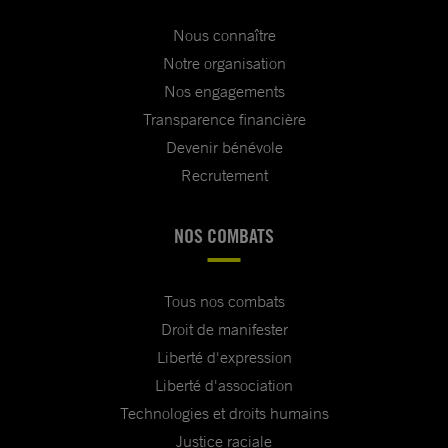
Nous connaître
Notre organisation
Nos engagements
Transparence financière
Devenir bénévole
Recrutement
NOS COMBATS
Tous nos combats
Droit de manifester
Liberté d'expression
Liberté d'association
Technologies et droits humains
Justice raciale