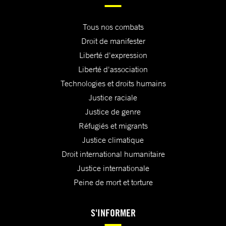
Tous nos combats
Droit de manifester
Liberté d'expression
Liberté d'association
Technologies et droits humains
Justice raciale
Justice de genre
Réfugiés et migrants
Justice climatique
Droit international humanitaire
Justice internationale
Peine de mort et torture
S'INFORMER