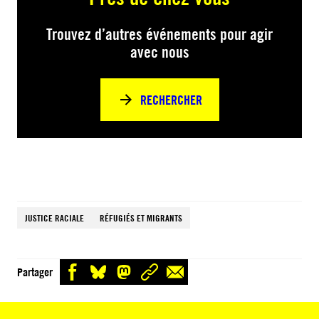
Trouvez d’autres événements pour agir
avec nous
RECHERCHER
JUSTICE RACIALE
RÉFUGIÉS ET MIGRANTS
Partager