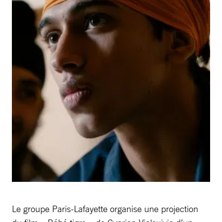
Le groupe Paris-Lafayette organise une projection