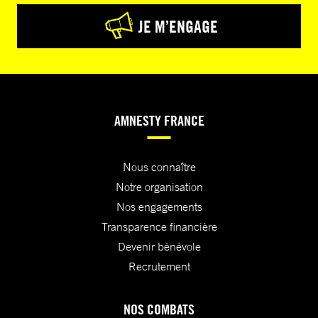
JE M’ENGAGE
AMNESTY FRANCE
Nous connaître
Notre organisation
Nos engagements
Transparence financière
Devenir bénévole
Recrutement
NOS COMBATS