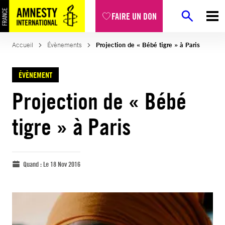
FAIRE UN DON
Accueil
Évènements
Projection de « Bébé tigre » à Paris
ÉVÈNEMENT
Projection de « Bébé
tigre » à Paris
Quand :
Le 18 Nov 2016