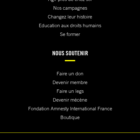
Nos campagnes
Changez leur histoire
Education aux droits humains
Se former
NOUS SOUTENIR
Faire un don
Devenir membre
Faire un legs
Devenir mécène
Fondation Amnesty International France
Boutique