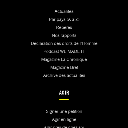
Actualités
Par pays (A à Z)
Repères
Nos rapports
Déclaration des droits de l'Homme
Podcast WE MADE IT
Magazine La Chronique
Magazine Bref
Archive des actualités
AGIR
Signer une pétition
Agir en ligne
Agir près de chez soi