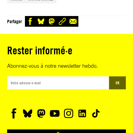
Partager
Rester informé·e
Abonnez-vous à notre newsletter hebdo.
OK