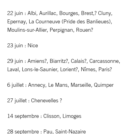
22 juin : Albi, Aurillac, Bourges, Brest,? Cluny,
Epernay, La Courneuve (Pride des Banlieues),
Moulins-sur-Allier, Perpignan, Rouen?
23 juin : Nice
29 juin : Amiens?, Biarritz?, Calais?, Carcassonne,
Laval, Lons-le-Saunier, Lorient?, Nîmes, Paris?
6 juillet : Annecy, Le Mans, Marseille, Quimper
27 juillet : Chenevelles ?
14 septembre : Clisson, Limoges
28 septembre : Pau, Saint-Nazaire