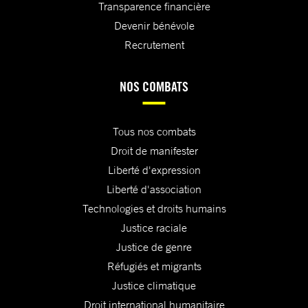
Transparence financière
Devenir bénévole
Recrutement
NOS COMBATS
Tous nos combats
Droit de manifester
Liberté d'expression
Liberté d'association
Technologies et droits humains
Justice raciale
Justice de genre
Réfugiés et migrants
Justice climatique
Droit international humanitaire