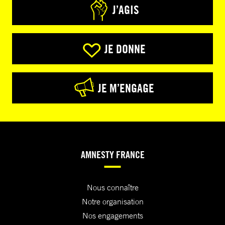
J’AGIS
JE DONNE
JE M’ENGAGE
AMNESTY FRANCE
Nous connaître
Notre organisation
Nos engagements