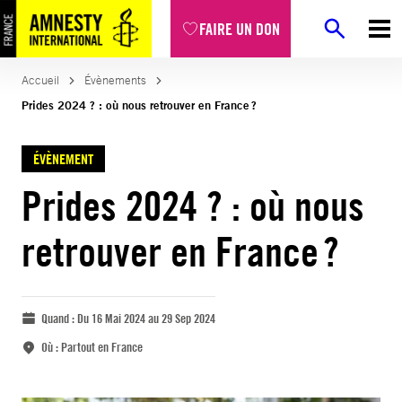
FAIRE UN DON
Accueil
Évènements
Prides 2024 ? : où nous retrouver en France ?
ÉVÈNEMENT
Prides 2024 ? : où nous
retrouver en France ?
Quand :
Du 16 Mai 2024 au 29 Sep 2024
Où :
Partout en France