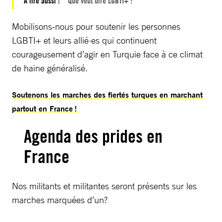
À lire aussi :
Que veut dire LGBTI+ ?
Mobilisons-nous pour soutenir les personnes
LGBTI+ et leurs allié·es qui continuent
courageusement d’agir en Turquie face à ce climat
de haine généralisé.
Soutenons les marches des fiertés turques en marchant
partout en France !
Agenda des prides en
France
Nos militants et militantes seront présents sur les
marches marquées d’un?