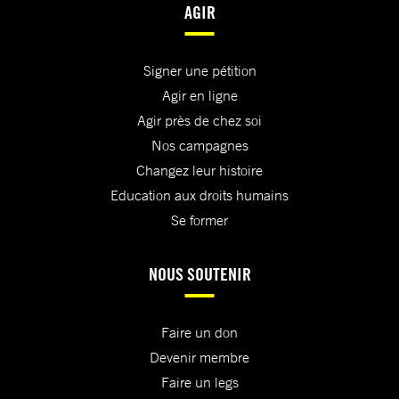
AGIR
Signer une pétition
Agir en ligne
Agir près de chez soi
Nos campagnes
Changez leur histoire
Education aux droits humains
Se former
NOUS SOUTENIR
Faire un don
Devenir membre
Faire un legs