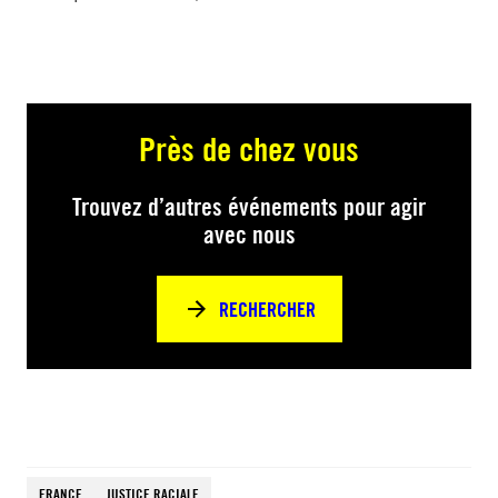
Près de chez vous
Trouvez d’autres événements pour agir
avec nous
RECHERCHER
FRANCE
JUSTICE RACIALE