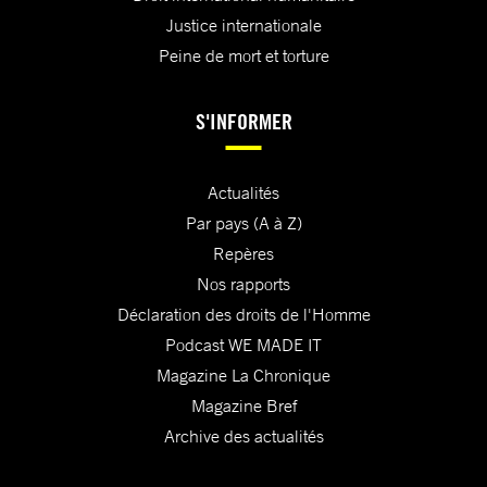
Justice internationale
Peine de mort et torture
S'INFORMER
Actualités
Par pays (A à Z)
Repères
Nos rapports
Déclaration des droits de l'Homme
Podcast WE MADE IT
Magazine La Chronique
Magazine Bref
Archive des actualités