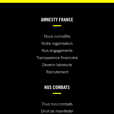
AMNESTY FRANCE
Nous connaître
Notre organisation
Nos engagements
Transparence financière
Devenir bénévole
Recrutement
NOS COMBATS
Tous nos combats
Droit de manifester