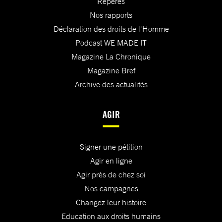
Repères
Nos rapports
Déclaration des droits de l'Homme
Podcast WE MADE IT
Magazine La Chronique
Magazine Bref
Archive des actualités
AGIR
Signer une pétition
Agir en ligne
Agir près de chez soi
Nos campagnes
Changez leur histoire
Education aux droits humains