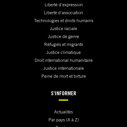
Liberté d'expression
Liberté d'association
Technologies et droits humains
Justice raciale
Justice de genre
Réfugiés et migrants
Justice climatique
Droit international humanitaire
Justice internationale
Peine de mort et torture
S'INFORMER
Actualités
Par pays (A à Z)