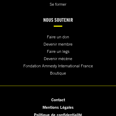
Se former
NOUS SOUTENIR
Faire un don
Devenir membre
Faire un legs
Devenir mécène
Fondation Amnesty International France
Boutique
Contact
Mentions Légales
Politique de confidentialité