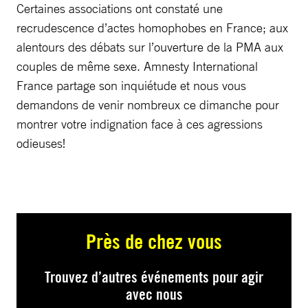
Certaines associations ont constaté une
recrudescence d’actes homophobes en France; aux
alentours des débats sur l’ouverture de la PMA aux
couples de même sexe. Amnesty International
France partage son inquiétude et nous vous
demandons de venir nombreux ce dimanche pour
montrer votre indignation face à ces agressions
odieuses!
Près de chez vous
Trouvez d’autres événements pour agir
avec nous