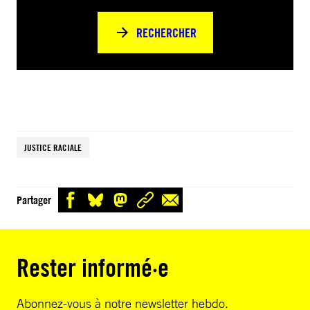
RECHERCHER
JUSTICE RACIALE
Partager
Rester informé·e
Abonnez-vous à notre newsletter hebdo.