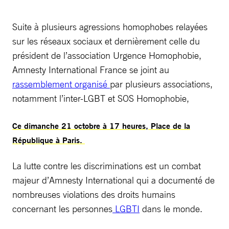
Suite à plusieurs agressions homophobes relayées
sur les réseaux sociaux et dernièrement celle du
président de l’association Urgence Homophobie,
Amnesty International France se joint au
rassemblement organisé
par plusieurs associations,
notamment l’inter-LGBT et SOS Homophobie,
Ce dimanche 21 octobre à 17 heures, Place de la
République à Paris.
La lutte contre les discriminations est un combat
majeur d’Amnesty International qui a documenté de
nombreuses violations des droits humains
concernant les personnes
LGBTI
dans le monde.