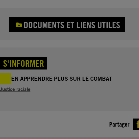
DOCUMENTS ET LIENS UTILES
S'INFORMER
EN APPRENDRE PLUS SUR LE COMBAT
Justice raciale
Partager