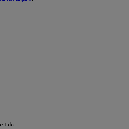
part de