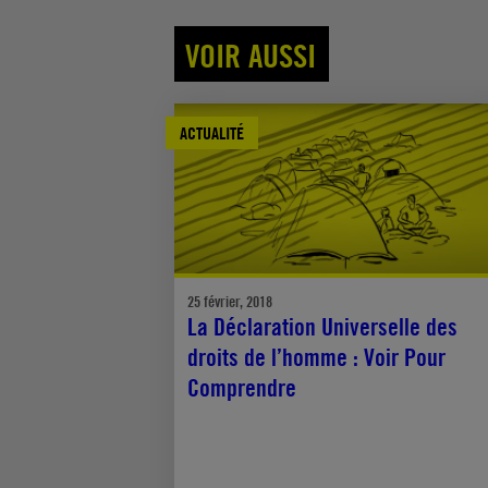
VOIR AUSSI
ACTUALITÉ
25 février, 2018
La Déclaration Universelle des
droits de l’homme : Voir Pour
Comprendre