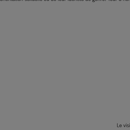
Le vis