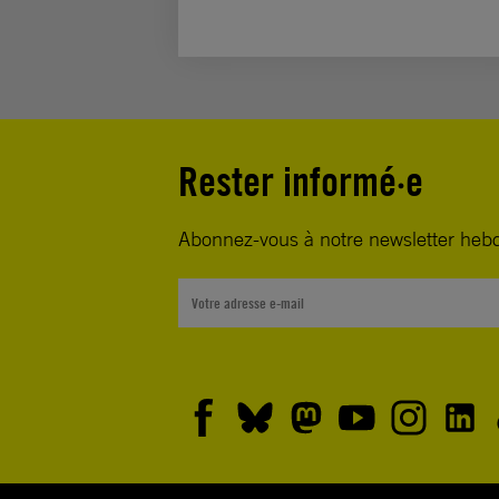
Rester informé·e
Abonnez-vous à notre newsletter heb