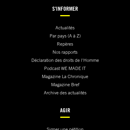
S'INFORMER
Actualités
Par pays (A à Z)
Repères
Nos rapports
Déclaration des droits de l'Homme
Podcast WE MADE IT
Magazine La Chronique
Magazine Bref
Archive des actualités
AGIR
Signer une pétition