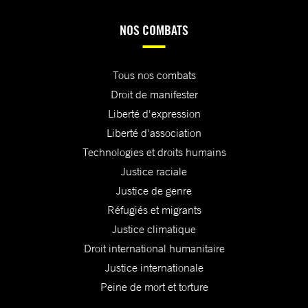
NOS COMBATS
Tous nos combats
Droit de manifester
Liberté d'expression
Liberté d'association
Technologies et droits humains
Justice raciale
Justice de genre
Réfugiés et migrants
Justice climatique
Droit international humanitaire
Justice internationale
Peine de mort et torture