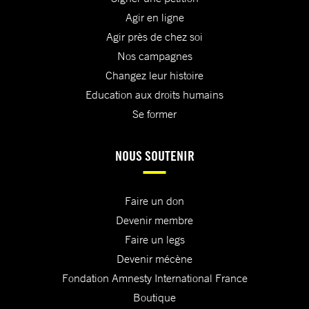
Agir en ligne
Agir près de chez soi
Nos campagnes
Changez leur histoire
Education aux droits humains
Se former
NOUS SOUTENIR
Faire un don
Devenir membre
Faire un legs
Devenir mécène
Fondation Amnesty International France
Boutique