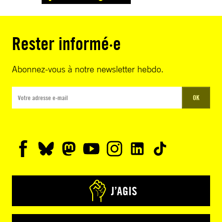
Rester informé·e
Abonnez-vous à notre newsletter hebdo.
OK
J’AGIS