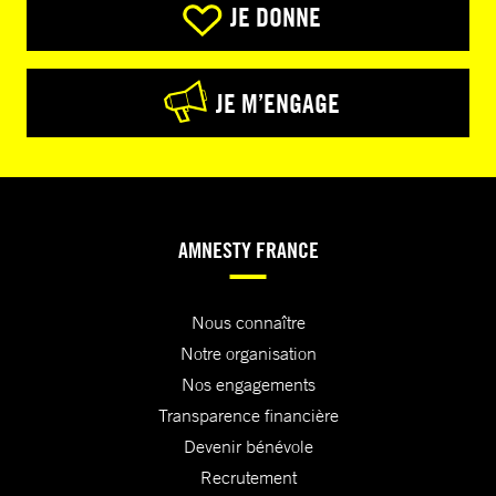
JE DONNE
JE M’ENGAGE
AMNESTY FRANCE
Nous connaître
Notre organisation
Nos engagements
Transparence financière
Devenir bénévole
Recrutement