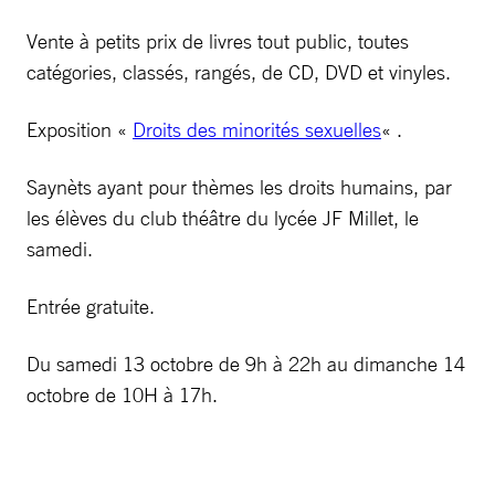
Vente à petits prix de livres tout public, toutes
catégories, classés, rangés, de CD, DVD et vinyles.
Exposition «
Droits des minorités sexuelles
« .
Saynèts ayant pour thèmes les droits humains, par
les élèves du club théâtre du lycée JF Millet, le
samedi.
Entrée gratuite.
Du samedi 13 octobre de 9h à 22h au dimanche 14
octobre de 10H à 17h.