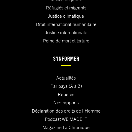
Réfugiés et migrants
Justice climatique
Droit international humanitaire
Justice internationale
Peine de mort et torture
S'INFORMER
Actualités
Par pays (A à Z)
Repères
Nos rapports
Déclaration des droits de l'Homme
Podcast WE MADE IT
Magazine La Chronique