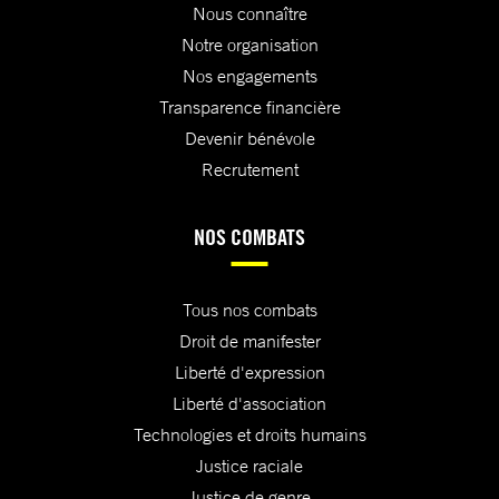
Nous connaître
Notre organisation
Nos engagements
Transparence financière
Devenir bénévole
Recrutement
NOS COMBATS
Tous nos combats
Droit de manifester
Liberté d'expression
Liberté d'association
Technologies et droits humains
Justice raciale
Justice de genre