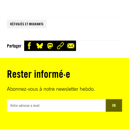
RÉFUGIÉS ET MIGRANTS
Partager
Rester informé·e
Abonnez-vous à notre newsletter hebdo.
OK