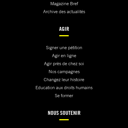
Magazine Bref
Archive des actualités
AGIR
Signer une pétition
Agir en ligne
Agir près de chez soi
Nos campagnes
Changez leur histoire
Education aux droits humains
Se former
NOUS SOUTENIR