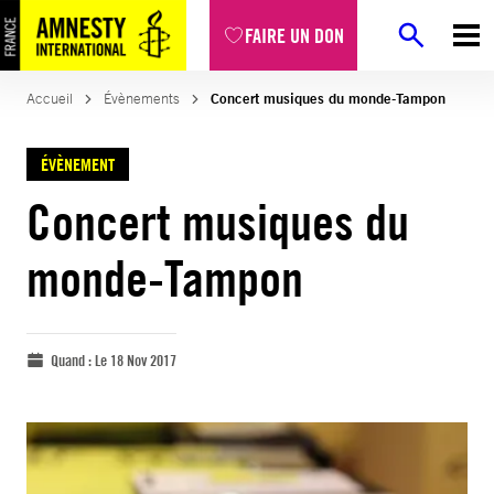
FAIRE UN DON
Accueil
Évènements
Concert musiques du monde-Tampon
ÉVÈNEMENT
Concert musiques du
monde-Tampon
Quand :
Le 18 Nov 2017