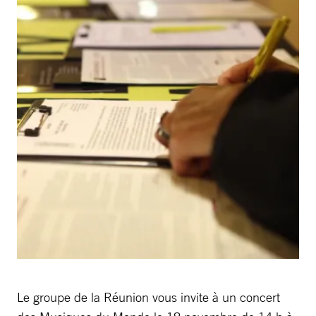
Le groupe de la Réunion vous invite à un concert