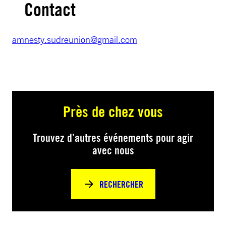
Contact
amnesty.sudreunion@gmail.com
Près de chez vous
Trouvez d’autres événements pour agir
avec nous
RECHERCHER