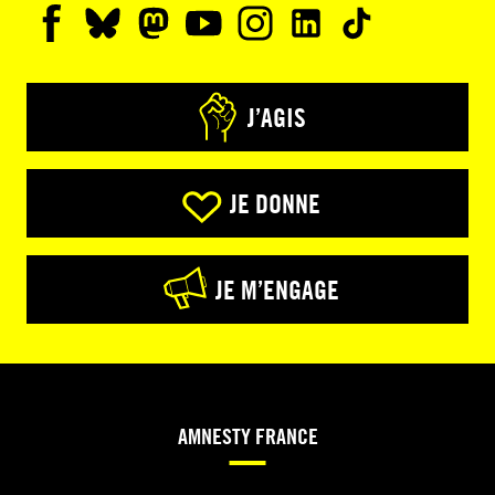
J’AGIS
JE DONNE
JE M’ENGAGE
AMNESTY FRANCE