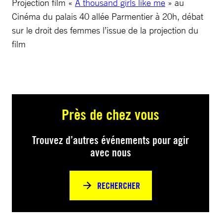
Projection film «
A thousand girls like me
» au
Cinéma du palais 40 allée Parmentier à 20h, débat
sur le droit des femmes l’issue de la projection du
film
Près de chez vous
Trouvez d’autres événements pour agir
avec nous
RECHERCHER