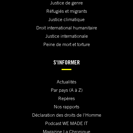
Justice de genre
Réfugiés et migrants
Justice climatique
Droit international humanitaire
Justice internationale
Peine de mort et torture
S'INFORMER
Actualités
Par pays (A à Z)
Repères
Nos rapports
Déclaration des droits de l'Homme
Podcast WE MADE IT
Magazine La Chronique