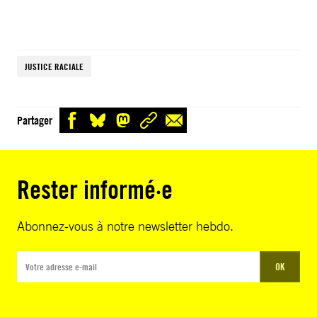
JUSTICE RACIALE
Partager
Rester informé·e
Abonnez-vous à notre newsletter hebdo.
OK