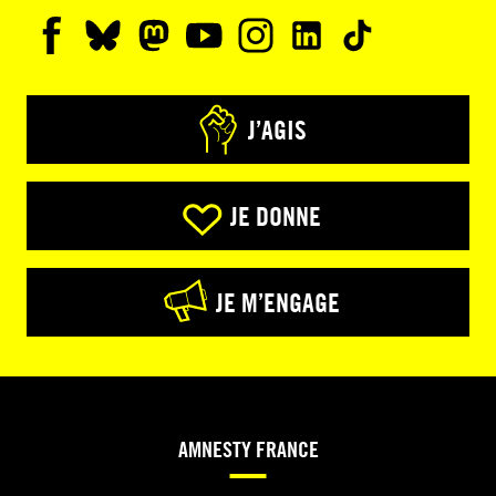
J’AGIS
JE DONNE
JE M’ENGAGE
AMNESTY FRANCE