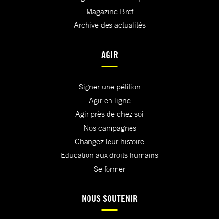
Magazine Bref
Archive des actualités
AGIR
Signer une pétition
Agir en ligne
Agir près de chez soi
Nos campagnes
Changez leur histoire
Education aux droits humains
Se former
NOUS SOUTENIR