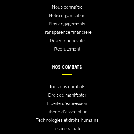
Nous connaître
Notre organisation
Nos engagements
Transparence financière
Devenir bénévole
Recrutement
NOS COMBATS
Tous nos combats
Droit de manifester
Liberté d'expression
Liberté d'association
Technologies et droits humains
Justice raciale