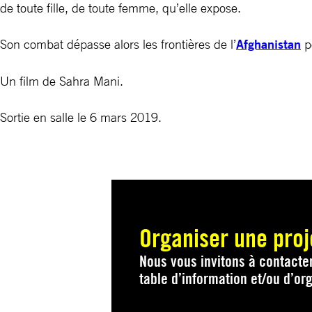
de toute fille, de toute femme, qu’elle expose.
Son combat dépasse alors les frontières de l’
Afghanistan
po
Un film de Sahra Mani.
Sortie en salle le 6 mars 2019.
Organiser une proj
Nous vous invitons à contacter
table d’information et/ou d’org