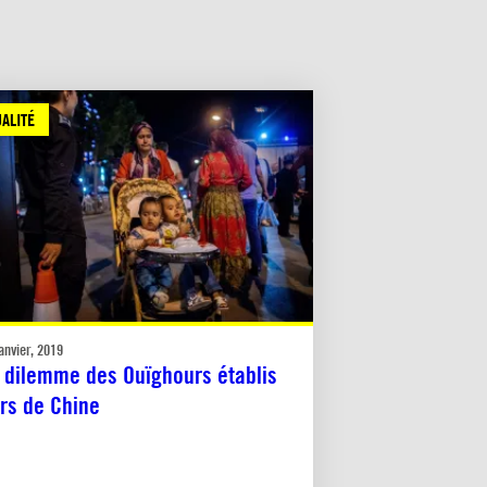
ALITÉ
anvier, 2019
 dilemme des Ouïghours établis
rs de Chine