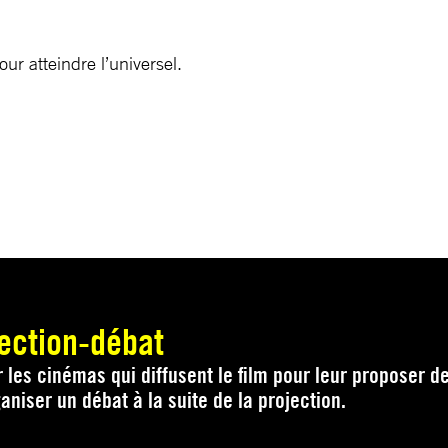
ur atteindre l’universel.
ection-débat
 les cinémas qui diffusent le film pour leur proposer de
aniser un débat à la suite de la projection.