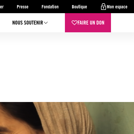
er
Presse
Fondation
Boutique
Mon espace
NOUS SOUTENIR
FAIRE UN DON