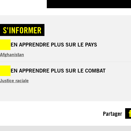
S'INFORMER
EN APPRENDRE PLUS SUR LE PAYS
Afghanistan
EN APPRENDRE PLUS SUR LE COMBAT
Justice raciale
Partager