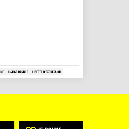
INE
JUSTICE RACIALE
LIBERTÉ D'EXPRESSION