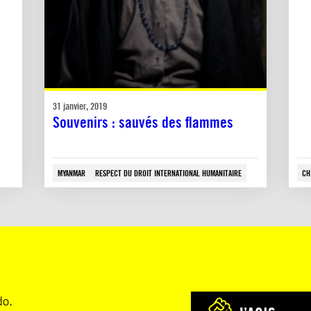
31 janvier, 2019
Souvenirs : sauvés des flammes
MYANMAR
RESPECT DU DROIT INTERNATIONAL HUMANITAIRE
CH
do.