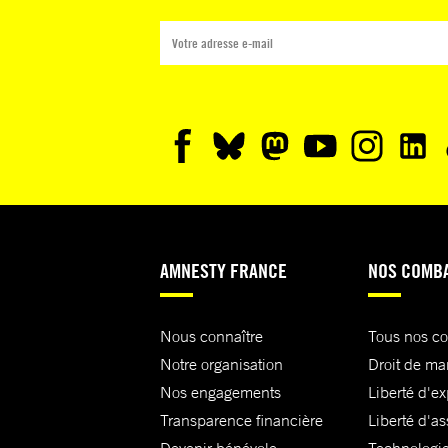
AMNESTY FRANCE
NOS COMB
Nous connaître
Tous nos c
Notre organisation
Droit de ma
Nos engagements
Liberté d'e
Transparence financière
Liberté d'as