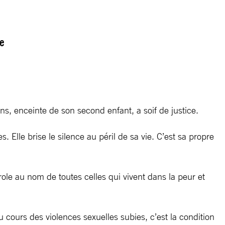
ce
s, enceinte de son second enfant, a soif de justice.
. Elle brise le silence au péril de sa vie. C’est sa propre
ole au nom de toutes celles qui vivent dans la peur et
 cours des violences sexuelles subies, c’est la condition