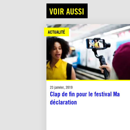
VOIR AUSSI
ACTUALITÉ
23 janvier, 2019
Clap de fin pour le festival Ma
déclaration