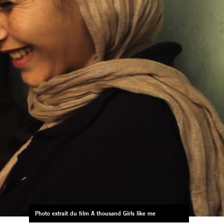
Photo extrait du film A thousand Girls like me