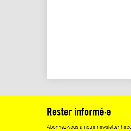
Rester informé·e
Abonnez-vous à notre newsletter heb