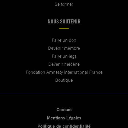
Se former
NOUS SOUTENIR
Faire un don
Devenir membre
Faire un legs
Devenir mécène
Fondation Amnesty International France
Boutique
Contact
Mentions Légales
Politique de confidentialité