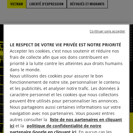
VIETNAM
LIBERTÉ D'EXPRESSION
RÉFUGIÉS ET MIGRANTS
Continuer sans accepter
LE RESPECT DE VOTRE VIE PRIVÉE EST NOTRE PRIORITÉ
Accepter les cookies, c'est nous soutenir et réduire nos
frais de collecte afin que vos dons contribuent en
priorité à la lutte contre les atteintes aux droits humains
dans le monde.
Nous utilisons des cookies pour assurer le bon
fonctionnement de notre site, personnaliser le contenu
et les publicités, et analyser notre trafic. Les données à
caractère personnel et les cookies que nous collectons
peuvent être utilisés pour personnaliser les annonces.
Nous partageons aussi certaines informations sur votre
navigation avec nos partenaires. Vous pouvez entres
autres consulter la
liste de nos partenaires en cliquant
ici
et la
politique de confidentialité de notre
partenaire Google en cliquant ici
. En aucun cas les