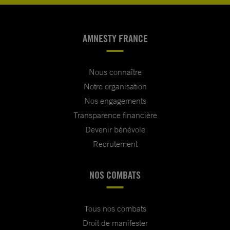
AMNESTY FRANCE
Nous connaître
Notre organisation
Nos engagements
Transparence financière
Devenir bénévole
Recrutement
NOS COMBATS
Tous nos combats
Droit de manifester