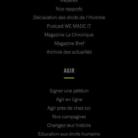
Repères
Nos rapports
Déclaration des droits de l'Homme
Podcast WE MADE IT
Magazine La Chronique
Magazine Bref
Archive des actualités
AGIR
Signer une pétition
Agir en ligne
Agir près de chez soi
Nos campagnes
Changez leur histoire
Education aux droits humains