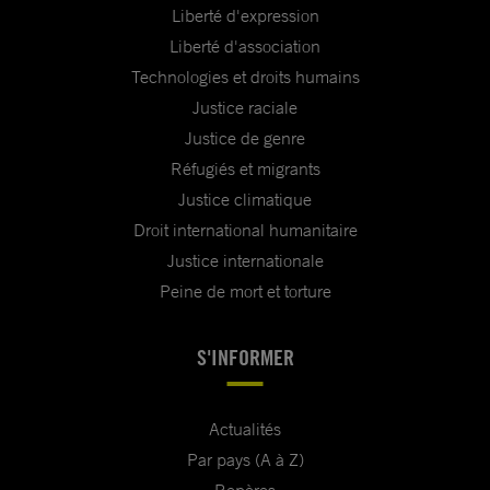
Liberté d'expression
Liberté d'association
Technologies et droits humains
Justice raciale
Justice de genre
Réfugiés et migrants
Justice climatique
Droit international humanitaire
Justice internationale
Peine de mort et torture
S'INFORMER
Actualités
Par pays (A à Z)