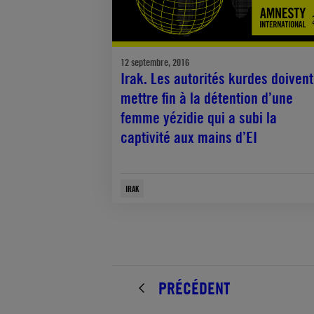
12 septembre, 2016
Irak. Les autorités kurdes doivent
mettre fin à la détention d’une
femme yézidie qui a subi la
captivité aux mains d’EI
IRAK
PRÉCÉDENT