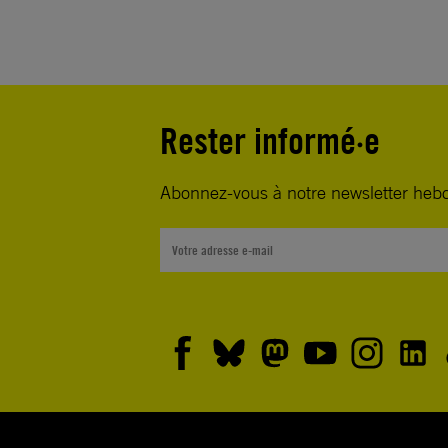
Rester informé·e
Abonnez-vous à notre newsletter heb