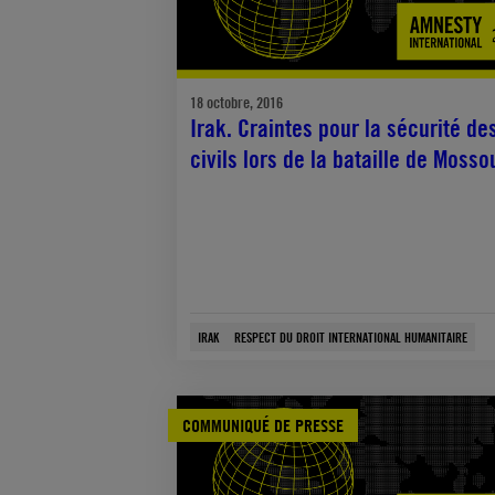
18 octobre, 2016
Irak. Craintes pour la sécurité de
civils lors de la bataille de Mosso
IRAK
RESPECT DU DROIT INTERNATIONAL HUMANITAIRE
COMMUNIQUÉ DE PRESSE