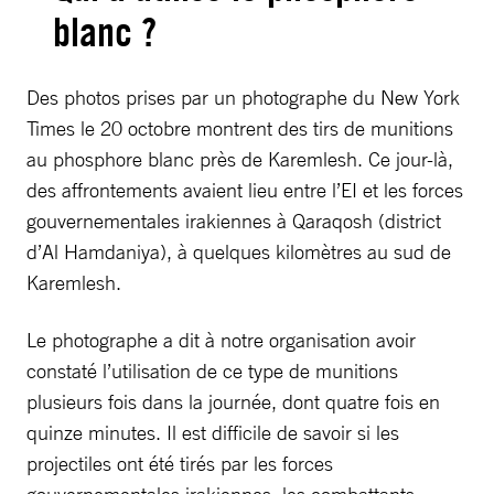
blanc ?
Des photos prises par un photographe du New York
Times le 20 octobre montrent des tirs de munitions
au phosphore blanc près de Karemlesh. Ce jour-là,
des affrontements avaient lieu entre l’EI et les forces
gouvernementales irakiennes à Qaraqosh (district
d’Al Hamdaniya), à quelques kilomètres au sud de
Karemlesh.
Le photographe a dit à notre organisation avoir
constaté l’utilisation de ce type de munitions
plusieurs fois dans la journée, dont quatre fois en
quinze minutes. Il est difficile de savoir si les
projectiles ont été tirés par les forces
gouvernementales irakiennes, les combattants