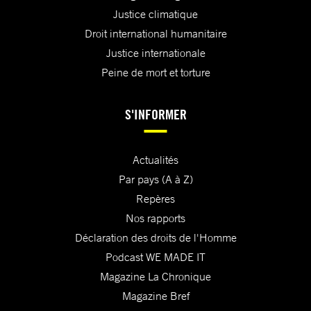
Justice climatique
Droit international humanitaire
Justice internationale
Peine de mort et torture
S'INFORMER
Actualités
Par pays (A à Z)
Repères
Nos rapports
Déclaration des droits de l'Homme
Podcast WE MADE IT
Magazine La Chronique
Magazine Bref