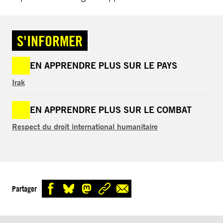
S'INFORMER
EN APPRENDRE PLUS SUR LE PAYS
Irak
EN APPRENDRE PLUS SUR LE COMBAT
Respect du droit international humanitaire
Partager