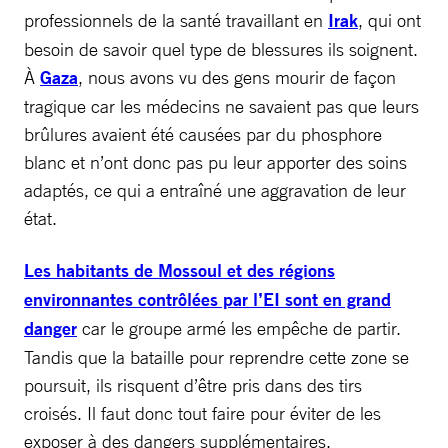
professionnels de la santé travaillant en
Irak
, qui ont
besoin de savoir quel type de blessures ils soignent.
À
Gaza
, nous avons vu des gens mourir de façon
tragique car les médecins ne savaient pas que leurs
brûlures avaient été causées par du phosphore
blanc et n’ont donc pas pu leur apporter des soins
adaptés, ce qui a entraîné une aggravation de leur
état.
Les habitants de Mossoul et des régions
environnantes contrôlées par l’EI sont en grand
danger
car le groupe armé les empêche de partir.
Tandis que la bataille pour reprendre cette zone se
poursuit, ils risquent d’être pris dans des tirs
croisés. Il faut donc tout faire pour éviter de les
exposer à des dangers supplémentaires.