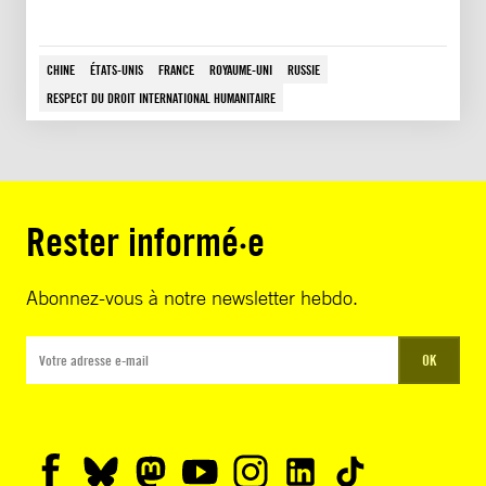
CHINE
ÉTATS-UNIS
FRANCE
ROYAUME-UNI
RUSSIE
RESPECT DU DROIT INTERNATIONAL HUMANITAIRE
Rester informé·e
Abonnez-vous à notre newsletter hebdo.
OK