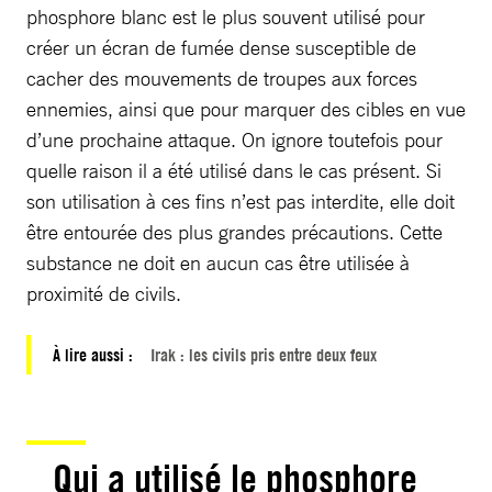
phosphore blanc est le plus souvent utilisé pour
créer un écran de fumée dense susceptible de
cacher des mouvements de troupes aux forces
ennemies, ainsi que pour marquer des cibles en vue
d’une prochaine attaque. On ignore toutefois pour
quelle raison il a été utilisé dans le cas présent. Si
son utilisation à ces fins n’est pas interdite, elle doit
être entourée des plus grandes précautions. Cette
substance ne doit en aucun cas être utilisée à
proximité de civils.
À lire aussi :
Irak : les civils pris entre deux feux
Qui a utilisé le phosphore