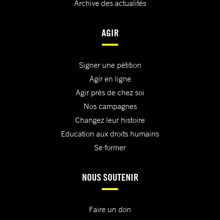
Archive des actualités
AGIR
Signer une pétition
Agir en ligne
Agir près de chez soi
Nos campagnes
Changez leur histoire
Education aux droits humains
Se former
NOUS SOUTENIR
Faire un don