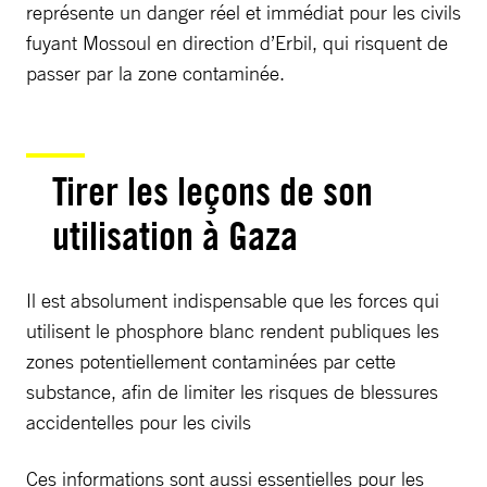
représente un danger réel et immédiat pour les civils
fuyant Mossoul en direction d’Erbil, qui risquent de
passer par la zone contaminée.
Tirer les leçons de son
utilisation à Gaza
Il est absolument indispensable que les forces qui
utilisent le phosphore blanc rendent publiques les
zones potentiellement contaminées par cette
substance, afin de limiter les risques de blessures
accidentelles pour les civils
Ces informations sont aussi essentielles pour les