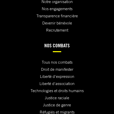
Notre organisation
Nos engagements
Transparence financière
Devenir bénévole
Recrutement
NOS COMBATS
Tous nos combats
Droit de manifester
Liberté d'expression
Liberté d'association
Technologies et droits humains
Justice raciale
Justice de genre
Réfugiés et migrants