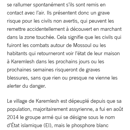
se rallumer spontanément s’ils sont remis en
contact avec l’air. Ils présentent donc un grave
risque pour les civils non avertis, qui peuvent les
remettre accidentellement à découvert en marchant
dans la zone touchée. Cela signifie que les civils qui
fuiront les combats autour de Mossoul ou les
habitants qui retourneront voir l’état de leur maison
à Karemlesh dans les prochains jours ou les
prochaines semaines risqueront de graves
blessures, sans que rien ou presque ne vienne les
alerter du danger.
Le village de Karemlesh est dépeuplé depuis que sa
population, majoritairement assyrienne, a fui en août
2014 le groupe armé qui se désigne sous le nom
d’État islamique (EI), mais le phosphore blanc