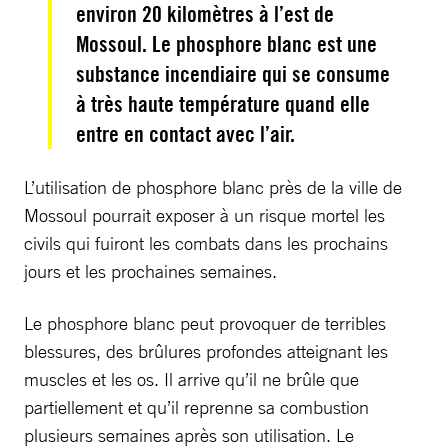
environ 20 kilomètres à l’est de
Mossoul. Le phosphore blanc est une
substance incendiaire qui se consume
à très haute température quand elle
entre en contact avec l’air.
L’utilisation de phosphore blanc près de la ville de
Mossoul pourrait exposer à un risque mortel les
civils qui fuiront les combats dans les prochains
jours et les prochaines semaines.
Le phosphore blanc peut provoquer de terribles
blessures, des brûlures profondes atteignant les
muscles et les os. Il arrive qu’il ne brûle que
partiellement et qu’il reprenne sa combustion
plusieurs semaines après son utilisation. Le