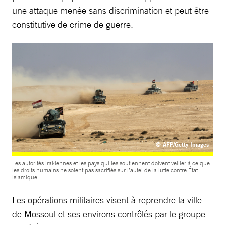
une attaque menée sans discrimination et peut être
constitutive de crime de guerre.
© AFP/Getty Images
Les autorités irakiennes et les pays qui les soutiennent doivent veiller à ce que
les droits humains ne soient pas sacrifiés sur l’autel de la lutte contre État
islamique.
Les opérations militaires visent à reprendre la ville
de Mossoul et ses environs contrôlés par le groupe