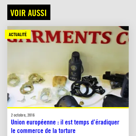
VOIR AUSSI
ACTUALITÉ
2 octobre, 2016
Union européenne : il est temps d’éradiquer
le commerce de la torture