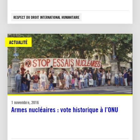
RESPECT DU DROIT INTERNATIONAL HUMANITAIRE
ACTUALITÉ
1 novembre, 2016
Armes nucléaires : vote historique à l’ONU