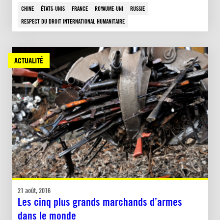
CHINE
ÉTATS-UNIS
FRANCE
ROYAUME-UNI
RUSSIE
RESPECT DU DROIT INTERNATIONAL HUMANITAIRE
ACTUALITÉ
21 août, 2016
Les cinq plus grands marchands d’armes
dans le monde