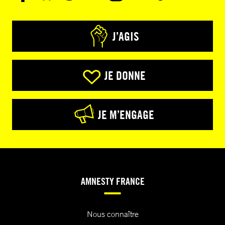
J’AGIS
JE DONNE
JE M’ENGAGE
AMNESTY FRANCE
Nous connaître