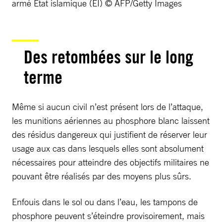
armé État islamique (EI) © AFP/Getty Images
Des retombées sur le long
terme
Même si aucun civil n’est présent lors de l’attaque,
les munitions aériennes au phosphore blanc laissent
des résidus dangereux qui justifient de réserver leur
usage aux cas dans lesquels elles sont absolument
nécessaires pour atteindre des objectifs militaires ne
pouvant être réalisés par des moyens plus sûrs.
Enfouis dans le sol ou dans l’eau, les tampons de
phosphore peuvent s’éteindre provisoirement, mais