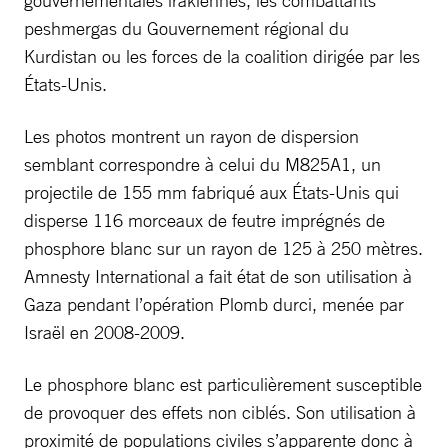
peshmergas du Gouvernement régional du
Kurdistan ou les forces de la coalition dirigée par les
États-Unis.
Les photos montrent un rayon de dispersion
semblant correspondre à celui du M825A1, un
projectile de 155 mm fabriqué aux États-Unis qui
disperse 116 morceaux de feutre imprégnés de
phosphore blanc sur un rayon de 125 à 250 mètres.
Amnesty International a fait état de son utilisation à
Gaza pendant l’opération Plomb durci, menée par
Israël en 2008-2009.
Le phosphore blanc est particulièrement susceptible
de provoquer des effets non ciblés. Son utilisation à
proximité de populations civiles s’apparente donc à