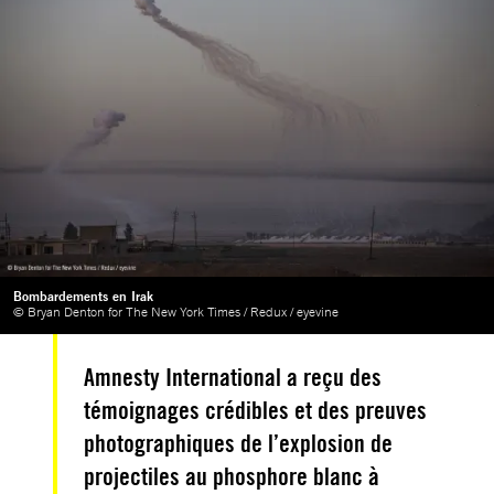
Bombardements en Irak
© Bryan Denton for The New York Times / Redux / eyevine
Amnesty International a reçu des
témoignages crédibles et des preuves
photographiques de l’explosion de
projectiles au phosphore blanc à