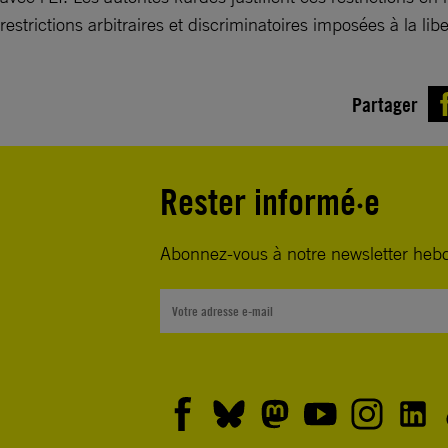
restrictions arbitraires et discriminatoires imposées à la
Partager
Rester informé·e
Abonnez-vous à notre newsletter heb