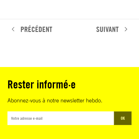
PRÉCÉDENT
SUIVANT
Rester informé·e
Abonnez-vous à notre newsletter hebdo.
OK