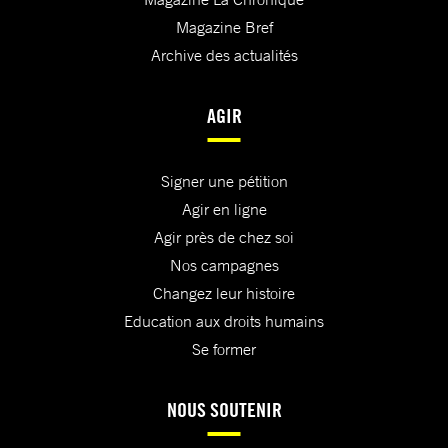
Magazine Bref
Archive des actualités
AGIR
Signer une pétition
Agir en ligne
Agir près de chez soi
Nos campagnes
Changez leur histoire
Education aux droits humains
Se former
NOUS SOUTENIR