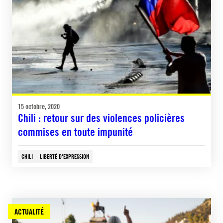
15 octobre, 2020
Chili : retour sur des violences policières
commises en toute impunité
CHILI
LIBERTÉ D'EXPRESSION
ACTUALITÉ