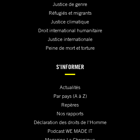
Justice de genre
Réfugiés et migrants
Justice climatique
Droit international humanitaire
Justice internationale
Peine de mort et torture
S'INFORMER
Actualités
Par pays (A à Z)
Repères
Nos rapports
Déclaration des droits de l'Homme
Podcast WE MADE IT
Magazine La Chronique