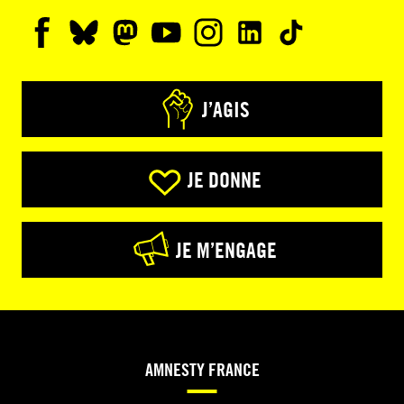
J’AGIS
JE DONNE
JE M’ENGAGE
AMNESTY FRANCE