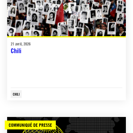
21 avril, 2026
Chili
CHILI
COMMUNIQUÉ DE PRESSE