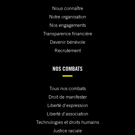
Nous connaître
Notre organisation
Nos engagements
Transparence financière
Devenir bénévole
Recrutement
NOS COMBATS
Tous nos combats
Droit de manifester
Liberté d'expression
Liberté d'association
Technologies et droits humains
Justice raciale