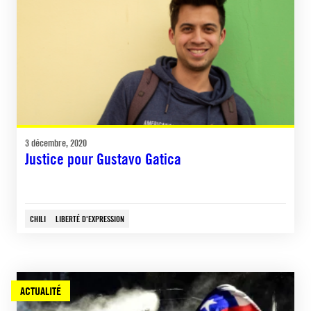
3 décembre, 2020
Justice pour Gustavo Gatica
CHILI
LIBERTÉ D'EXPRESSION
ACTUALITÉ