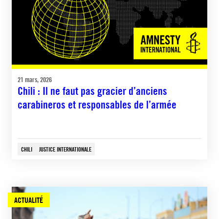
21 mars, 2026
Chili : Il ne faut pas gracier d’anciens
carabineros et responsables de l’armée
CHILI
JUSTICE INTERNATIONALE
ACTUALITÉ