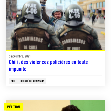
3 novembre, 2021
Chili : des violences policières en toute
impunité
CHILI
LIBERTÉ D'EXPRESSION
PÉTITION