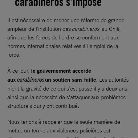
carabineros s’impose
Il est nécessaire de mener une réforme de grande
ampleur de l’institution des
carabineros
au Chili,
afin que les forces de l’ordre se conforment aux
normes internationales relatives à l’emploi de la
force.
À ce jour,
le gouvernement accorde
aux
carabineros
un soutien sans faille
. Les autorités
nient la gravité de ce qui s’est passé il y a deux ans,
ainsi que la nécessité de s’attaquer aux problèmes
structurels qui y ont contribué.
Nous tenons à rappeler que la seule manière de
mettre un terme aux violences policières est