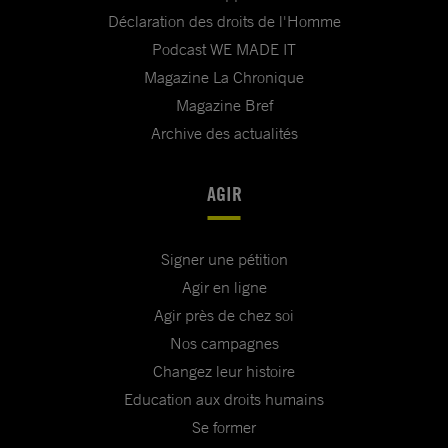
Déclaration des droits de l'Homme
Podcast WE MADE IT
Magazine La Chronique
Magazine Bref
Archive des actualités
AGIR
Signer une pétition
Agir en ligne
Agir près de chez soi
Nos campagnes
Changez leur histoire
Education aux droits humains
Se former