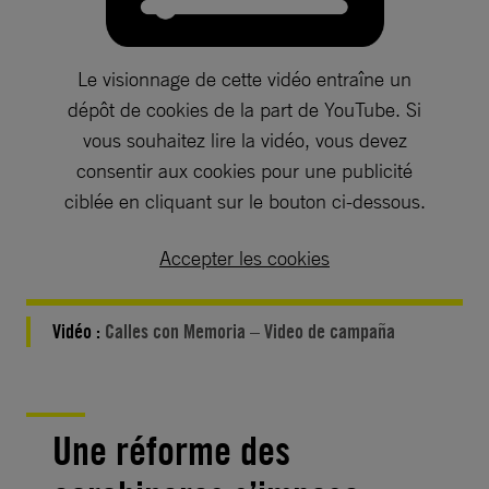
Le visionnage de cette vidéo entraîne un
dépôt de cookies de la part de YouTube. Si
vous souhaitez lire la vidéo, vous devez
consentir aux cookies pour une publicité
ciblée en cliquant sur le bouton ci-dessous.
Accepter les cookies
Vidéo :
Calles con Memoria – Video de campaña
Une réforme des