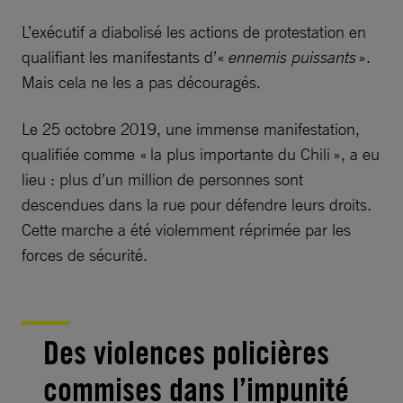
L’exécutif a diabolisé les actions de protestation en
qualifiant les manifestants d’«
ennemis puissants
».
Mais cela ne les a pas découragés.
Le 25 octobre 2019, une immense manifestation,
qualifiée comme « la plus importante du Chili », a eu
lieu : plus d’un million de personnes sont
descendues dans la rue pour défendre leurs droits.
Cette marche a été violemment réprimée par les
forces de sécurité.
Des violences policières
commises dans l’impunité