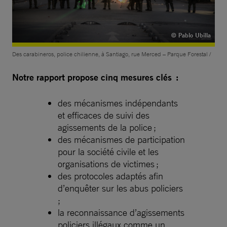
© Pablo Ubilla
Des carabineros, police chilienne, à Santiago, rue Merced – Parque Forestal /
Notre rapport propose cinq mesures clés :
des mécanismes indépendants
et efficaces de suivi des
agissements de la police ;
des mécanismes de participation
pour la société civile et les
organisations de victimes ;
des protocoles adaptés afin
d’enquêter sur les abus policiers
;
la reconnaissance d’agissements
policiers illégaux comme un