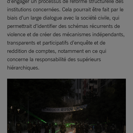
d’engager un processus de réforme structurelle des
institutions concernées. Cela pourrait être fait par le
biais d’un large dialogue avec la société civile, qui
permettrait d’identifier des schémas récurrents de
violence et de créer des mécanismes indépendants,
transparents et participatifs d’enquête et de
reddition de comptes, notamment en ce qui
concerne la responsabilité des supérieurs
hiérarchiques.