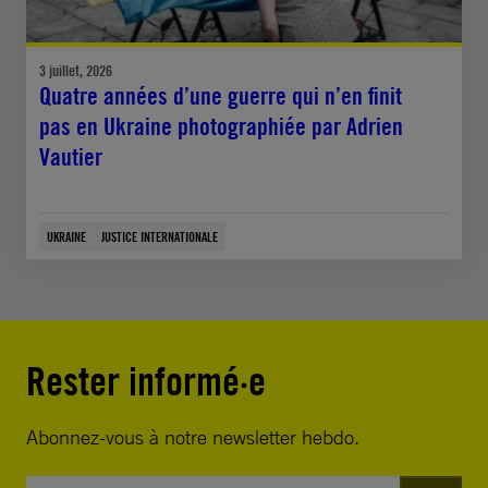
3 juillet, 2026
Quatre années d’une guerre qui n’en finit
pas en Ukraine photographiée par Adrien
Vautier
UKRAINE
JUSTICE INTERNATIONALE
Rester informé·e
Abonnez-vous à notre newsletter hebdo.