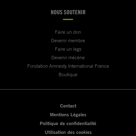
NOUS SOUTENIR
Faire un don
Devenir membre
Faire un legs
Devenir mécène
Fondation Amnesty International France
Boutique
Contact
Mentions Légales
Politique de confidentialité
Utilisation des cookies