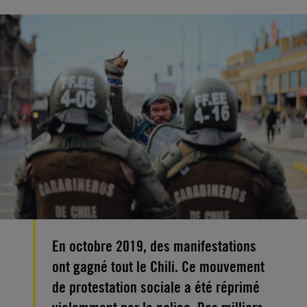
En octobre 2019, des manifestations
ont gagné tout le Chili. Ce mouvement
de protestation sociale a été réprimé