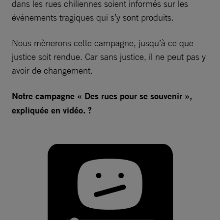
dans les rues chiliennes soient informés sur les
événements tragiques qui s’y sont produits.
Nous mènerons cette campagne, jusqu’à ce que
justice soit rendue. Car sans justice, il ne peut pas y
avoir de changement.
Notre campagne « Des rues pour se souvenir »,
expliquée en vidéo. ?