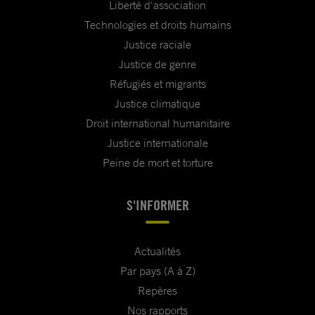
Liberté d'association
Technologies et droits humains
Justice raciale
Justice de genre
Réfugiés et migrants
Justice climatique
Droit international humanitaire
Justice internationale
Peine de mort et torture
S'INFORMER
Actualités
Par pays (A à Z)
Repères
Nos rapports