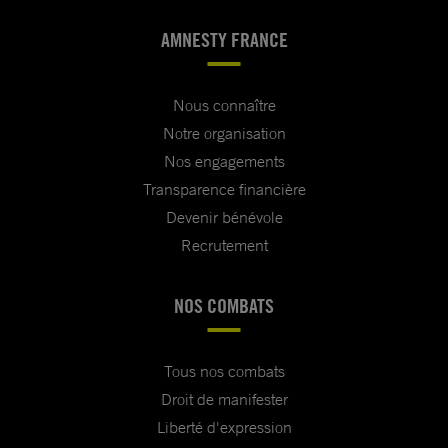
AMNESTY FRANCE
Nous connaître
Notre organisation
Nos engagements
Transparence financière
Devenir bénévole
Recrutement
NOS COMBATS
Tous nos combats
Droit de manifester
Liberté d'expression