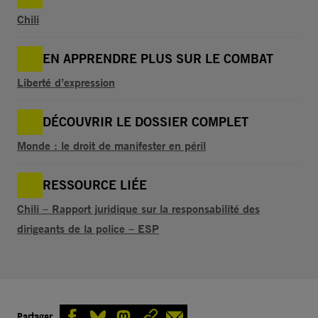
Chili
EN APPRENDRE PLUS SUR LE COMBAT
Liberté d’expression
DÉCOUVRIR LE DOSSIER COMPLET
Monde : le droit de manifester en péril
RESSOURCE LIÉE
Chili – Rapport juridique sur la responsabilité des
dirigeants de la police – ESP
Partager