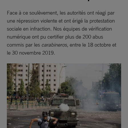
Face à ce soulèvement, les autorités ont réagi par
une répression violente et ont érigé la protestation
sociale en infraction. Nos équipes de vérification
numérique ont pu certifier plus de 200 abus
commis par les
carabineros,
entre le 18 octobre et
le 30 novembre 2019.