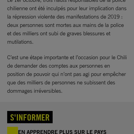
chilienne ont été inculpés pour leur implication dans
la répression violente des manifestations de 2019 :
deux personnes sont mortes aux mains de la police
et des milliers ont subi de graves blessures et
mutilations.
C’est une étape importante et l’occasion pour le Chili
de demander des comptes aux personnes en
position de pouvoir qui n’ont pas agi pour empêcher
que des milliers de personnes ne subissent des
dommages irréversibles.
S'INFORMER
EN APPRENDRE PLUS SUR LE PAYS