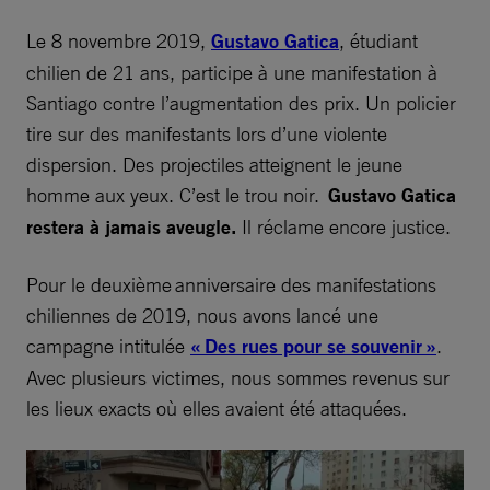
Le 8 novembre 2019,
Gustavo Gatica
, étudiant
chilien de 21 ans, participe à une manifestation à
Santiago contre l’augmentation des prix. Un policier
tire sur des manifestants lors d’une violente
dispersion. Des projectiles atteignent le jeune
homme aux yeux. C’est le trou noir.
Gustavo Gatica
restera à jamais aveugle.
Il réclame encore justice.
Pour le deuxième anniversaire des manifestations
chiliennes de 2019, nous avons lancé une
campagne intitulée
« Des rues pour se souvenir »
.
Avec plusieurs victimes, nous sommes revenus sur
les lieux exacts où elles avaient été attaquées.