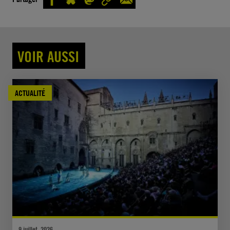
VOIR AUSSI
ACTUALITÉ
9 juillet, 2026