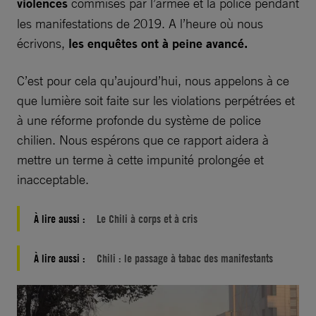
violences
commises par l’armée et la police pendant
les manifestations de 2019. A l’heure où nous
écrivons,
les enquêtes ont à peine avancé.
C’est pour cela qu’aujourd’hui, nous appelons à ce
que lumière soit faite sur les violations perpétrées et
à une réforme profonde du système de police
chilien. Nous espérons que ce rapport aidera à
mettre un terme à cette impunité prolongée et
inacceptable.
À lire aussi :
Le Chili à corps et à cris
À lire aussi :
Chili : le passage à tabac des manifestants