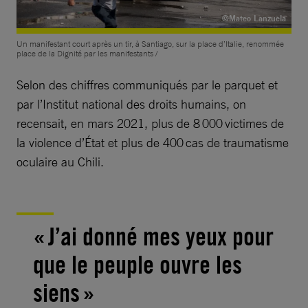
©Mateo Lanzuela
Un manifestant court après un tir, à Santiago, sur la place d’Italie, renommée
place de la Dignité par les manifestants /
Selon des chiffres communiqués par le parquet et
par l’Institut national des droits humains, on
recensait, en mars 2021, plus de 8 000 victimes de
la violence d’État et plus de 400 cas de traumatisme
oculaire au Chili.
« J’ai donné mes yeux pour
que le peuple ouvre les
siens »