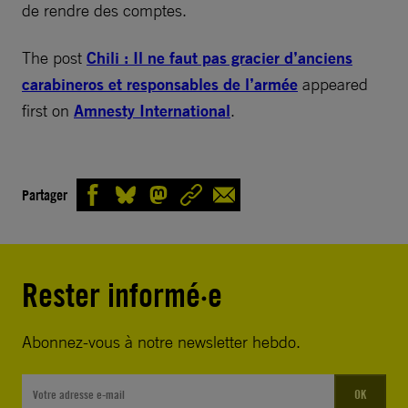
de rendre des comptes.
The post
Chili : Il ne faut pas gracier d’anciens
carabineros et responsables de l’armée
appeared
first on
Amnesty International
.
Partager
Rester informé·e
Abonnez-vous à notre newsletter hebdo.
OK