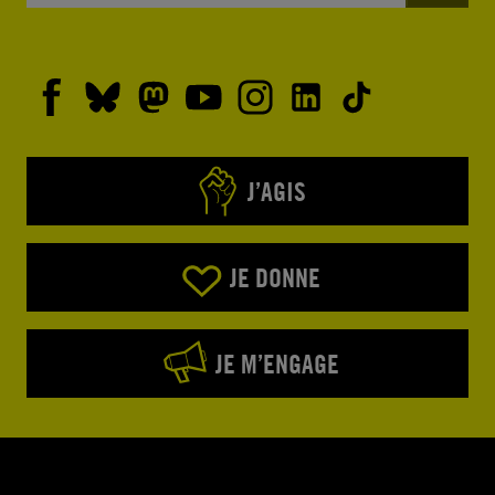
J’AGIS
JE DONNE
JE M’ENGAGE