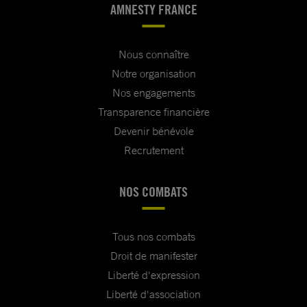
AMNESTY FRANCE
Nous connaître
Notre organisation
Nos engagements
Transparence financière
Devenir bénévole
Recrutement
NOS COMBATS
Tous nos combats
Droit de manifester
Liberté d'expression
Liberté d'association