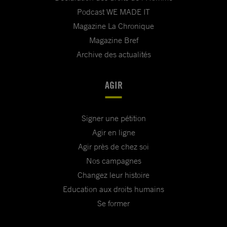
Podcast WE MADE IT
Magazine La Chronique
Magazine Bref
Archive des actualités
AGIR
Signer une pétition
Agir en ligne
Agir près de chez soi
Nos campagnes
Changez leur histoire
Education aux droits humains
Se former