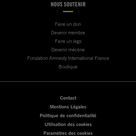
NOUS SOUTENIR
Faire un don
Devenir membre
Faire un legs
Devenir mécène
Fondation Amnesty International France
Boutique
Contact
Mentions Légales
Politique de confidentialité
Utilisation des cookies
Paramètres des cookies