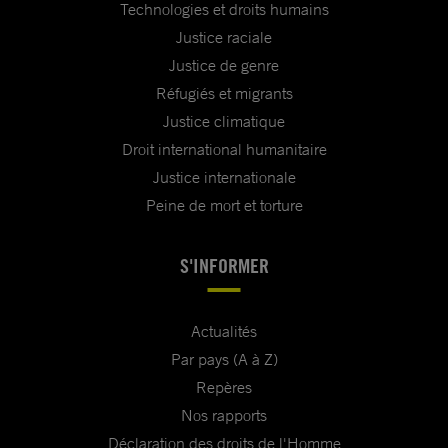
Technologies et droits humains
Justice raciale
Justice de genre
Réfugiés et migrants
Justice climatique
Droit international humanitaire
Justice internationale
Peine de mort et torture
S'INFORMER
Actualités
Par pays (A à Z)
Repères
Nos rapports
Déclaration des droits de l'Homme