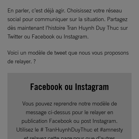
En parler, c’est déjà agir. Choisissez votre réseau
social pour communiquer sur la situation. Partagez
dès maintenant l’histoire Tran Huynh Duy Thuc sur
Twitter ou Facebook ou Instagram.
Voici un modèle de tweet que nous vous proposons
de relayer. ?
Facebook ou Instagram
Vous pouvez reprendre notre modèle de
message ci-dessus pour le relayer en
publication Facebook ou post Instagram.
Utilisez le # TranHuynhDuyThuc et #amnesty
et relayez cette page pour que d’autres