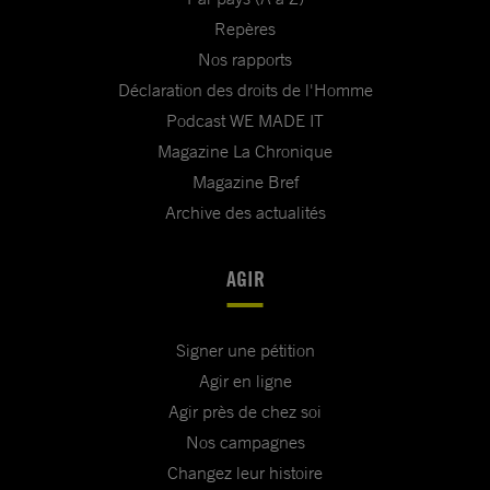
Repères
Nos rapports
Déclaration des droits de l'Homme
Podcast WE MADE IT
Magazine La Chronique
Magazine Bref
Archive des actualités
AGIR
Signer une pétition
Agir en ligne
Agir près de chez soi
Nos campagnes
Changez leur histoire