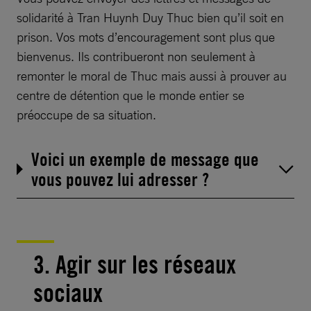
solidarité à Tran Huynh Duy Thuc bien qu’il soit en
prison. Vos mots d’encouragement sont plus que
bienvenus. Ils contribueront non seulement à
remonter le moral de Thuc mais aussi à prouver au
centre de détention que le monde entier se
préoccupe de sa situation.
Voici un exemple de message que
vous pouvez lui adresser ?
3. Agir sur les réseaux
sociaux