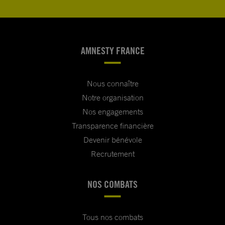
AMNESTY FRANCE
Nous connaître
Notre organisation
Nos engagements
Transparence financière
Devenir bénévole
Recrutement
NOS COMBATS
Tous nos combats