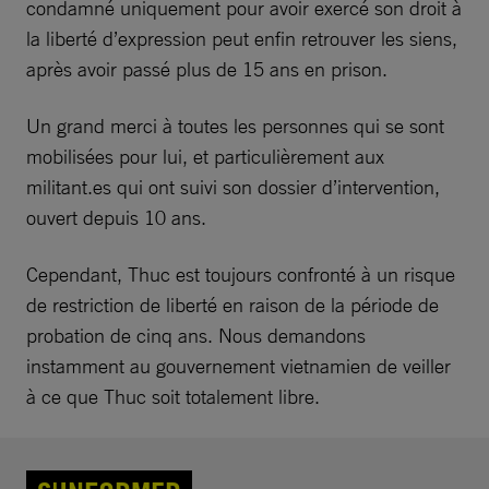
condamné uniquement pour avoir exercé son droit à
la liberté d’expression peut enfin retrouver les siens,
après avoir passé plus de 15 ans en prison.
Un grand merci à toutes les personnes qui se sont
mobilisées pour lui, et particulièrement aux
militant.es qui ont suivi son dossier d’intervention,
ouvert depuis 10 ans.
Cependant, Thuc est toujours confronté à un risque
de restriction de liberté en raison de la période de
probation de cinq ans. Nous demandons
instamment au gouvernement vietnamien de veiller
à ce que Thuc soit totalement libre.