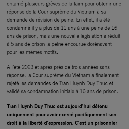
entamé plusieurs grèves de la faim pour obtenir une
réponse de la Cour suprême du Vietnam à sa
demande de révision de peine. En effet, il a été
condamné il y a plus de 11 ans à une peine de 16
ans de prison, mais une nouvelle législation a réduit
à 5 ans de prison la peine encourue dorénavant
pour les mêmes motifs.
A l’été 2023 et après près de trois années sans
réponse, la Cour suprême du Vietnam a finalement
rejeté les demandes de Tran Huynh Duy Thuc et
validé sa condamnation initiale à 16 ans de prison.
Tran Huynh Duy Thuc est aujourd’hui détenu
uniquement pour avoir exercé pacifiquement son
droit à la liberté d’expression. C’est un prisonnier