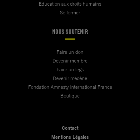
Education aux droits humains
Se former
NOUS SOUTENIR
Faire un don
Devenir membre
Faire un legs
Devenir mécène
Fondation Amnesty International France
Boutique
Contact
Mentions Légales