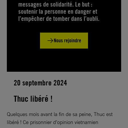
messages de solidarité. Le but :
soutenir la personne en danger et
l’empêcher de tomber dans l’oubli.
Nous rejoindre
20 septembre 2024
Thuc libéré !
Quelques mois avant la fin de sa peine, Thuc est
libéré ! Ce prisonnier d’opinion vietnamien