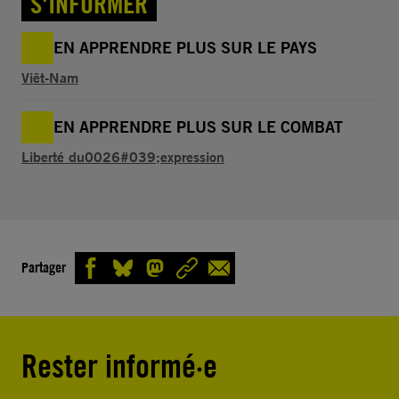
S'INFORMER
EN APPRENDRE PLUS SUR LE PAYS
Viêt-Nam
EN APPRENDRE PLUS SUR LE COMBAT
Liberté du0026#039;expression
Partager
Rester informé·e