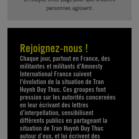
personnes agissent.
Rejoignez-nous !
Chaque jour, partout en France, des
militantes et militants d'Amnesty
International France suivent
l'évolution de la situation de Tran
Huynh Duy Thuc. Ces groupes font
pression sur les autorités concernées
en leur écrivant des lettres
d’interpellation, sensibilisent
différents publics en partageant la
situation de Tran Huynh Duy Thuc
autour d’eux, et lui écrivent des