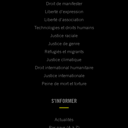
Droit de manifester
Liberté d'expression
Liberté d'association
Technologies et droits humains
Justice raciale
Justice de genre
Réfugiés et migrants
Justice climatique
Droit international humanitaire
Justice internationale
Peine de mort et torture
S'INFORMER
Actualités
Par pays (A à Z)