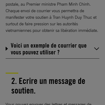
postale, au Premier ministre Pham Minh Chinh.
Chaque envoi de courrier vous permettra de
manifester votre soutien à Tran Huynh Duy Thuc et
surtout de faire pression sur les autorités
vietnamiennes pour obtenir sa libération immédiate.
Voici un exemple de courrier que
vous pouvez utiliser ?
2. Ecrire un message de
soutien.
Vous pouvez envoyer des lettres et messages de