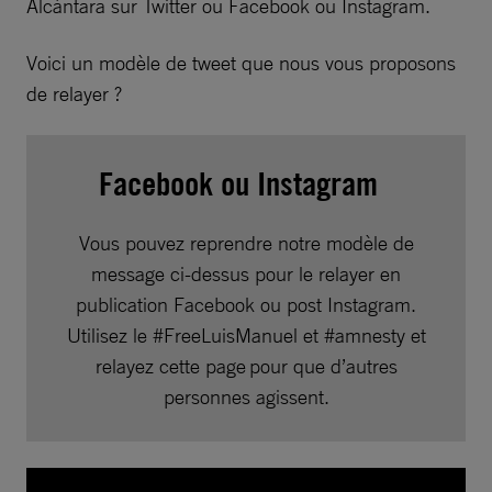
Alcántara sur Twitter ou Facebook ou Instagram.
Voici un modèle de tweet que nous vous proposons
de relayer ?
Facebook ou Instagram
Vous pouvez reprendre notre modèle de
message ci-dessus pour le relayer en
publication Facebook ou post Instagram.
Utilisez le #FreeLuisManuel et #amnesty et
relayez cette page pour que d’autres
personnes agissent.