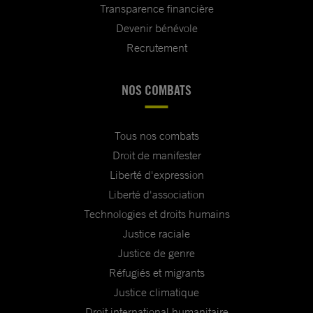
Transparence financière
Devenir bénévole
Recrutement
NOS COMBATS
Tous nos combats
Droit de manifester
Liberté d'expression
Liberté d'association
Technologies et droits humains
Justice raciale
Justice de genre
Réfugiés et migrants
Justice climatique
Droit international humanitaire