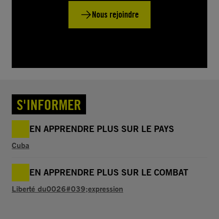
Nous rejoindre
S'INFORMER
EN APPRENDRE PLUS SUR LE PAYS
Cuba
EN APPRENDRE PLUS SUR LE COMBAT
Liberté du0026#039;expression