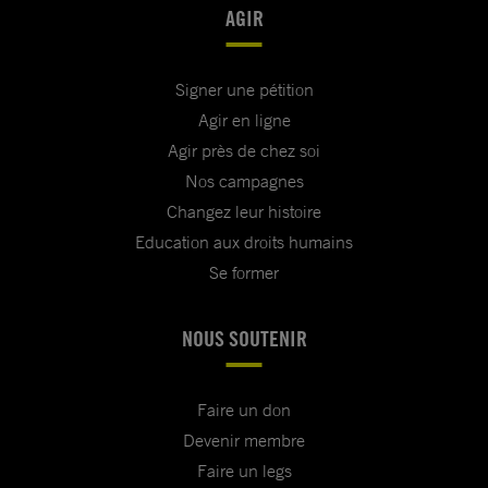
AGIR
Signer une pétition
Agir en ligne
Agir près de chez soi
Nos campagnes
Changez leur histoire
Education aux droits humains
Se former
NOUS SOUTENIR
Faire un don
Devenir membre
Faire un legs