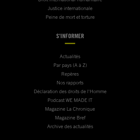
Justice internationale
Peine de mort et torture
S'INFORMER
Actualités
Par pays (A à Z)
Repères
Nos rapports
Déclaration des droits de l'Homme
Podcast WE MADE IT
Magazine La Chronique
Magazine Bref
Archive des actualités