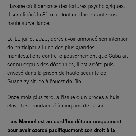
Havane où il dénonce des tortures psychologiques.
Il sera libéré le 31 mai, tout en demeurant sous
haute surveillance.
Le 11 juillet 2021, après avoir annoncé son intention
de participer à l’une des plus grandes
manifestations contre le gouvernement que Cuba ait
connu depuis des décennies, il est arrêté puis
envoyé dans la prison de haute sécurité de
Guanajay située à l’ouest de l’île.
Onze mois plus tard, à l’issue d’un procès à huis
clos, il est condamné à cinq ans de prison.
Luis Manuel est aujourd’hui détenu uniquement
pour avoir exercé pacifiquement son droit à la