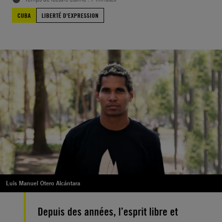
CUBA
LIBERTÉ D'EXPRESSION
Luis Manuel Otero Alcántara
Depuis des années, l’esprit libre et