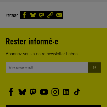
Partager
Rester informé·e
Abonnez-vous à notre newsletter hebdo.
OK