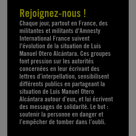
Rejoignez-nous !
Chaque jour, partout en France, des
militantes et militants d'Amnesty
International France suivent
l'évolution de la situation de Luis
Manuel Otero Alcántara. Ces groupes
font pression sur les autorités
concernées en leur écrivant des
lettres d’interpellation, sensibilisent
différents publics en partageant la
situation de Luis Manuel Otero
Alcántara autour d’eux, et lui écrivent
des messages de solidarité. Le but :
soutenir la personne en danger et
l’empêcher de tomber dans l’oubli.