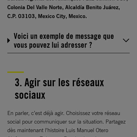
Colonia Del Valle Norte, Alcaldía Benito Juárez,
C.P. 03103, Mexico City, Mexico.
Voici un exemple de message que
vous pouvez lui adresser ?
3. Agir sur les réseaux
sociaux
En parler, c’est déjà agir. Choisissez votre réseau
social pour communiquer sur la situation. Partagez
dès maintenant l’histoire Luis Manuel Otero