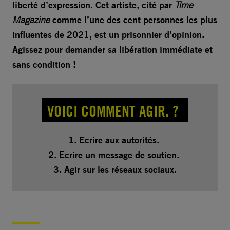
liberté d’expression. Cet artiste, cité par
Time
Magazine
comme l’une des cent personnes les plus
influentes de 2021, est un prisonnier d’opinion.
Agissez pour demander sa libération immédiate et
sans condition !
VOICI COMMENT AGIR. ?
1. Ecrire aux autorités.
2. Ecrire un message de soutien.
3. Agir sur les réseaux sociaux.