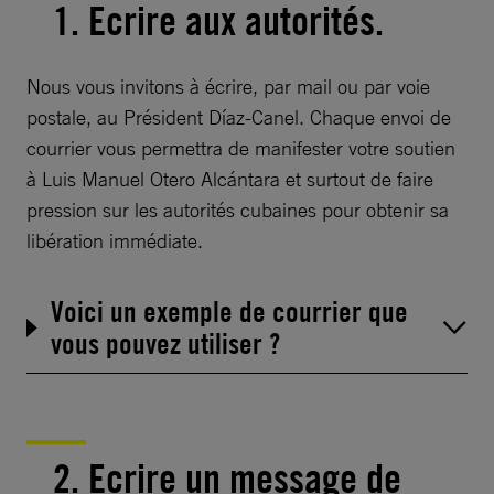
1. Ecrire aux autorités.
Nous vous invitons à écrire, par mail ou par voie
postale, au Président Díaz-Canel. Chaque envoi de
courrier vous permettra de manifester votre soutien
à Luis Manuel Otero Alcántara et surtout de faire
pression sur les autorités cubaines pour obtenir sa
libération immédiate.
Voici un exemple de courrier que
vous pouvez utiliser ?
2. Ecrire un message de