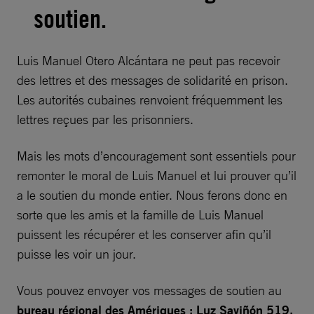
soutien.
Luis Manuel Otero Alcántara ne peut pas recevoir
des lettres et des messages de solidarité en prison.
Les autorités cubaines renvoient fréquemment les
lettres reçues par les prisonniers.
Mais les mots d’encouragement sont essentiels pour
remonter le moral de Luis Manuel et lui prouver qu’il
a le soutien du monde entier. Nous ferons donc en
sorte que les amis et la famille de Luis Manuel
puissent les récupérer et les conserver afin qu’il
puisse les voir un jour.
Vous pouvez envoyer vos messages de soutien au
bureau régional des Amériques : Luz Saviñón 519,