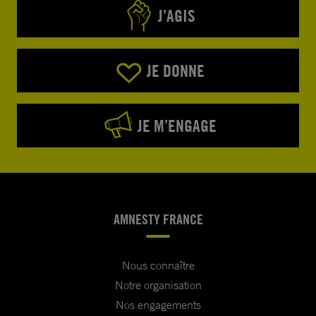
J’AGIS
JE DONNE
JE M’ENGAGE
AMNESTY FRANCE
Nous connaître
Notre organisation
Nos engagements