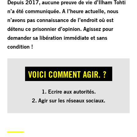
Depuis 2017, aucune preuve de vie d’Ilham Tohti
n’a été communiquée. A l’heure actuelle, nous
n’avons pas connaissance de l’endroit où est
détenu ce prisonnier d’opinion. Agissez pour
demander sa libération immédiate et sans
condition !
VOICI COMMENT AGIR. ?
1. Ecrire aux autorités.
2. Agir sur les réseaux sociaux.