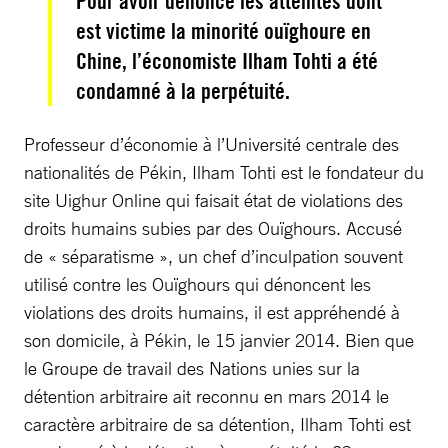
Pour avoir dénoncé les atteintes dont
est victime la minorité ouïghoure en
Chine, l’économiste Ilham Tohti a été
condamné à la perpétuité.
Professeur d’économie à l’Université centrale des
nationalités de Pékin, Ilham Tohti est le fondateur du
site Uighur Online qui faisait état de violations des
droits humains subies par des Ouïghours. Accusé
de « séparatisme », un chef d’inculpation souvent
utilisé contre les Ouïghours qui dénoncent les
violations des droits humains, il est appréhendé à
son domicile, à Pékin, le 15 janvier 2014. Bien que
le Groupe de travail des Nations unies sur la
détention arbitraire ait reconnu en mars 2014 le
caractère arbitraire de sa détention, Ilham Tohti est