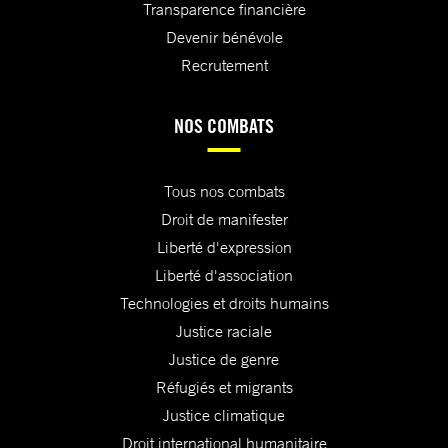
Transparence financière
Devenir bénévole
Recrutement
NOS COMBATS
Tous nos combats
Droit de manifester
Liberté d'expression
Liberté d'association
Technologies et droits humains
Justice raciale
Justice de genre
Réfugiés et migrants
Justice climatique
Droit international humanitaire