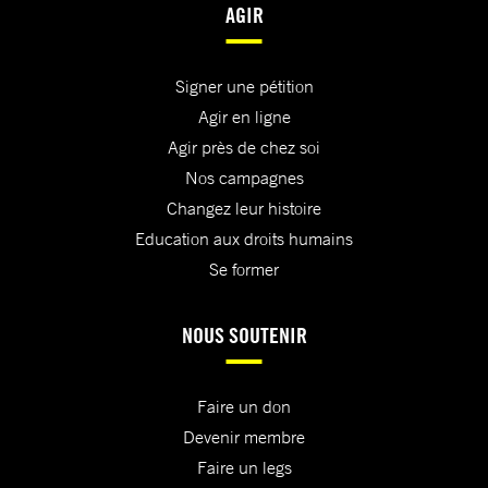
AGIR
Signer une pétition
Agir en ligne
Agir près de chez soi
Nos campagnes
Changez leur histoire
Education aux droits humains
Se former
NOUS SOUTENIR
Faire un don
Devenir membre
Faire un legs