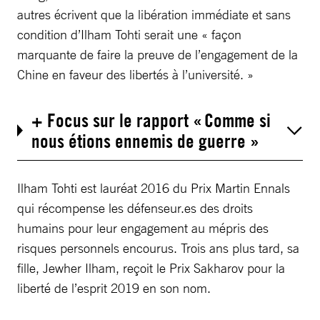
autres écrivent que la libération immédiate et sans
condition d’Ilham Tohti serait une « façon
marquante de faire la preuve de l’engagement de la
Chine en faveur des libertés à l’université. »
+ Focus sur le rapport « Comme si
nous étions ennemis de guerre »
Ilham Tohti est lauréat 2016 du Prix Martin Ennals
qui récompense les défenseur.es des droits
humains pour leur engagement au mépris des
risques personnels encourus. Trois ans plus tard, sa
fille, Jewher Ilham, reçoit le Prix Sakharov pour la
liberté de l’esprit 2019 en son nom.