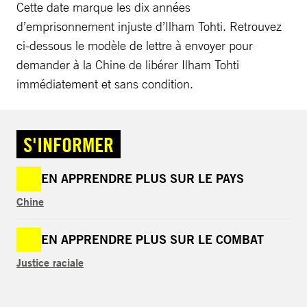
Cette date marque les dix années
d’emprisonnement injuste d’Ilham Tohti. Retrouvez
ci-dessous le modèle de lettre à envoyer pour
demander à la Chine de libérer Ilham Tohti
immédiatement et sans condition.
S'INFORMER
EN APPRENDRE PLUS SUR LE PAYS
Chine
EN APPRENDRE PLUS SUR LE COMBAT
Justice raciale