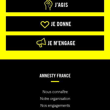
J’AGIS
JE DONNE
JE M’ENGAGE
AMNESTY FRANCE
Nous connaître
Notre organisation
Nos engagements