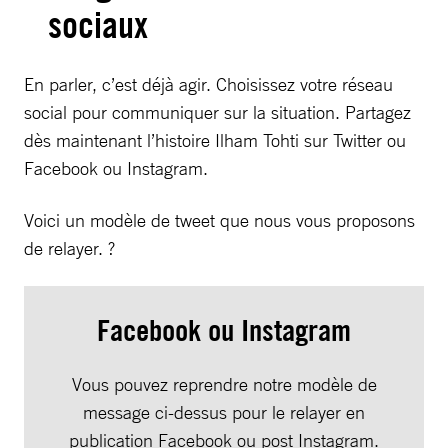
sociaux
En parler, c’est déjà agir. Choisissez votre réseau
social pour communiquer sur la situation. Partagez
dès maintenant l’histoire Ilham Tohti sur Twitter ou
Facebook ou Instagram.
Voici un modèle de tweet que nous vous proposons
de relayer. ?
Facebook ou Instagram
Vous pouvez reprendre notre modèle de
message ci-dessus pour le relayer en
publication Facebook ou post Instagram.