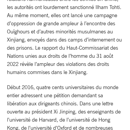
les autorités ont lourdement sanctionné Ilham Tohti.
Au même moment, elles ont lancé une campagne
d’oppression de grande ampleur à l’encontre des
Ouïghours et d’autres minorités musulmanes au
Xinjiang, envoyés dans des camps d’internement ou
des prisons. Le rapport du Haut-Commissariat des
Nations unies aux droits de l’homme du 31 août
2022 révèle l’ampleur des violations des droits
humains commises dans le Xinjiang.
Début 2016, quatre cents universitaires du monde
entier adressent une pétition demandant sa
libération aux dirigeants chinois. Dans une lettre
ouverte au président Xi Jinping, des enseignants de
l’université de Harvard, de l’université de Hong
Kong, de l’université d’Oxford et de nombreuses