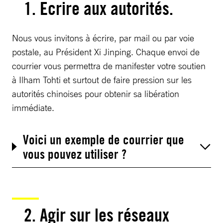
1. Ecrire aux autorités.
Nous vous invitons à écrire, par mail ou par voie
postale, au Président Xi Jinping. Chaque envoi de
courrier vous permettra de manifester votre soutien
à Ilham Tohti et surtout de faire pression sur les
autorités chinoises pour obtenir sa libération
immédiate.
Voici un exemple de courrier que
vous pouvez utiliser ?
2. Agir sur les réseaux