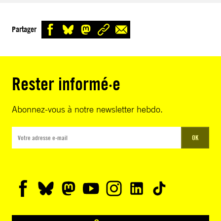
Partager
Rester informé·e
Abonnez-vous à notre newsletter hebdo.
OK