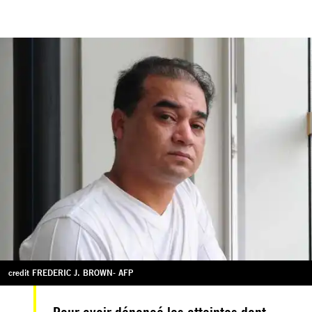
credit FREDERIC J. BROWN- AFP