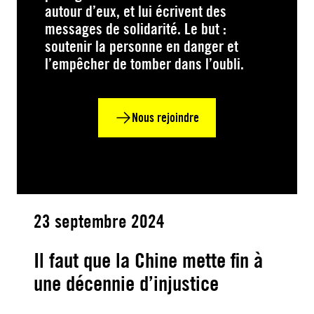
autour d’eux, et lui écrivent des
messages de solidarité. Le but :
soutenir la personne en danger et
l’empêcher de tomber dans l’oubli.
Nous rejoindre
23 septembre 2024
Il faut que la Chine mette fin à
une décennie d’injustice