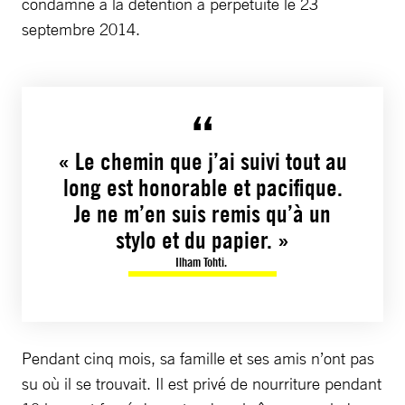
condamné à la détention à perpétuité le 23
septembre 2014.
« Le chemin que j’ai suivi tout au
long est honorable et pacifique.
Je ne m’en suis remis qu’à un
stylo et du papier. »
Ilham Tohti.
Pendant cinq mois, sa famille et ses amis n’ont pas
su où il se trouvait. Il est privé de nourriture pendant