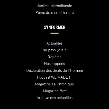
Justice internationale
Peine de mort et torture
S'INFORMER
Actualités
Par pays (A à Z)
Repères
Nos rapports
Déclaration des droits de l'Homme
Podcast WE MADE IT
Magazine La Chronique
Magazine Bref
Archive des actualités