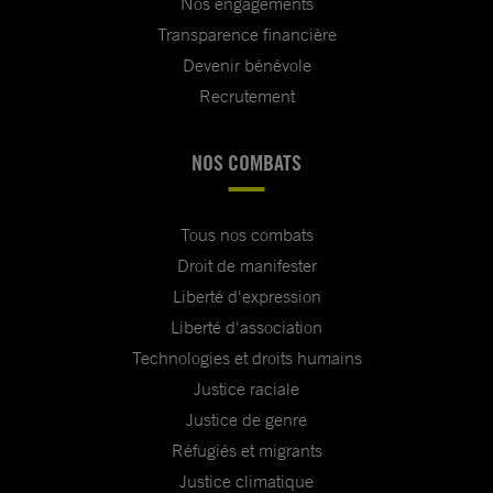
Nos engagements
Transparence financière
Devenir bénévole
Recrutement
NOS COMBATS
Tous nos combats
Droit de manifester
Liberté d'expression
Liberté d'association
Technologies et droits humains
Justice raciale
Justice de genre
Réfugiés et migrants
Justice climatique