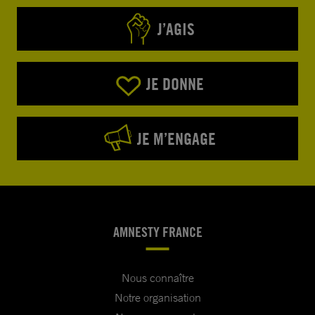
J’AGIS
JE DONNE
JE M’ENGAGE
AMNESTY FRANCE
Nous connaître
Notre organisation