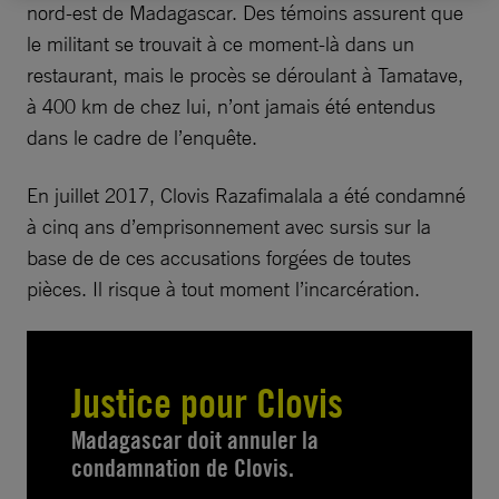
nord-est de Madagascar. Des témoins assurent que
le militant se trouvait à ce moment-là dans un
restaurant, mais le procès se déroulant à Tamatave,
à 400 km de chez lui, n’ont jamais été entendus
dans le cadre de l’enquête.
En juillet 2017, Clovis Razafimalala a été condamné
à cinq ans d’emprisonnement avec sursis sur la
base de de ces accusations forgées de toutes
pièces. Il risque à tout moment l’incarcération.
Justice pour Clovis
Madagascar doit annuler la
condamnation de Clovis.