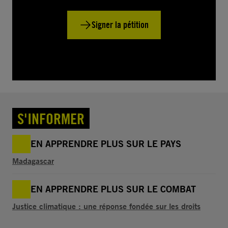
Signer la pétition
S'INFORMER
EN APPRENDRE PLUS SUR LE PAYS
Madagascar
EN APPRENDRE PLUS SUR LE COMBAT
Justice climatique : une réponse fondée sur les droits