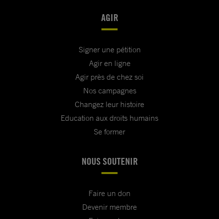
AGIR
Signer une pétition
Agir en ligne
Agir près de chez soi
Nos campagnes
Changez leur histoire
Education aux droits humains
Se former
NOUS SOUTENIR
Faire un don
Devenir membre