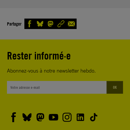
Partager
Rester informé·e
Abonnez-vous à notre newsletter hebdo.
OK