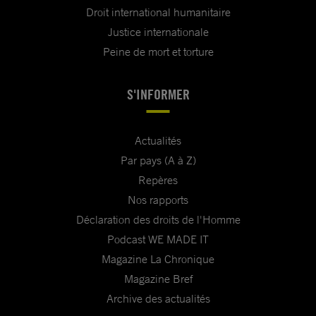
Droit international humanitaire
Justice internationale
Peine de mort et torture
S'INFORMER
Actualités
Par pays (A à Z)
Repères
Nos rapports
Déclaration des droits de l'Homme
Podcast WE MADE IT
Magazine La Chronique
Magazine Bref
Archive des actualités