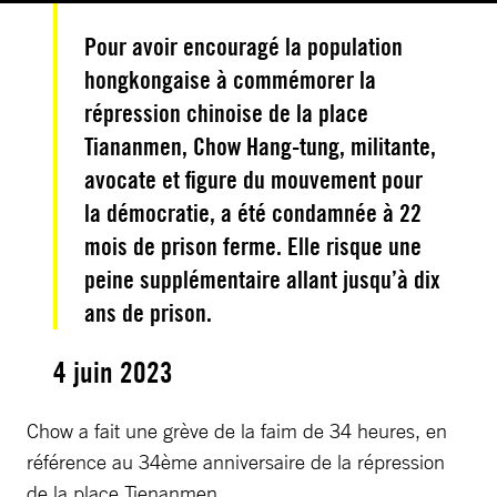
Pour avoir encouragé la population
hongkongaise à commémorer la
répression chinoise de la place
Tiananmen, Chow Hang-tung, militante,
avocate et figure du mouvement pour
la démocratie, a été condamnée à 22
mois de prison ferme. Elle risque une
peine supplémentaire allant jusqu’à dix
ans de prison.
4 juin 2023
Chow a fait une grève de la faim de 34 heures, en
référence au 34ème anniversaire de la répression
de la place Tienanmen.