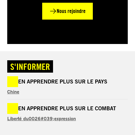
Nous rejoindre
S'INFORMER
EN APPRENDRE PLUS SUR LE PAYS
Chine
EN APPRENDRE PLUS SUR LE COMBAT
Liberté du0026#039;expression