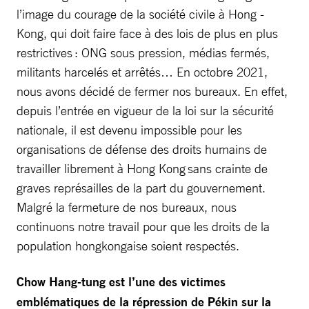
l’image du courage de la société civile à Hong -
Kong, qui doit faire face à des lois de plus en plus
restrictives : ONG sous pression, médias fermés,
militants harcelés et arrêtés… En octobre 2021,
nous avons décidé de fermer nos bureaux. En effet,
depuis l’entrée en vigueur de la loi sur la sécurité
nationale, il est devenu impossible pour les
organisations de défense des droits humains de
travailler librement à Hong Kong sans crainte de
graves représailles de la part du gouvernement.
Malgré la fermeture de nos bureaux, nous
continuons notre travail pour que les droits de la
population hongkongaise soient respectés.
Chow Hang-tung est l’une des victimes
emblématiques de la répression de Pékin sur la