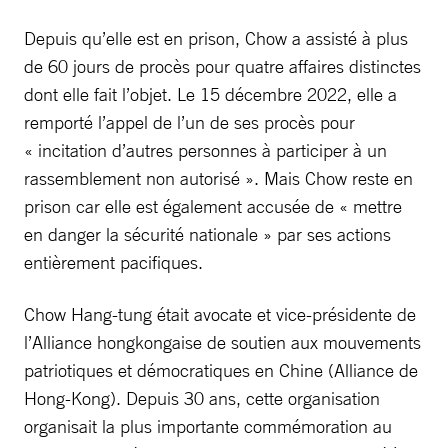
Depuis qu’elle est en prison, Chow a assisté à plus
de 60 jours de procès pour quatre affaires distinctes
dont elle fait l’objet. Le 15 décembre 2022, elle a
remporté l’appel de l’un de ses procès pour
« incitation d’autres personnes à participer à un
rassemblement non autorisé ». Mais Chow reste en
prison car elle est également accusée de « mettre
en danger la sécurité nationale » par ses actions
entièrement pacifiques.
Chow Hang-tung était avocate et vice-présidente de
l’Alliance hongkongaise de soutien aux mouvements
patriotiques et démocratiques en Chine (Alliance de
Hong-Kong). Depuis 30 ans, cette organisation
organisait la plus importante commémoration au