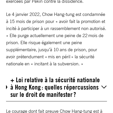
exercées par Pékin contre la dissidence.
Le 4 janvier 2022, Chow Hang-tung est condamnée
à 15 mois de prison pour « avoir fait la promotion et
incité à participer à un rassemblement non autorisé.
» Elle purge actuellement une peine de 22 mois de
prison. Elle risque également une peine
supplémentaire, jusqu’à 10 ans de prison, pour
avoir prétendument « mis en péril » la sécurité
nationale en « incitant à la subversion. »
+ Loi relative à la sécurité nationale
à Hong Kong : quelles répercussions
sur le droit de manifester ?
Le courage dont fait preuve Chow Hang-tung est à