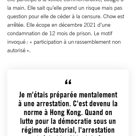
la main. Elle sait qu’elle prend un risque mais pas
question pour elle de céder à la censure. Chow est
arrêtée. Elle écope en décembre 2021 d’une
condamnation de 12 mois de prison. Le motif
invoqué : « participation à un rassemblement non
autorisé ».
Je m'étais préparée mentalement
à une arrestation. C'est devenu la
norme à Hong Kong. Quand on
lutte pour la démocratie sous un
régime dictatorial, l'arrestation