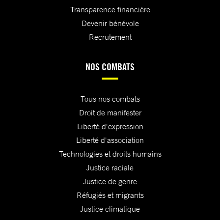
Transparence financière
Devenir bénévole
Recrutement
NOS COMBATS
Tous nos combats
Droit de manifester
Liberté d'expression
Liberté d'association
Technologies et droits humains
Justice raciale
Justice de genre
Réfugiés et migrants
Justice climatique