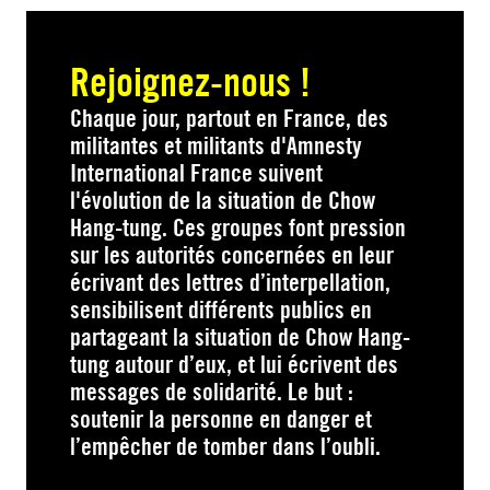
Rejoignez-nous !
Chaque jour, partout en France, des
militantes et militants d'Amnesty
International France suivent
l'évolution de la situation de Chow
Hang-tung. Ces groupes font pression
sur les autorités concernées en leur
écrivant des lettres d’interpellation,
sensibilisent différents publics en
partageant la situation de Chow Hang-
tung autour d’eux, et lui écrivent des
messages de solidarité. Le but :
soutenir la personne en danger et
l’empêcher de tomber dans l’oubli.