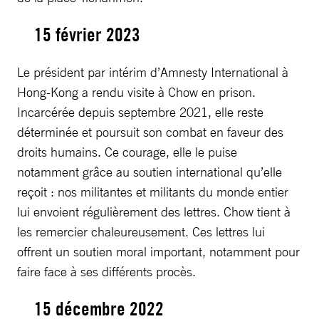
15 février 2023
Le président par intérim d’Amnesty International à
Hong-Kong a rendu visite à Chow en prison.
Incarcérée depuis septembre 2021, elle reste
déterminée et poursuit son combat en faveur des
droits humains. Ce courage, elle le puise
notamment grâce au soutien international qu’elle
reçoit : nos militantes et militants du monde entier
lui envoient régulièrement des lettres. Chow tient à
les remercier chaleureusement. Ces lettres lui
offrent un soutien moral important, notamment pour
faire face à ses différents procès.
15 décembre 2022