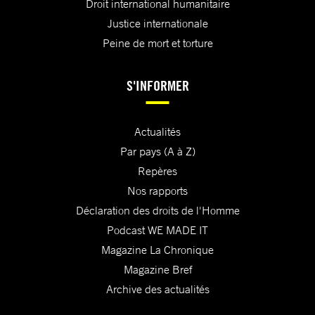
Droit international humanitaire
Justice internationale
Peine de mort et torture
S'INFORMER
Actualités
Par pays (A à Z)
Repères
Nos rapports
Déclaration des droits de l'Homme
Podcast WE MADE IT
Magazine La Chronique
Magazine Bref
Archive des actualités