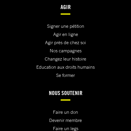
AGIR
Signer une pétition
Agir en ligne
Agir près de chez soi
Nos campagnes
Changez leur histoire
Education aux droits humains
Se former
NOUS SOUTENIR
Faire un don
Devenir membre
Faire un legs