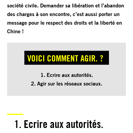
société civile. Demander sa libération et l’abandon
des charges à son encontre, c’est aussi porter un
message pour le respect des droits et la liberté en
Chine !
VOICI COMMENT AGIR. ?
1. Ecrire aux autorités.
2. Agir sur les réseaux sociaux.
1. Ecrire aux autorités.