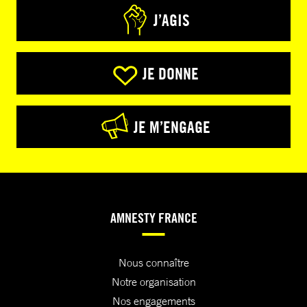
J’AGIS
JE DONNE
JE M’ENGAGE
AMNESTY FRANCE
Nous connaître
Notre organisation
Nos engagements