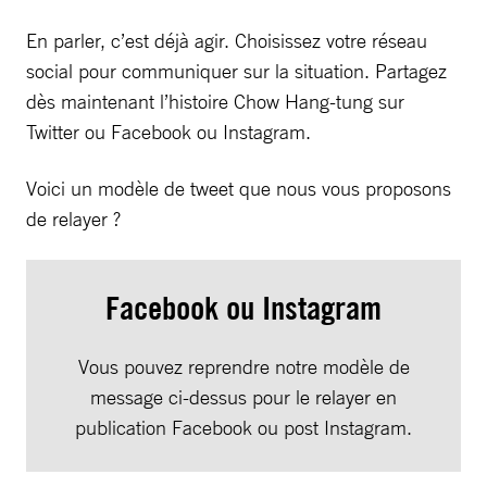
En parler, c’est déjà agir. Choisissez votre réseau
social pour communiquer sur la situation. Partagez
dès maintenant l’histoire Chow Hang-tung sur
Twitter ou Facebook ou Instagram.
Voici un modèle de tweet que nous vous proposons
de relayer ?
Facebook ou Instagram
Vous pouvez reprendre notre modèle de
message ci-dessus pour le relayer en
publication Facebook ou post Instagram.