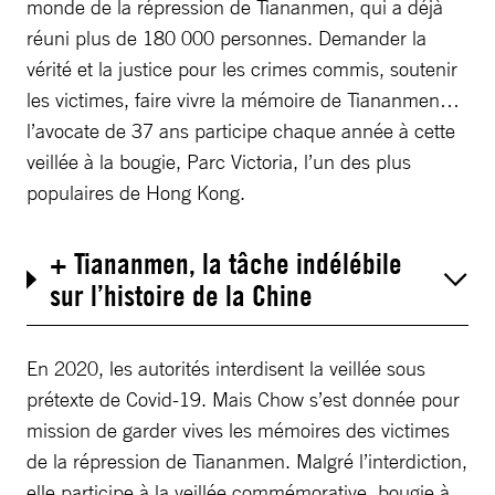
monde de la répression de Tiananmen, qui a déjà
réuni plus de 180 000 personnes. Demander la
vérité et la justice pour les crimes commis, soutenir
les victimes, faire vivre la mémoire de Tiananmen…
l’avocate de 37 ans participe chaque année à cette
veillée à la bougie, Parc Victoria, l’un des plus
populaires de Hong Kong.
+ Tiananmen, la tâche indélébile
sur l’histoire de la Chine
En 2020, les autorités interdisent la veillée sous
prétexte de Covid-19. Mais Chow s’est donnée pour
mission de garder vives les mémoires des victimes
de la répression de Tiananmen. Malgré l’interdiction,
elle participe à la veillée commémorative, bougie à