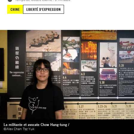
CHINE
LIBERTÉ D'EXPRESSION
La militante et avocate Chow Hang-tung /
©Alex Chan Tsz Yuk