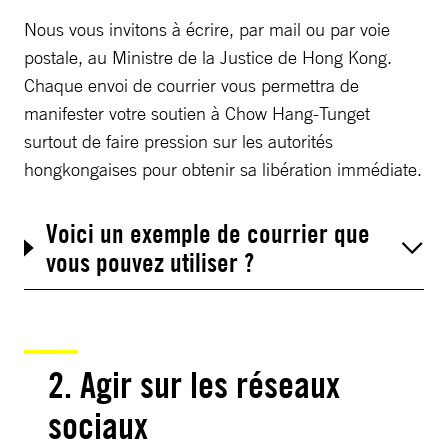
Nous vous invitons à écrire, par mail ou par voie
postale, au Ministre de la Justice de Hong Kong.
Chaque envoi de courrier vous permettra de
manifester votre soutien à Chow Hang-Tunget
surtout de faire pression sur les autorités
hongkongaises pour obtenir sa libération immédiate.
Voici un exemple de courrier que
vous pouvez utiliser ?
2. Agir sur les réseaux
sociaux