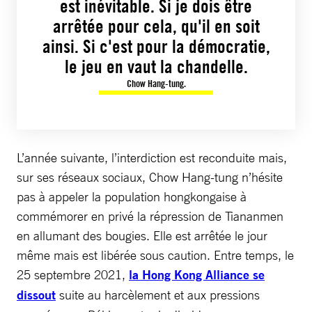
est inévitable. Si je dois être
arrêtée pour cela, qu'il en soit
ainsi. Si c'est pour la démocratie,
le jeu en vaut la chandelle.
Chow Hang-tung.
L’année suivante, l’interdiction est reconduite mais,
sur ses réseaux sociaux, Chow Hang-tung n’hésite
pas à appeler la population hongkongaise à
commémorer en privé la répression de Tiananmen
en allumant des bougies. Elle est arrêtée le jour
même mais est libérée sous caution. Entre temps, le
25 septembre 2021,
la Hong Kong Alliance se
dissout
suite au harcèlement et aux pressions