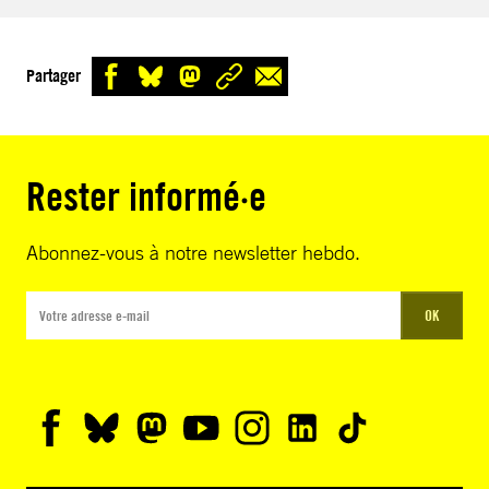
Partager
Rester informé·e
Abonnez-vous à notre newsletter hebdo.
OK