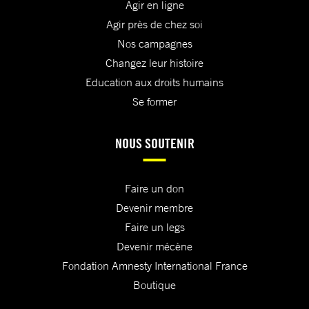
Agir en ligne
Agir près de chez soi
Nos campagnes
Changez leur histoire
Education aux droits humains
Se former
NOUS SOUTENIR
Faire un don
Devenir membre
Faire un legs
Devenir mécène
Fondation Amnesty International France
Boutique