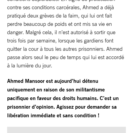
contre ses conditions carcérales, Ahmed a déjà
pratiqué deux grèves de la faim, qui lui ont fait
perdre beaucoup de poids et ont mis sa vie en
danger. Malgré cela, il n’est autorisé à sortir que
trois fois par semaine, lorsque les gardiens font
quitter la cour à tous les autres prisonniers. Ahmed
passe alors seul le peu de temps qui lui est accordé
à la lumière du jour.
Ahmed Mansoor est aujourd’hui détenu
uniquement en raison de son militantisme
pacifique en faveur des droits humains. C’est un
prisonnier d’opinion. Agissez pour demander sa
libération immédiate et sans condition !