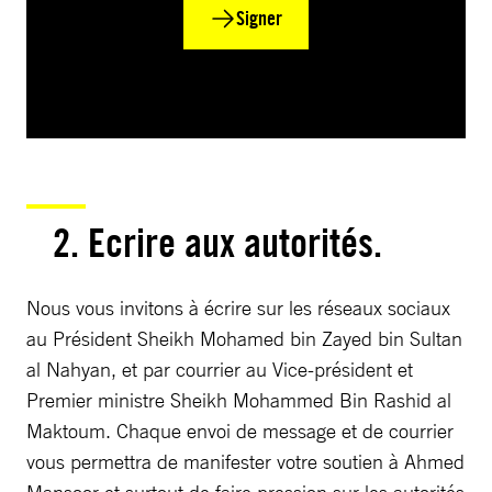
Signer
2. Ecrire aux autorités.
Nous vous invitons à écrire sur les réseaux sociaux
au Président Sheikh Mohamed bin Zayed bin Sultan
al Nahyan, et par courrier au Vice-président et
Premier ministre Sheikh Mohammed Bin Rashid al
Maktoum. Chaque envoi de message et de courrier
vous permettra de manifester votre soutien à Ahmed
Mansoor et surtout de faire pression sur les autorités