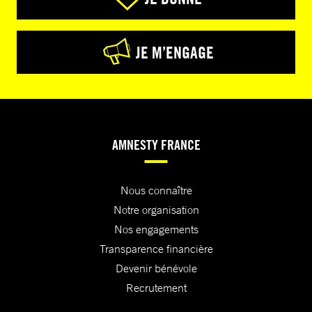
JE M’ENGAGE
AMNESTY FRANCE
Nous connaître
Notre organisation
Nos engagements
Transparence financière
Devenir bénévole
Recrutement