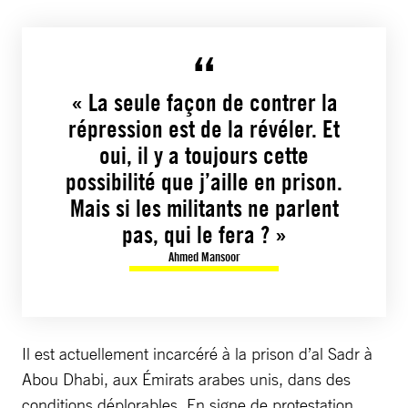
« La seule façon de contrer la
répression est de la révéler. Et
oui, il y a toujours cette
possibilité que j’aille en prison.
Mais si les militants ne parlent
pas, qui le fera ? »
Ahmed Mansoor
Il est actuellement incarcéré à la prison d’al Sadr à
Abou Dhabi, aux Émirats arabes unis, dans des
conditions déplorables. En signe de protestation