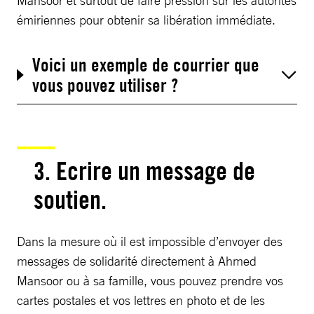
émiriennes pour obtenir sa libération immédiate.
Voici un exemple de courrier que
vous pouvez utiliser ?
3. Ecrire un message de
soutien.
Dans la mesure où il est impossible d’envoyer des
messages de solidarité directement à Ahmed
Mansoor ou à sa famille, vous pouvez prendre vos
cartes postales et vos lettres en photo et de les