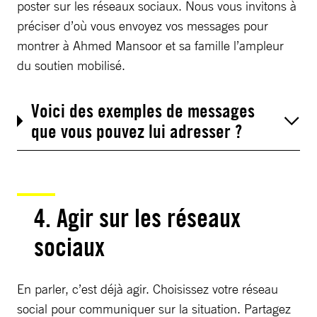
poster sur les réseaux sociaux. Nous vous invitons à
préciser d’où vous envoyez vos messages pour
montrer à Ahmed Mansoor et sa famille l’ampleur
du soutien mobilisé.
Voici des exemples de messages
que vous pouvez lui adresser ?
4. Agir sur les réseaux
sociaux
En parler, c’est déjà agir. Choisissez votre réseau
social pour communiquer sur la situation. Partagez