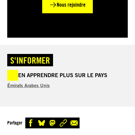
Nous rejoindre
S'INFORMER
EN APPRENDRE PLUS SUR LE PAYS
Émirats Arabes Unis
Partager