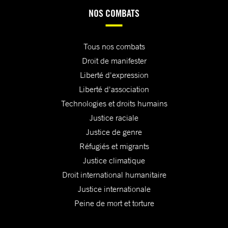
NOS COMBATS
Tous nos combats
Droit de manifester
Liberté d'expression
Liberté d'association
Technologies et droits humains
Justice raciale
Justice de genre
Réfugiés et migrants
Justice climatique
Droit international humanitaire
Justice internationale
Peine de mort et torture