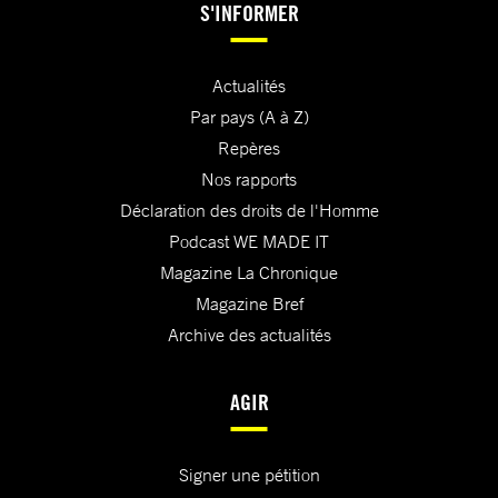
S'INFORMER
Actualités
Par pays (A à Z)
Repères
Nos rapports
Déclaration des droits de l'Homme
Podcast WE MADE IT
Magazine La Chronique
Magazine Bref
Archive des actualités
AGIR
Signer une pétition