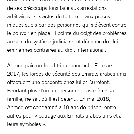
de ses préoccupations face aux arrestations
arbitraires, aux actes de torture et aux procès
iniques subis par des personnes qui s’élèvent contre
le pouvoir en place. Il pointe du doigt des problèmes
au sein du système judiciaire, et dénonce des lois
émiriennes contraires au droit international.
Ahmed paie un lourd tribut pour cela. En mars
2017, les forces de sécurité des Émirats arabes unis
effectuent une descente chez lui et l’arrêtent.
Pendant plus d’un an, personne, pas même sa
famille, ne sait où il est détenu. En mai 2018,
Ahmed est condamné à 10 ans de prison, entre
autres pour « outrage aux Émirats arabes unis et à
leurs symboles ».