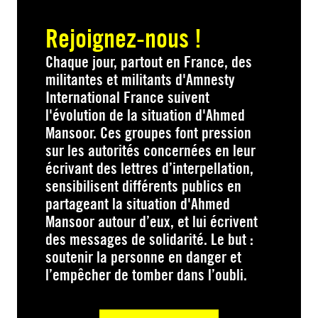
Rejoignez-nous !
Chaque jour, partout en France, des
militantes et militants d'Amnesty
International France suivent
l'évolution de la situation d'Ahmed
Mansoor. Ces groupes font pression
sur les autorités concernées en leur
écrivant des lettres d’interpellation,
sensibilisent différents publics en
partageant la situation d'Ahmed
Mansoor autour d’eux, et lui écrivent
des messages de solidarité. Le but :
soutenir la personne en danger et
l’empêcher de tomber dans l’oubli.