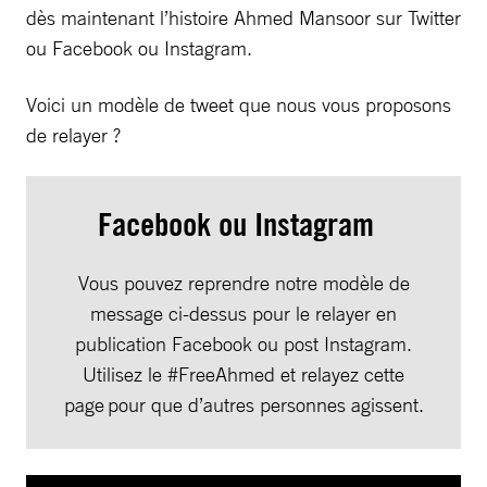
dès maintenant l’histoire Ahmed Mansoor sur Twitter
ou Facebook ou Instagram.
Voici un modèle de tweet que nous vous proposons
de relayer ?
Facebook ou Instagram
Vous pouvez reprendre notre modèle de
message ci-dessus pour le relayer en
publication Facebook ou post Instagram.
Utilisez le #FreeAhmed et relayez cette
page pour que d’autres personnes agissent.