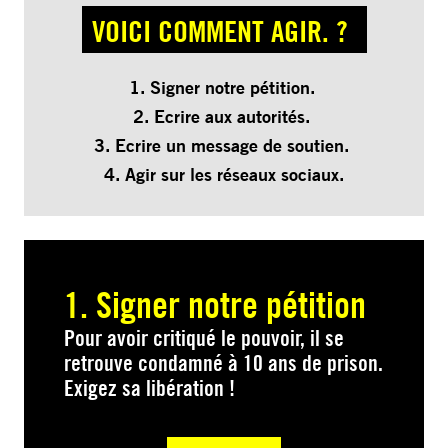
VOICI COMMENT AGIR. ?
1. Signer notre pétition.
2. Ecrire aux autorités.
3. Ecrire un message de soutien.
4. Agir sur les réseaux sociaux.
1. Signer notre pétition
Pour avoir critiqué le pouvoir, il se
retrouve condamné à 10 ans de prison.
Exigez sa libération !