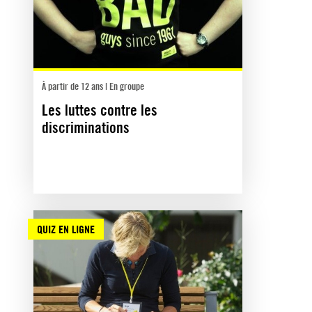
À partir de 12 ans | En groupe
Les luttes contre les
discriminations
QUIZ EN LIGNE