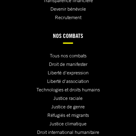
Transparence financière
Devenir bénévole
Recrutement
NOS COMBATS
Tous nos combats
Droit de manifester
Liberté d'expression
Liberté d'association
Technologies et droits humains
Justice raciale
Justice de genre
Réfugiés et migrants
Justice climatique
Droit international humanitaire