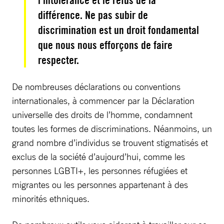
l’intolérance et le refus de la
différence. Ne pas subir de
discrimination est un droit fondamental
que nous nous efforçons de faire
respecter.
De nombreuses déclarations ou conventions
internationales, à commencer par la Déclaration
universelle des droits de l’homme, condamnent
toutes les formes de discriminations. Néanmoins, un
grand nombre d’individus se trouvent stigmatisés et
exclus de la société d’aujourd’hui, comme les
personnes LGBTI+, les personnes réfugiées et
migrantes ou les personnes appartenant à des
minorités ethniques.