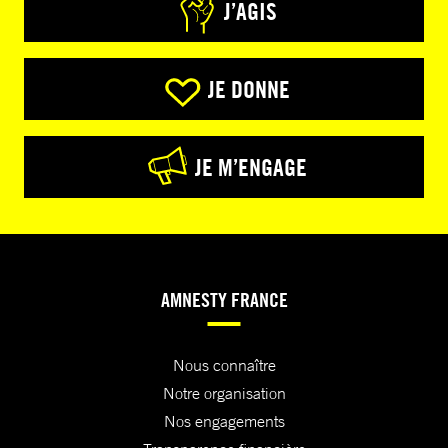
J’AGIS
JE DONNE
JE M’ENGAGE
AMNESTY FRANCE
Nous connaître
Notre organisation
Nos engagements