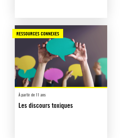
RESSOURCES CONNEXES
À partir de 11 ans
Les discours toxiques