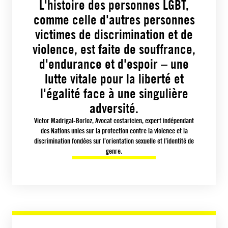
L'histoire des personnes LGBT,
comme celle d'autres personnes
victimes de discrimination et de
violence, est faite de souffrance,
d'endurance et d'espoir – une
lutte vitale pour la liberté et
l'égalité face à une singulière
adversité.
Victor Madrigal-Borloz, Avocat costaricien, expert indépendant
des Nations unies sur la protection contre la violence et la
discrimination fondées sur l’orientation sexuelle et l’identité de
genre.