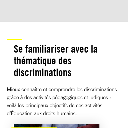
Se familiariser avec la
thématique des
discriminations
Mieux connaître et comprendre les discriminations
grâce à des activités pédagogiques et ludiques :
voilà les principaux objectifs de ces activités
d’Éducation aux droits humains.