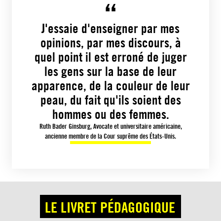
J'essaie d'enseigner par mes
opinions, par mes discours, à
quel point il est erroné de juger
les gens sur la base de leur
apparence, de la couleur de leur
peau, du fait qu'ils soient des
hommes ou des femmes.
Ruth Bader Ginsburg, Avocate et universitaire américaine,
ancienne membre de la Cour suprême des États-Unis.
LE LIVRET PÉDAGOGIQUE