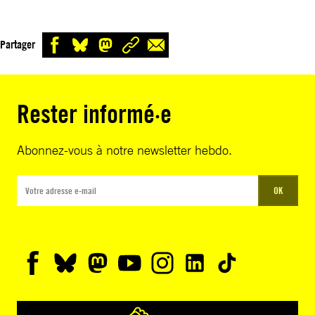
Partager
Rester informé·e
Abonnez-vous à notre newsletter hebdo.
OK