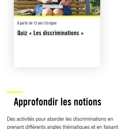
À partir de 12 ans | En ligne
Quiz « Les discriminations »
Approfondir les notions
Des activités pour aborder les discriminations en
prenant différents angles thématiques et en faisant