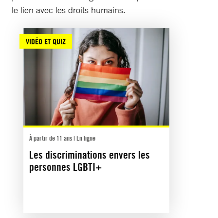
le lien avec les droits humains.
VIDÉO ET QUIZ
À partir de 11 ans | En ligne
Les discriminations envers les
personnes LGBTI+