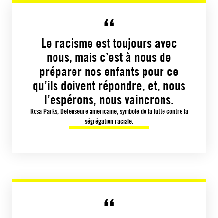
Le racisme est toujours avec
nous, mais c’est à nous de
préparer nos enfants pour ce
qu’ils doivent répondre, et, nous
l’espérons, nous vaincrons.
Rosa Parks, Défenseure américaine, symbole de la lutte contre la
ségrégation raciale.