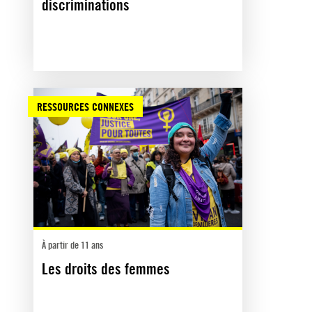
discriminations
RESSOURCES CONNEXES
À partir de 11 ans
Les droits des femmes