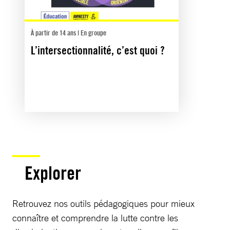
À partir de 14 ans | En groupe
L’intersectionnalité, c’est quoi ?
Explorer
Retrouvez nos outils pédagogiques pour mieux
connaître et comprendre la lutte contre les