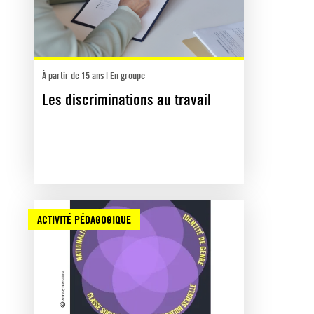
À partir de 15 ans | En groupe
Les discriminations au travail
ACTIVITÉ PÉDAGOGIQUE