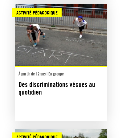
ACTIVITÉ PÉDAGOGIQUE
À partir de 12 ans | En groupe
Des discriminations vécues au
quotidien
ACTIVITÉ PÉDAGOGIQUE