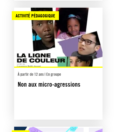
ACTIVITÉ PÉDAGOGIQUE
À partir de 12 ans | En groupe
Non aux micro-agressions