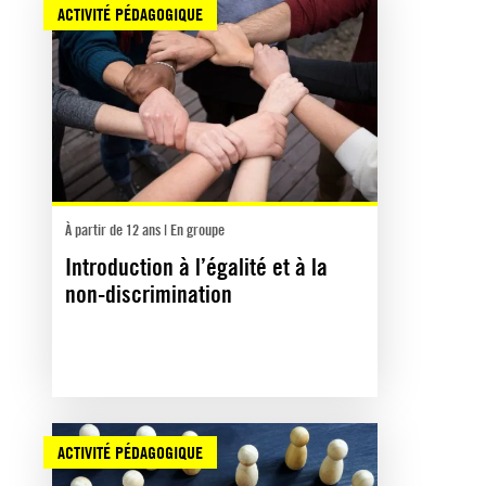
ACTIVITÉ PÉDAGOGIQUE
À partir de 12 ans | En groupe
Introduction à l’égalité et à la
non-discrimination
ACTIVITÉ PÉDAGOGIQUE