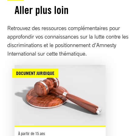
Aller plus loin
Retrouvez des ressources complémentaires pour
approfondir vos connaissances sur la lutte contre les
discriminations et le positionnement d’Amnesty
International sur cette thématique.
DOCUMENT JURIDIQUE
À partir de 15 ans