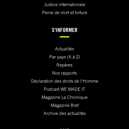
Justice internationale
Peine de mort et torture
S'INFORMER
Actualités
Par pays (A à Z)
Repères
Nos rapports
Déclaration des droits de l'Homme
Podcast WE MADE IT
Magazine La Chronique
Magazine Bref
Archive des actualités