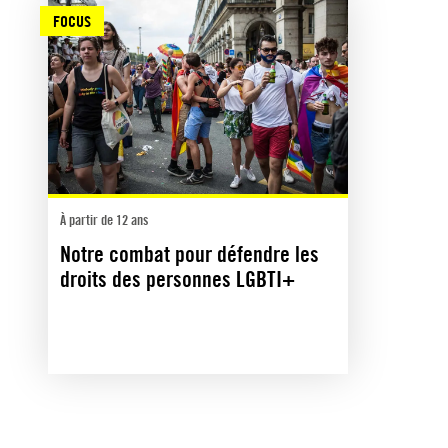
FOCUS
À partir de 12 ans
Notre combat pour défendre les
droits des personnes LGBTI+