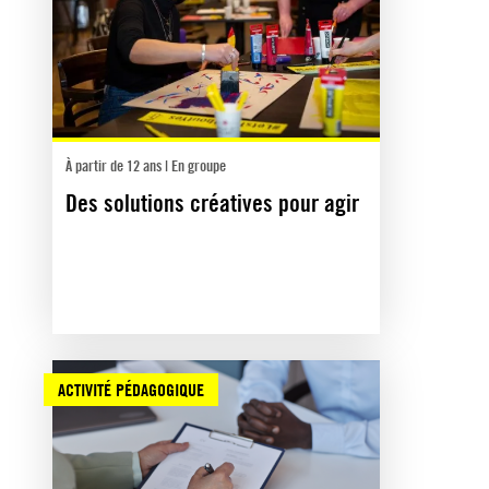
À partir de 12 ans | En groupe
Des solutions créatives pour agir
ACTIVITÉ PÉDAGOGIQUE