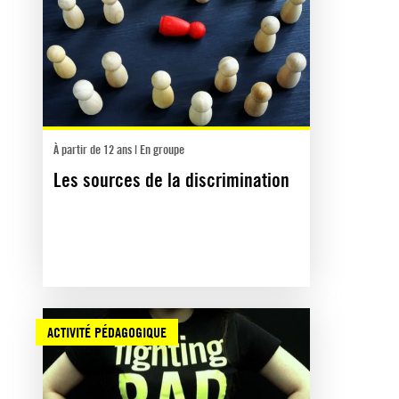
À partir de 12 ans | En groupe
Les sources de la discrimination
ACTIVITÉ PÉDAGOGIQUE