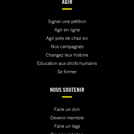
AGIR
Signer une pétition
Agir en ligne
Agir près de chez soi
Nos campagnes
Changez leur histoire
Education aux droits humains
Se former
NOUS SOUTENIR
Faire un don
Devenir membre
Faire un legs