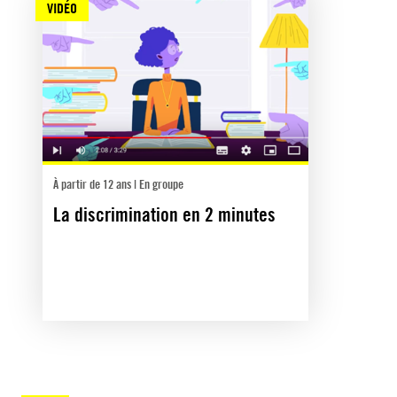
VIDÉO
À partir de 12 ans | En groupe
La discrimination en 2 minutes