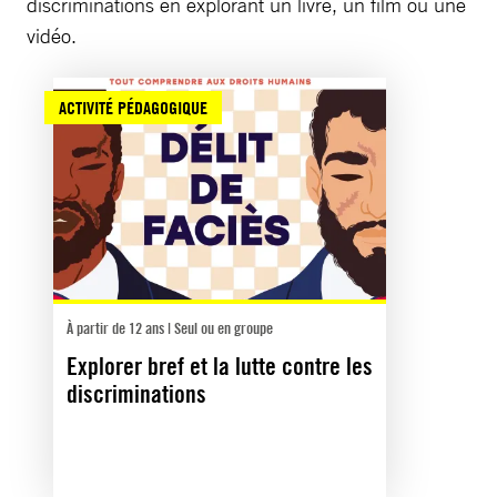
discriminations en explorant un livre, un film ou une
vidéo.
ACTIVITÉ PÉDAGOGIQUE
À partir de 12 ans | Seul ou en groupe
Explorer bref et la lutte contre les
discriminations