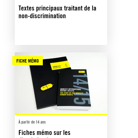
Textes principaux traitant de la
non-discrimination
FICHE MÉMO
À partir de 14 ans
Fiches mémo sur les