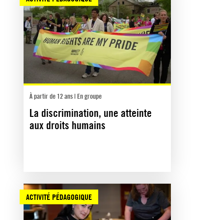
À partir de 12 ans | En groupe
La discrimination, une atteinte
aux droits humains
ACTIVITÉ PÉDAGOGIQUE