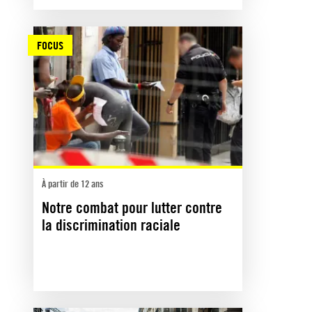
FOCUS
À partir de 12 ans
Notre combat pour lutter contre
la discrimination raciale