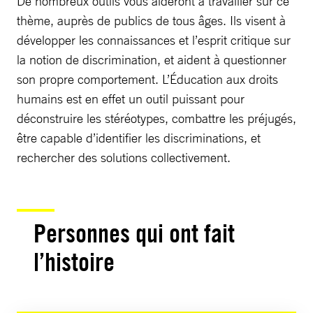
De nombreux outils vous aideront à travailler sur ce
thème, auprès de publics de tous âges. Ils visent à
développer les connaissances et l’esprit critique sur
la notion de discrimination, et aident à questionner
son propre comportement. L’Éducation aux droits
humains est en effet un outil puissant pour
déconstruire les stéréotypes, combattre les préjugés,
être capable d’identifier les discriminations, et
rechercher des solutions collectivement.
Personnes qui ont fait
l’histoire